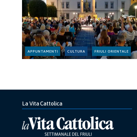
APPUNTAMENTI
CULTURA
FRIULI ORIENTALE
La Vita Cattolica