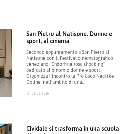
San Pietro al Natisone. Donne e
sport, al cinema
Secondo appuntamento a San Pietro al
Natisone con il Festival cinematografico
veneziano “Endorfine rosa shocking”
dedicato al binomio donne e sport .
Organizza l’incontro la Pro Loco Nediške
Doline, nell’ambito di una…
02/08/2026
Cividale si trasforma in una scuola