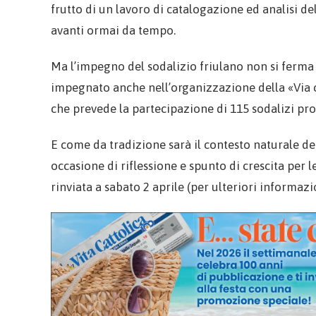
frutto di un lavoro di catalogazione ed analisi de
avanti ormai da tempo.
Ma l’impegno del sodalizio friulano non si ferma t
impegnato anche nell’organizzazione della «Via
che prevede la partecipazione di 115 sodalizi pro
E come da tradizione sarà il contesto naturale del
occasione di riflessione e spunto di crescita per
rinviata a sabato 2 aprile (per ulteriori informazio