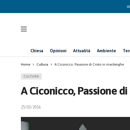
Ab
Chiesa
Opinioni
Attualità
Ambiente
Ter
Home
Cultura
A Ciconicco, Passione di Cristo in marilenghe
CULTURA
A Ciconicco, Passione di
25/03/2016