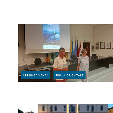
APPUNTAMENTI
FRIULI ORIENTALE