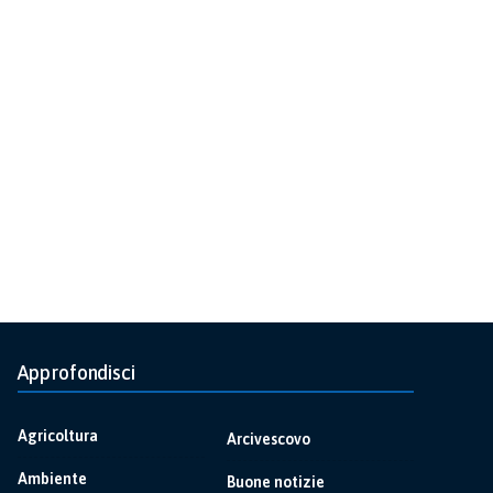
Approfondisci
Agricoltura
Arcivescovo
Ambiente
Buone notizie