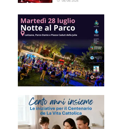
08/08/2026