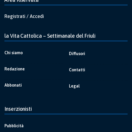
Registrati / Accedi
la Vita Cattolica – Settimanale del Friuli
Chi siamo
Diffusori
Redazione
Contatti
Abbonati
Legal
Inserzionisti
Pubblicità