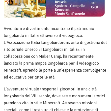
Avventura e divertimento incontrano il patrimonio
longobardo in Italia attraverso il videogioco.
L’Associazione Italia Langobardorum, ente di gestione del
sito seriale Unesco «I Longobardi in Italia», in
collaborazione con Maker Camp, ha recentemente
lanciato la prima mappa longobarda per il videogioco
Minecraft, aprendo le porte a un’esperienza coinvolgente
ed educativa per tutte le età.
L’avventura virtuale trasporta i giocatori in una città
longobarda del VIII secolo, dove sette monumenti storici
prendono vita in stile Minecraft. Attraverso missioni
speciali, come il restauro di chiese e la protezione di