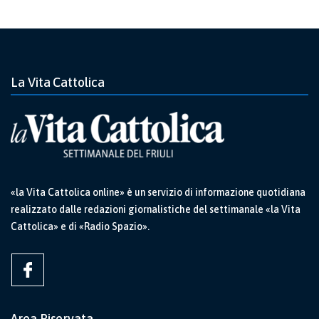
La Vita Cattolica
«la Vita Cattolica online» è un servizio di informazione quotidiana
realizzato dalle redazioni giornalistiche del settimanale «la Vita
Cattolica» e di «Radio Spazio».
Area Riservata