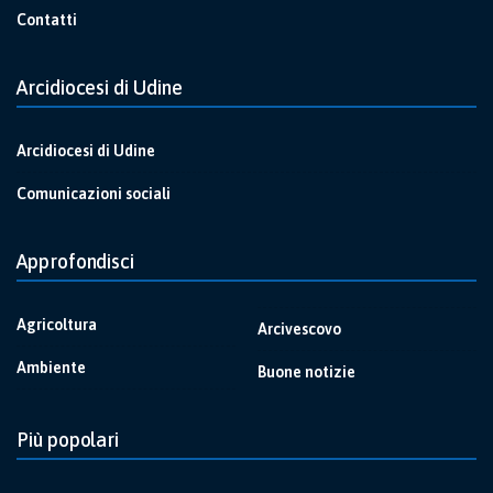
Contatti
Arcidiocesi di Udine
Arcidiocesi di Udine
Comunicazioni sociali
Approfondisci
Agricoltura
Arcivescovo
Ambiente
Buone notizie
Più popolari