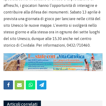
affreschi, i giocatori hanno l’opportunità di interagire e
contribuire alla difesa dei monumenti. Sabato 13 aprile è
prevista una giornata di gioco per lanciare nelle città del
sito Unesco le nuove mappe. L’evento si svolgerà nello
stesso giorno e alla stessa ora in ognuno dei sette luoghi
del sito Unesco, dunque alle 15.30 anche nel centro
storico di Cividale. Per informazioni, 0432/710460.
Articoli correlati