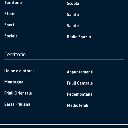
Territorio
Scuola
Storie
Sanità
Sport
Salute
Sociale
Radio Spazio
Territorio
Udine e dintorni
Appuntamenti
Montagna
Friuli Centrale
Friuli Orientale
Pedemontana
Bassa Friulana
Medio Friuli