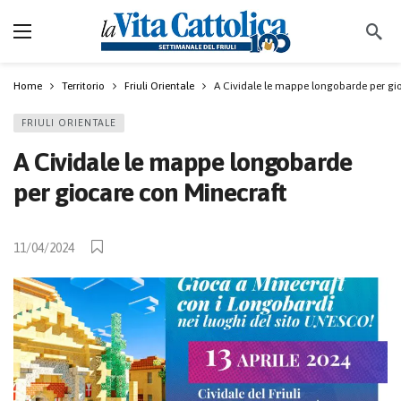
Home
Territorio
Friuli Orientale
A Cividale le mappe longobarde per gi
FRIULI ORIENTALE
A Cividale le mappe longobarde
per giocare con Minecraft
11/04/2024