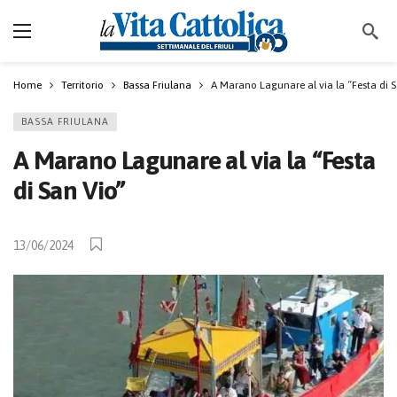
Home
Territorio
Bassa Friulana
A Marano Lagunare al via la “Festa di 
BASSA FRIULANA
A Marano Lagunare al via la “Festa
di San Vio”
13/06/2024