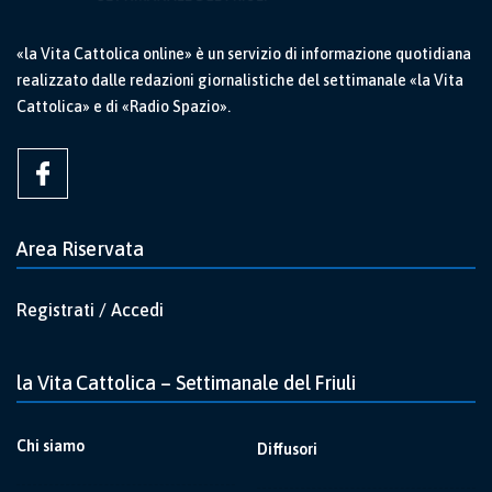
«la Vita Cattolica online» è un servizio di informazione quotidiana
realizzato dalle redazioni giornalistiche del settimanale «la Vita
Cattolica» e di «Radio Spazio».
Area Riservata
Registrati / Accedi
la Vita Cattolica – Settimanale del Friuli
Chi siamo
Diffusori