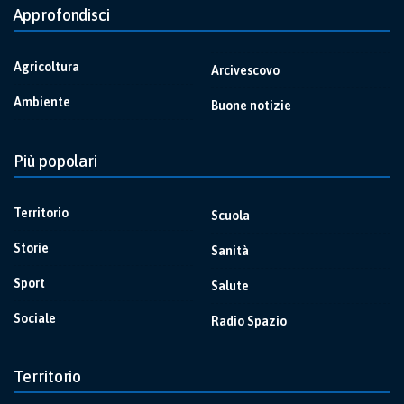
Approfondisci
Agricoltura
Arcivescovo
Ambiente
Buone notizie
Più popolari
Territorio
Scuola
Storie
Sanità
Sport
Salute
Sociale
Radio Spazio
Territorio