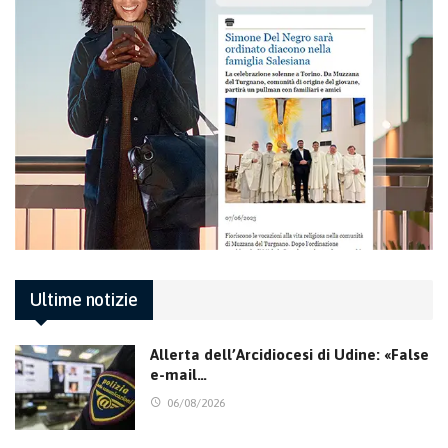
Ultime notizie
Allerta dell’Arcidiocesi di Udine: «False
e-mail…
06/08/2026