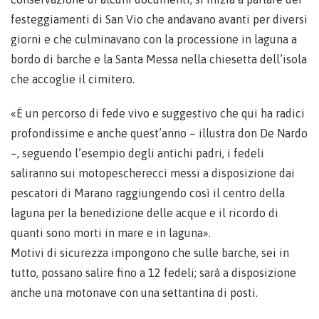
festeggiamenti di San Vio che andavano avanti per diversi
giorni e che culminavano con la processione in laguna a
bordo di barche e la Santa Messa nella chiesetta dell’isola
che accoglie il cimitero.
«È un percorso di fede vivo e suggestivo che qui ha radici
profondissime e anche quest’anno – illustra don De Nardo
–, seguendo l’esempio degli antichi padri, i fedeli
saliranno sui motopescherecci messi a disposizione dai
pescatori di Marano raggiungendo così il centro della
laguna per la benedizione delle acque e il ricordo di
quanti sono morti in mare e in laguna».
Motivi di sicurezza impongono che sulle barche, sei in
tutto, possano salire fino a 12 fedeli; sarà a disposizione
anche una motonave con una settantina di posti.