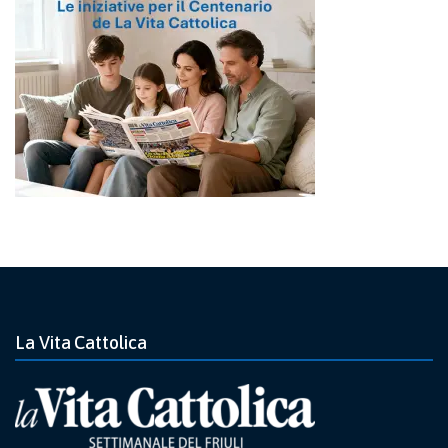
La Vita Cattolica