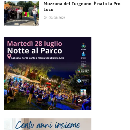
Muzzana del Turgnano. È nata la Pro
Loco
05/08/2026