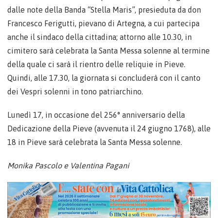
dalle note della Banda “Stella Maris”, presieduta da don
Francesco Ferigutti, pievano di Artegna, a cui partecipa
anche il sindaco della cittadina; attorno alle 10.30, in
cimitero sarà celebrata la Santa Messa solenne al termine
della quale ci sarà il rientro delle reliquie in Pieve.
Quindi, alle 17.30, la giornata si concluderà con il canto
dei Vespri solenni in tono patriarchino.
Lunedì 17, in occasione del 256° anniversario della
Dedicazione della Pieve (avvenuta il 24 giugno 1768), alle
18 in Pieve sarà celebrata la Santa Messa solenne.
Monika Pascolo
e Valentina Pagani