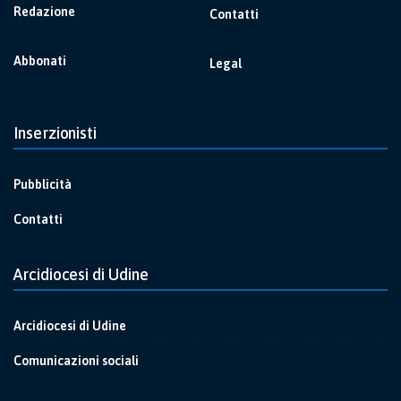
Redazione
Contatti
Abbonati
Legal
Inserzionisti
Pubblicità
Contatti
Arcidiocesi di Udine
Arcidiocesi di Udine
Comunicazioni sociali