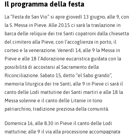
Il programma della festa
La “Festa de San Vio” si apre giovedì 13 giugno, alle 9, con
la S. Messa in Pieve. Alle 20.15 ci sarà la traslazione in
barca delle reliquie dei tre Santi copatroni dalla chiesetta
del cimitero alla Pieve, con l’accoglienza in porto, il
corteo e la venerazione. Venerdì 14, alle 9 la Messa in
Pieve e alle 18 l’Adorazione eucaristica guidata con la
possibilità di accostarsi al Sacramento della
Riconciliazione. Sabato 15, detto “el Sabo grando”,
memoria liturgica dei tre Santi, alle 9 in Pieve ci sarà il
canto delle Lodi mattutine dei Santi martiri e alle 18 la
Messa solenne e il canto delle Litanie in tono
patriarchino, tradizione preziosa della comunità.
Domenica 16, alle 8.30 in Pieve il canto delle Lodi
mattutine; alle 9 il via alla processione accompagnata