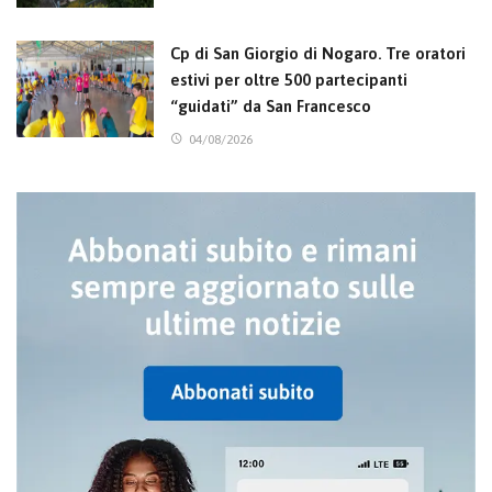
Cp di San Giorgio di Nogaro. Tre oratori
estivi per oltre 500 partecipanti
“guidati” da San Francesco
04/08/2026