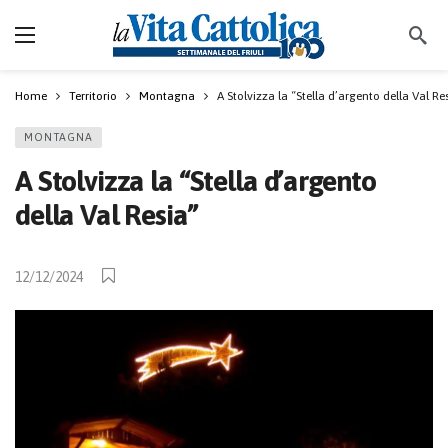
Home
Territorio
Montagna
A Stolvizza la “Stella d’argento della Val Re
MONTAGNA
A Stolvizza la “Stella d’argento
della Val Resia”
12/12/2024