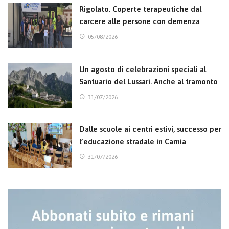
Rigolato. Coperte terapeutiche dal
carcere alle persone con demenza
05/08/2026
Un agosto di celebrazioni speciali al
Santuario del Lussari. Anche al tramonto
31/07/2026
Dalle scuole ai centri estivi, successo per
l’educazione stradale in Carnia
31/07/2026