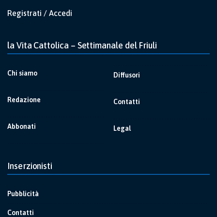
Registrati / Accedi
la Vita Cattolica – Settimanale del Friuli
Chi siamo
Diffusori
Redazione
Contatti
Abbonati
Legal
Inserzionisti
Pubblicità
Contatti