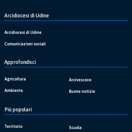
Arcidiocesi di Udine
Arcidiocesi di Udine
Comunicazioni sociali
Approfondisci
Agricoltura
Arcivescovo
Ambiente
Buone notizie
Più popolari
Territorio
Scuola