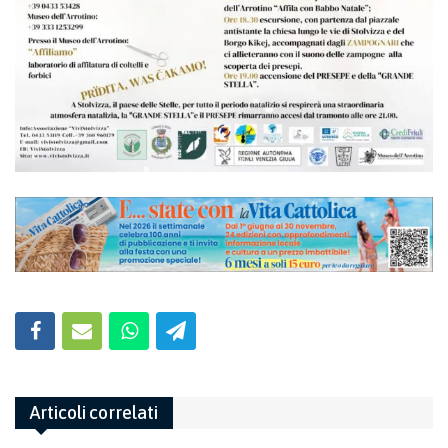
Articoli correlati