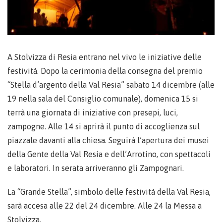
A Stolvizza di Resia entrano nel vivo le iniziative delle
festività. Dopo la cerimonia della consegna del premio
“Stella d’argento della Val Resia” sabato 14 dicembre (alle
19 nella sala del Consiglio comunale), domenica 15 si
terrà una giornata di iniziative con presepi, luci,
zampogne. Alle 14 si aprirà il punto di accoglienza sul
piazzale davanti alla chiesa. Seguirà l’apertura dei musei
della Gente della Val Resia e dell’Arrotino, con spettacoli
e laboratori. In serata arriveranno gli Zampognari.
La “Grande Stella”, simbolo delle festività della Val Resia,
sarà accesa alle 22 del 24 dicembre. Alle 24 la Messa a
Stolvizza.