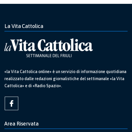
La Vita Cattolica
«la Vita Cattolica online» è un servizio di informazione quotidiana
realizzato dalle redazioni giornalistiche del settimanale «la Vita
Cattolica» e di «Radio Spazio».
Area Riservata