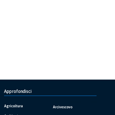
Approfondisci
Agricoltura
Arcivescovo