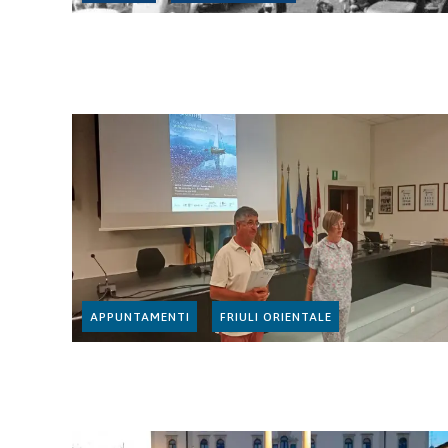
APPUNTAMENTI
FRIULI ORIENTALE