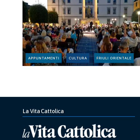
APPUNTAMENTI
CULTURA
FRIULI ORIENTALE
La Vita Cattolica