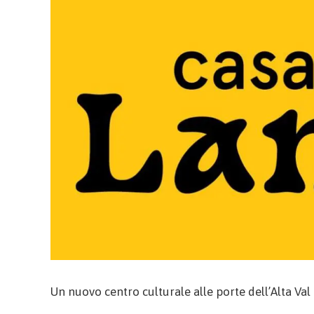
Un nuovo centro culturale alle porte dell’Alta Val