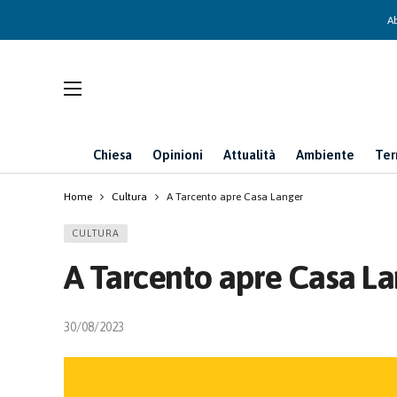
Ab
Chiesa
Opinioni
Attualità
Ambiente
Ter
Home
Cultura
A Tarcento apre Casa Langer
CULTURA
A Tarcento apre Casa L
30/08/2023