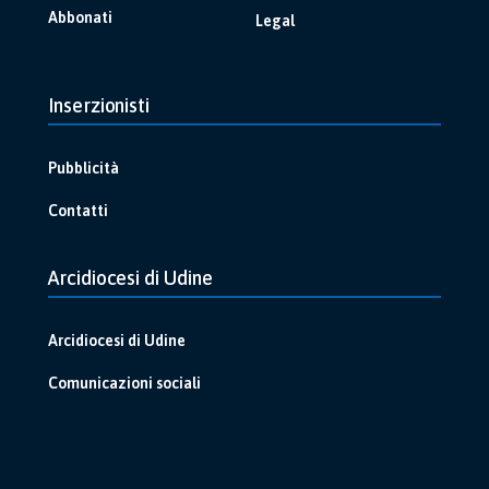
Abbonati
Legal
Inserzionisti
Pubblicità
Contatti
Arcidiocesi di Udine
Arcidiocesi di Udine
Comunicazioni sociali