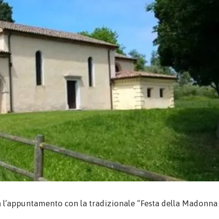
va l’appuntamento con la tradizionale “Festa della Madonna