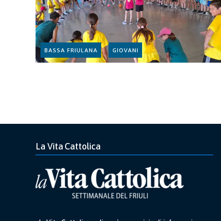
BASSA FRIULANA
GIOVANI
La Vita Cattolica