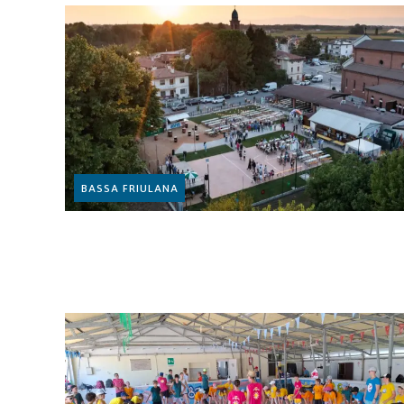
BASSA FRIULANA