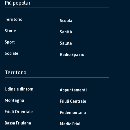
Più popolari
Territorio
Scuola
Storie
Sanità
Sport
Salute
Sociale
Radio Spazio
Territorio
Udine e dintorni
Appuntamenti
Montagna
Friuli Centrale
Friuli Orientale
Pedemontana
Bassa Friulana
Medio Friuli