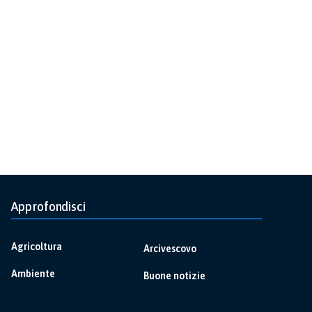
Approfondisci
Agricoltura
Arcivescovo
Ambiente
Buone notizie