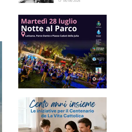
06/08/2026