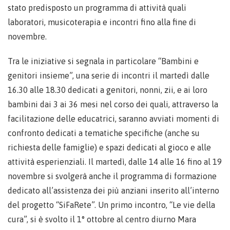
stato predisposto un programma di attività quali
laboratori, musicoterapia e incontri fino alla fine di
novembre.
Tra le iniziative si segnala in particolare “Bambini e
genitori insieme”, una serie di incontri il martedì dalle
16.30 alle 18.30 dedicati a genitori, nonni, zii, e ai loro
bambini dai 3 ai 36 mesi nel corso dei quali, attraverso la
facilitazione delle educatrici, saranno avviati momenti di
confronto dedicati a tematiche specifiche (anche su
richiesta delle famiglie) e spazi dedicati al gioco e alle
attività esperienziali. Il martedì, dalle 14 alle 16 fino al 19
novembre si svolgerà anche il programma di formazione
dedicato all’assistenza dei più anziani inserito all’interno
del progetto “SiFaRete”. Un primo incontro, “Le vie della
cura”, si è svolto il 1° ottobre al centro diurno Mara