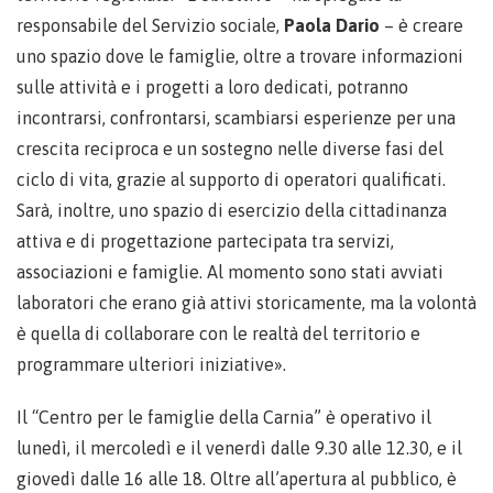
responsabile del Servizio sociale,
Paola Dario
– è creare
uno spazio dove le famiglie, oltre a trovare informazioni
sulle attività e i progetti a loro dedicati, potranno
incontrarsi, confrontarsi, scambiarsi esperienze per una
crescita reciproca e un sostegno nelle diverse fasi del
ciclo di vita, grazie al supporto di operatori qualificati.
Sarà, inoltre, uno spazio di esercizio della cittadinanza
attiva e di progettazione partecipata tra servizi,
associazioni e famiglie. Al momento sono stati avviati
laboratori che erano già attivi storicamente, ma la volontà
è quella di collaborare con le realtà del territorio e
programmare ulteriori iniziative».
Il “Centro per le famiglie della Carnia” è operativo il
lunedì, il mercoledì e il venerdì dalle 9.30 alle 12.30, e il
giovedì dalle 16 alle 18. Oltre all’apertura al pubblico, è