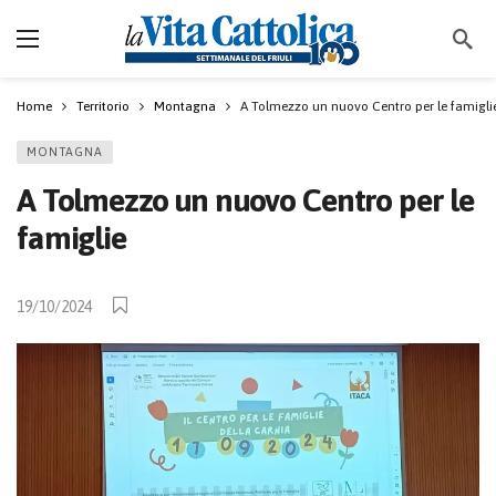
Home
Territorio
Montagna
A Tolmezzo un nuovo Centro per le famigli
MONTAGNA
A Tolmezzo un nuovo Centro per le
famiglie
19/10/2024