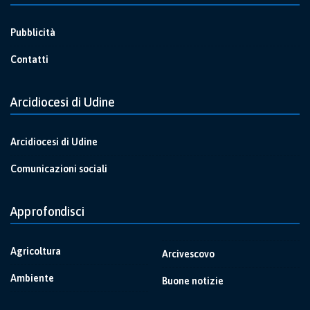
Pubblicità
Contatti
Arcidiocesi di Udine
Arcidiocesi di Udine
Comunicazioni sociali
Approfondisci
Agricoltura
Arcivescovo
Ambiente
Buone notizie