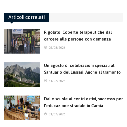
Articoli correlati
Rigolato. Coperte terapeutiche dal
carcere alle persone con demenza
05/08/2026
Un agosto di celebrazioni speciali al
Santuario del Lussari. Anche al tramonto
31/07/2026
Dalle scuole ai centri estivi, successo per
l’educazione stradale in Carnia
31/07/2026