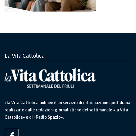
La Vita Cattolica
«la Vita Cattolica online» è un servizio di informazione quotidiana
realizzato dalle redazioni giornalistiche del settimanale «la Vita
Cattolica» e di «Radio Spazio».