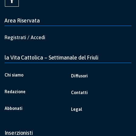
Area Riservata
Registrati / Accedi
la Vita Cattolica – Settimanale del Friuli
Chi siamo
Diffusori
Redazione
Contatti
Abbonati
Legal
Inserzionisti