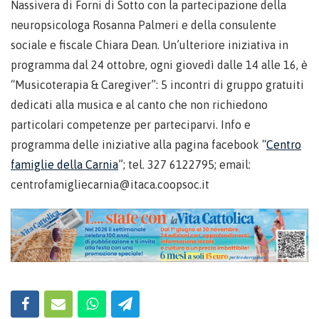
Nassivera di Forni di Sotto con la partecipazione della
neuropsicologa Rosanna Palmeri e della consulente
sociale e fiscale Chiara Dean. Un’ulteriore iniziativa in
programma dal 24 ottobre, ogni giovedì dalle 14 alle 16, è
“Musicoterapia & Caregiver”: 5 incontri di gruppo gratuiti
dedicati alla musica e al canto che non richiedono
particolari competenze per parteciparvi. Info e
programma delle iniziative alla pagina facebook “
Centro
famiglie della Carnia
”; tel. 327 6122795; email:
centrofamigliecarnia@itaca.coopsoc.it