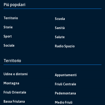
Più popolari
Territorio
Scuola
Storie
Sanità
Sport
Salute
Sociale
Radio Spazio
Territorio
Udine e dintorni
Appuntamenti
Montagna
Friuli Centrale
Friuli Orientale
Pedemontana
Bassa Friulana
Medio Friuli