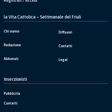
Registrati / Accedi
la Vita Cattolica – Settimanale del Friuli
Chi siamo
Diffusori
Redazione
Contatti
Abbonati
Legal
Inserzionisti
Pubblicità
Contatti