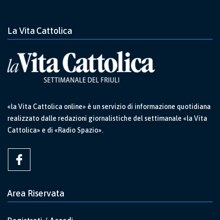
La Vita Cattolica
«la Vita Cattolica online» è un servizio di informazione quotidiana
realizzato dalle redazioni giornalistiche del settimanale «la Vita
Cattolica» e di «Radio Spazio».
Area Riservata