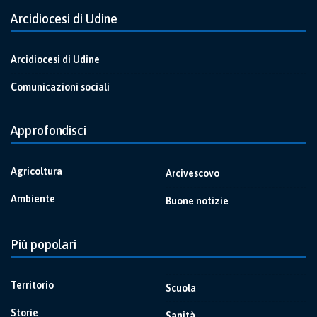
Arcidiocesi di Udine
Arcidiocesi di Udine
Comunicazioni sociali
Approfondisci
Agricoltura
Arcivescovo
Ambiente
Buone notizie
Più popolari
Territorio
Scuola
Storie
Sanità