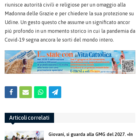
riunisce autorità civili e religiose per un omaggio alla
Madonna delle Grazie e per chiedere la sua protezione su
Udine. Un gesto questo che assume un significato ancor
più profondo in un momento storico in cui la pandemia da
Covid-19 segna ancora le sorti del mondo intero.
Articoli correlati
Giovani, si guarda alla GMG del 2027. «In