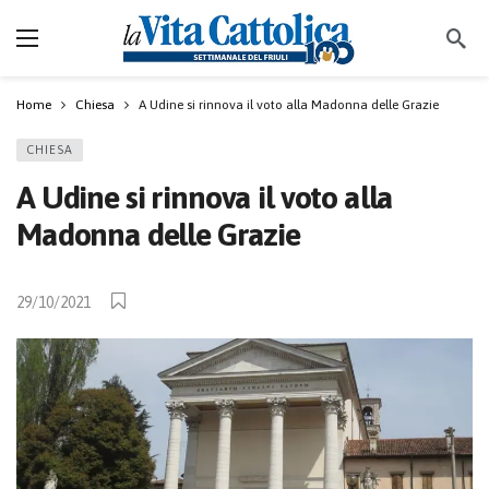
Home
Chiesa
A Udine si rinnova il voto alla Madonna delle Grazie
CHIESA
A Udine si rinnova il voto alla
Madonna delle Grazie
29/10/2021