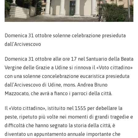
Domenica 31 ottobre solenne celebrazione presieduta
dall’Arcivescovo
Domenica 31 ottobre alle ore 17 nel Santuario della Beata
Vergine delle Grazie a Udine si rinnova il «Voto cittadino»
con una solenne concelebrazione eucaristica presieduta
dall’Arcivescovo di Udine, mons. Andrea Bruno
Mazzocato, che avrà a fianco i parroci della città.
Il «Voto cittadino», istituito nel 1555 per debellare la
peste, ripetuto più volte nei momenti di grandi tragedie e
difficoltà che hanno segnato la storia della città, è
diventato un appuntamento annuale importante che