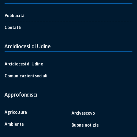
Pubblicità
Contatti
Arcidiocesi di Udine
Arcidiocesi di Udine
Comunicazioni sociali
Approfondisci
Agricoltura
Arcivescovo
Ambiente
Buone notizie