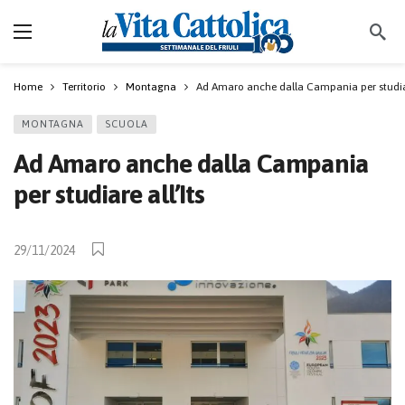
Home
Territorio
Montagna
Ad Amaro anche dalla Campania per studiar
MONTAGNA
SCUOLA
Ad Amaro anche dalla Campania
per studiare all’Its
29/11/2024