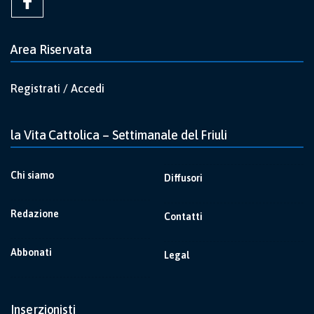
Area Riservata
Registrati / Accedi
la Vita Cattolica – Settimanale del Friuli
Chi siamo
Diffusori
Redazione
Contatti
Abbonati
Legal
Inserzionisti