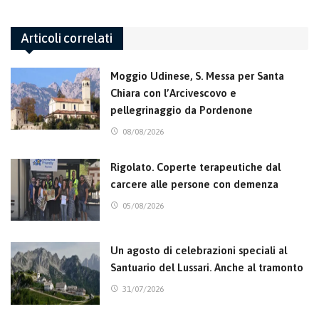
Articoli correlati
Moggio Udinese, S. Messa per Santa
Chiara con l’Arcivescovo e
pellegrinaggio da Pordenone
08/08/2026
Rigolato. Coperte terapeutiche dal
carcere alle persone con demenza
05/08/2026
Un agosto di celebrazioni speciali al
Santuario del Lussari. Anche al tramonto
31/07/2026