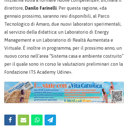
iniziativa volta a formare nuove competenze», dichiara il
direttore,
Danilo Farinelli
. Per questa ragione, «da
gennaio prossimo, saranno resi disponibili, al Parco
Tecnologico di Amaro, due nuovi laboratori sperimentali,
al servizio della didattica: un Laboratorio di Energy
Management e un Laboratorio di Realtà Aumentata e
Virtuale. È inoltre in programma, per il prossimo anno, un
nuovo corso nell’area “Sistema casa e ambiente costruito”
per il quale sono in corso le valutazioni preliminari con la
Fondazione ITS Academy Udine».