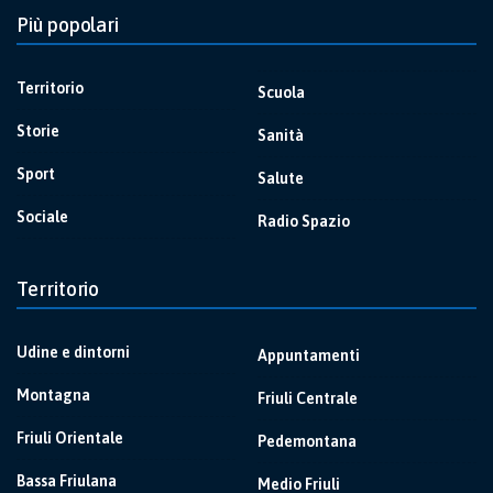
Più popolari
Territorio
Scuola
Storie
Sanità
Sport
Salute
Sociale
Radio Spazio
Territorio
Udine e dintorni
Appuntamenti
Montagna
Friuli Centrale
Friuli Orientale
Pedemontana
Bassa Friulana
Medio Friuli