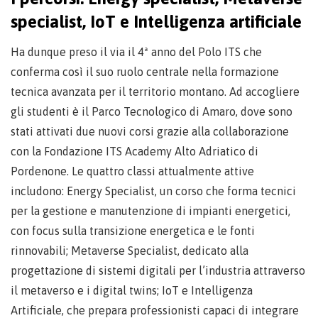
specialist, IoT e Intelligenza artificiale
Ha dunque preso il via il 4ª anno del Polo ITS che
conferma così il suo ruolo centrale nella formazione
tecnica avanzata per il territorio montano. Ad accogliere
gli studenti è il Parco Tecnologico di Amaro, dove sono
stati attivati due nuovi corsi grazie alla collaborazione
con la Fondazione ITS Academy Alto Adriatico di
Pordenone. Le quattro classi attualmente attive
includono: Energy Specialist, un corso che forma tecnici
per la gestione e manutenzione di impianti energetici,
con focus sulla transizione energetica e le fonti
rinnovabili; Metaverse Specialist, dedicato alla
progettazione di sistemi digitali per l’industria attraverso
il metaverso e i digital twins; IoT e Intelligenza
Artificiale, che prepara professionisti capaci di integrare