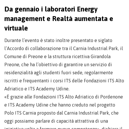
Da gennaio i laboratori Energy
management e Realtà aumentata e
virtuale
Durante l’evento è stato inoltre presentato e siglato
l’Accordo di collaborazione tra il Carnia Industrial Park, il
Comune di Preone e la struttura ricettiva Girandola
Preone, che ha l’obiettivo di garantire un servizio di
residenzialità agli studenti fuori sede, regolarmente
iscritti e frequentanti i corsi ITS delle Fondazioni ITS Alto
Adriatico e ITS Academy Udine.
«È grazie alle Fondazioni ITS Alto Adriatico di Pordenone
e ITS Academy Udine che hanno creduto nel progetto
Polo ITS Carnia proposto dal Carnia Industrial Park, che
oggi possiamo parlare di capacità attrattiva di una