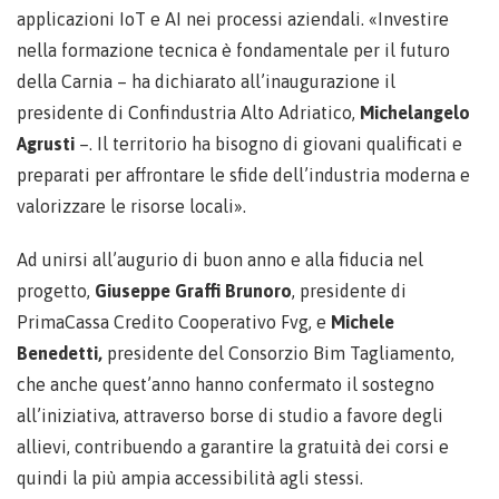
applicazioni IoT e AI nei processi aziendali. «Investire
nella formazione tecnica è fondamentale per il futuro
della Carnia – ha dichiarato all’inaugurazione il
presidente di Confindustria Alto Adriatico,
Michelangelo
Agrusti
–. Il territorio ha bisogno di giovani qualificati e
preparati per affrontare le sfide dell’industria moderna e
valorizzare le risorse locali».
Ad unirsi all’augurio di buon anno e alla fiducia nel
progetto,
Giuseppe Graffi Brunoro
, presidente di
PrimaCassa Credito Cooperativo Fvg, e
Michele
Benedetti,
presidente del Consorzio Bim Tagliamento,
che anche quest’anno hanno confermato il sostegno
all’iniziativa, attraverso borse di studio a favore degli
allievi, contribuendo a garantire la gratuità dei corsi e
quindi la più ampia accessibilità agli stessi.