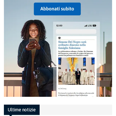
Ultime notizie