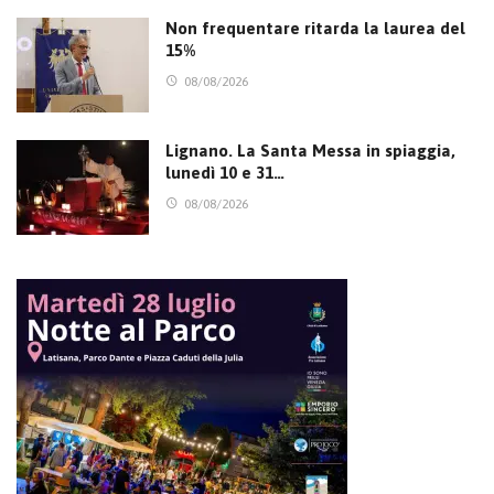
Non frequentare ritarda la laurea del
15%
08/08/2026
Lignano. La Santa Messa in spiaggia,
lunedì 10 e 31…
08/08/2026