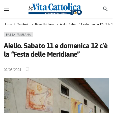
Home
Territorio
Bassa Friulana
Aiello. Sabato 11 e domenica 12 c’è la “
BASSA FRIULANA
Aiello. Sabato 11 e domenica 12 c’è
la “Festa delle Meridiane”
09/05/2024