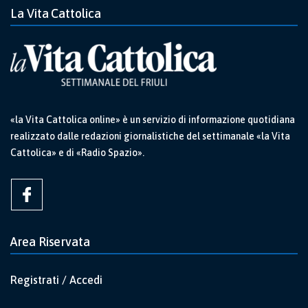
La Vita Cattolica
«la Vita Cattolica online» è un servizio di informazione quotidiana
realizzato dalle redazioni giornalistiche del settimanale «la Vita
Cattolica» e di «Radio Spazio».
Area Riservata
Registrati / Accedi