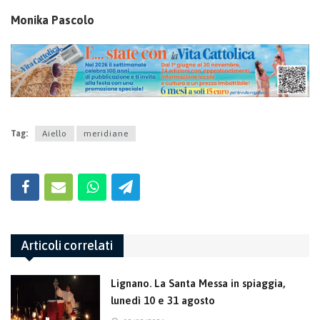
Monika Pascolo
Tag:
Aiello
meridiane
Articoli correlati
Lignano. La Santa Messa in spiaggia,
lunedì 10 e 31 agosto