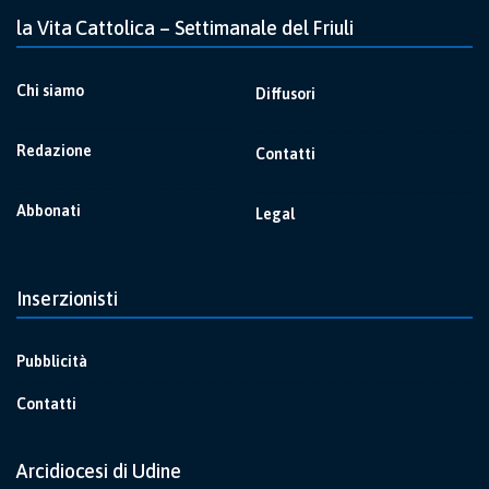
la Vita Cattolica – Settimanale del Friuli
Chi siamo
Diffusori
Redazione
Contatti
Abbonati
Legal
Inserzionisti
Pubblicità
Contatti
Arcidiocesi di Udine