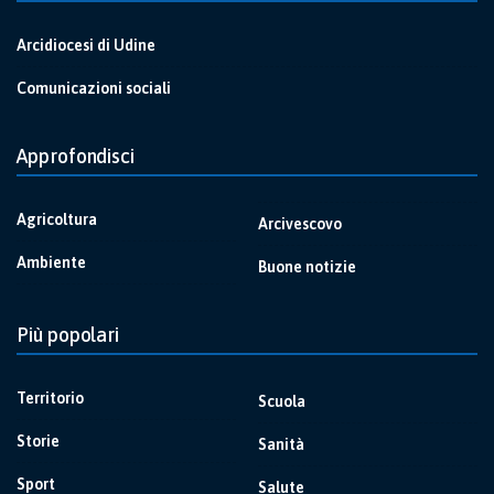
Arcidiocesi di Udine
Comunicazioni sociali
Approfondisci
Agricoltura
Arcivescovo
Ambiente
Buone notizie
Più popolari
Territorio
Scuola
Storie
Sanità
Sport
Salute