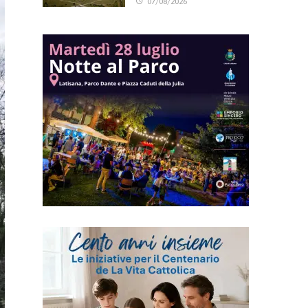
07/08/2026