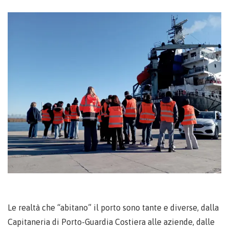
Le realtà che “abitano” il porto sono tante e diverse, dalla
Capitaneria di Porto-Guardia Costiera alle aziende, dalle