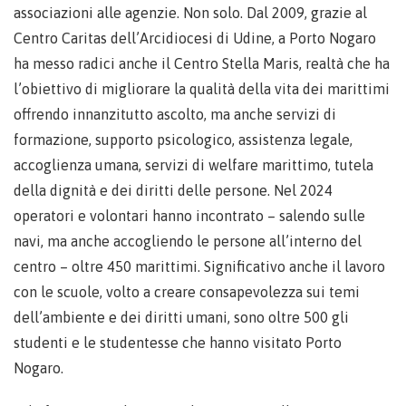
associazioni alle agenzie. Non solo. Dal 2009, grazie al
Centro Caritas dell’Arcidiocesi di Udine, a Porto Nogaro
ha messo radici anche il Centro Stella Maris, realtà che ha
l’obiettivo di migliorare la qualità della vita dei marittimi
offrendo innanzitutto ascolto, ma anche servizi di
formazione, supporto psicologico, assistenza legale,
accoglienza umana, servizi di welfare marittimo, tutela
della dignità e dei diritti delle persone. Nel 2024
operatori e volontari hanno incontrato – salendo sulle
navi, ma anche accogliendo le persone all’interno del
centro – oltre 450 marittimi. Significativo anche il lavoro
con le scuole, volto a creare consapevolezza sui temi
dell’ambiente e dei diritti umani, sono oltre 500 gli
studenti e le studentesse che hanno visitato Porto
Nogaro.