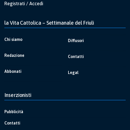
Registrati / Accedi
la Vita Cattolica – Settimanale del Friuli
Chi siamo
Diffusori
Redazione
Contatti
Abbonati
Legal
Inserzionisti
Pubblicità
Contatti