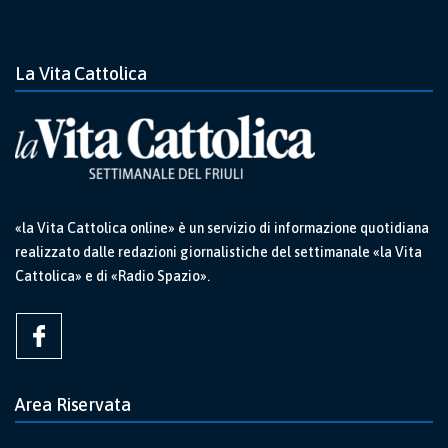
La Vita Cattolica
«la Vita Cattolica online» è un servizio di informazione quotidiana
realizzato dalle redazioni giornalistiche del settimanale «la Vita
Cattolica» e di «Radio Spazio».
Area Riservata