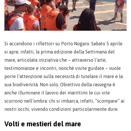
Si accendono i riflettori su Porto Nogaro. Sabato 5 aprile
si apre, infatti, la prima edizione della Settimana del
mare, articolata iniziativa che – attraverso l’arte,
testimonianze e incontri, nonché visite guidate – vuole
porre l’attenzione sulla necessità di tutelare il mare e la
sua biodiversità. Non solo. Obiettivo della rassegna è
anche illuminare il lavoro dei marittimi le cui vite
scorrono nell’ombra: chi si imbarca, infatti, “scompare” ai
nostri occhi, vivendo condizioni particolarmente dure.
Volti e mestieri del mare