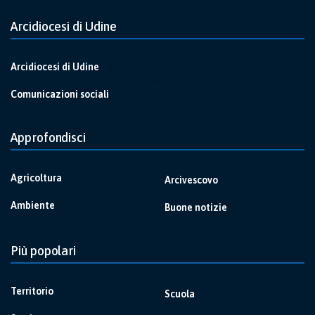
Arcidiocesi di Udine
Arcidiocesi di Udine
Comunicazioni sociali
Approfondisci
Agricoltura
Arcivescovo
Ambiente
Buone notizie
Più popolari
Territorio
Scuola