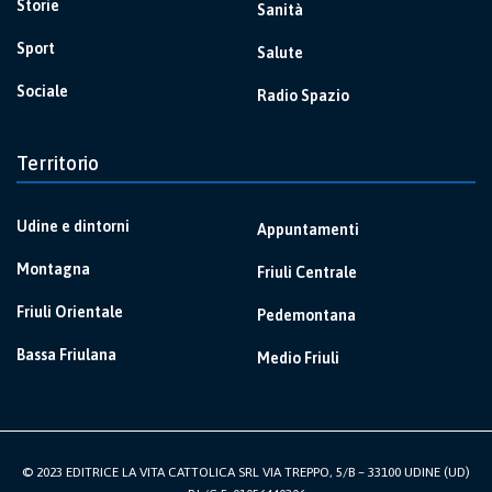
Storie
Sanità
Sport
Salute
Sociale
Radio Spazio
Territorio
Udine e dintorni
Appuntamenti
Montagna
Friuli Centrale
Friuli Orientale
Pedemontana
Bassa Friulana
Medio Friuli
© 2023 EDITRICE LA VITA CATTOLICA SRL VIA TREPPO, 5/B – 33100 UDINE (UD)