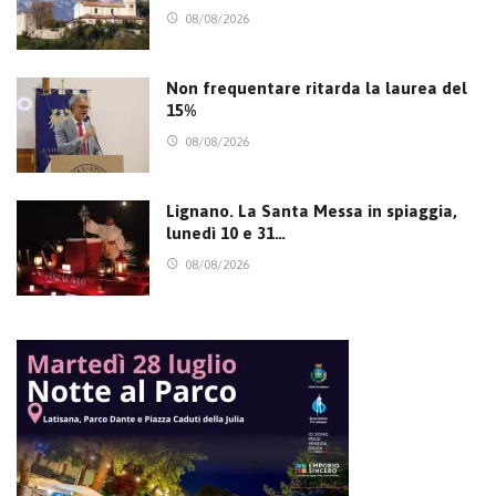
08/08/2026
Non frequentare ritarda la laurea del
15%
08/08/2026
Lignano. La Santa Messa in spiaggia,
lunedì 10 e 31…
08/08/2026