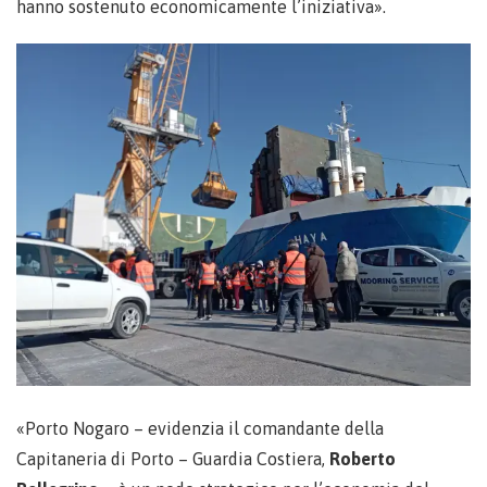
hanno sostenuto economicamente l’iniziativa».
«Porto Nogaro – evidenzia il comandante della
Capitaneria di Porto – Guardia Costiera,
Roberto