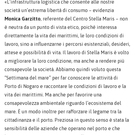
«L’infrastruttura logistica che consente alle nostre
società un’estrema libertà di consumo – evidenzia
Monica Garzitto
, referente del Centro Stella Maris – non
è neutra da un punto di vista etico, poiché interessa
direttamente la vita dei marittimi, le loro condizioni di
lavoro, sino a influenzarne i percorsi esistenziali, desideri,
attese e possibilità di vita. Il lavoro di Stella Maris è volto
a migliorare la loro condizione, ma anche a rendere più
consapevole la società. Abbiamo quindi voluto questa
“Settimana del mare” per far conoscere le attività di
Porto di Nogaro e raccontare le condizioni di lavoro e la
vita dei marittimi. Ma anche per favorire una
consapevolezza ambientale riguardo l’ecosistema del
mare. È un modo inoltre per rafforzare il legame tra la
cittadinanza e il porto. Preziosa in questo senso è stata la
sensibilità delle aziende che operano nel porto e che