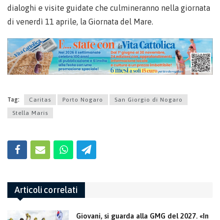
dialoghi e visite guidate che culmineranno nella giornata
di venerdì 11 aprile, la Giornata del Mare.
Tag:
Caritas
Porto Nogaro
San Giorgio di Nogaro
Stella Maris
Articoli correlati
Giovani, si guarda alla GMG del 2027. «In