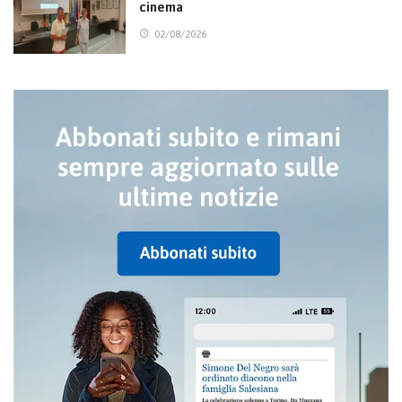
cinema
02/08/2026