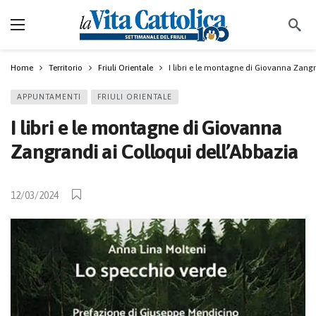
Home
Territorio
Friuli Orientale
I libri e le montagne di Giovanna Zangr
APPUNTAMENTI
FRIULI ORIENTALE
I libri e le montagne di Giovanna
Zangrandi ai Colloqui dell’Abbazia
12/03/2024