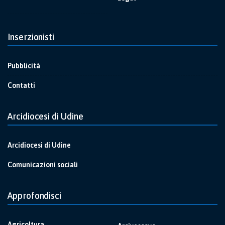
Inserzionisti
Pubblicità
Contatti
Arcidiocesi di Udine
Arcidiocesi di Udine
Comunicazioni sociali
Approfondisci
Agricoltura