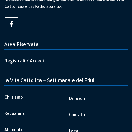
Cattolica» e di «Radio Spazio».
Area Riservata
Registrati / Accedi
la Vita Cattolica – Settimanale del Friuli
Chi siamo
Diffusori
Redazione
Contatti
Abbonati
Legal