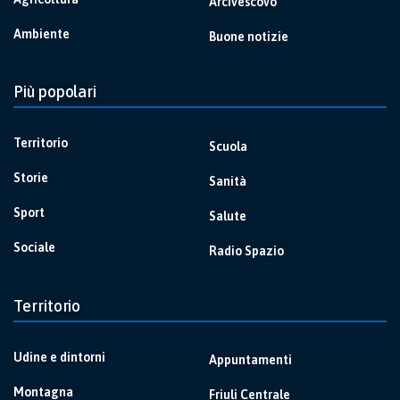
Arcivescovo
Ambiente
Buone notizie
Più popolari
Territorio
Scuola
Storie
Sanità
Sport
Salute
Sociale
Radio Spazio
Territorio
Udine e dintorni
Appuntamenti
Montagna
Friuli Centrale