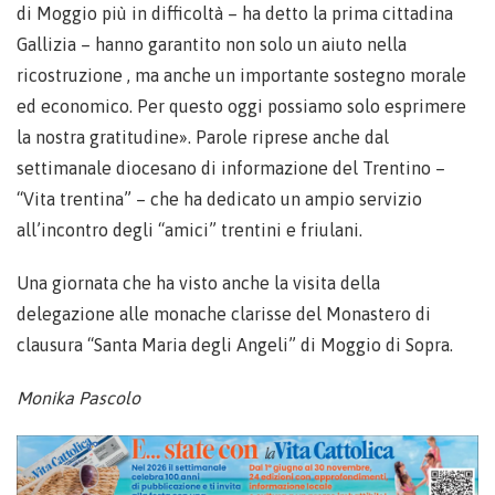
di Moggio più in difficoltà – ha detto la prima cittadina
Gallizia – hanno garantito non solo un aiuto nella
ricostruzione , ma anche un importante sostegno morale
ed economico. Per questo oggi possiamo solo esprimere
la nostra gratitudine». Parole riprese anche dal
settimanale diocesano di informazione del Trentino –
“Vita trentina” – che ha dedicato un ampio servizio
all’incontro degli “amici” trentini e friulani.
Una giornata che ha visto anche la visita della
delegazione alle monache clarisse del Monastero di
clausura “Santa Maria degli Angeli” di Moggio di Sopra.
Monika Pascolo