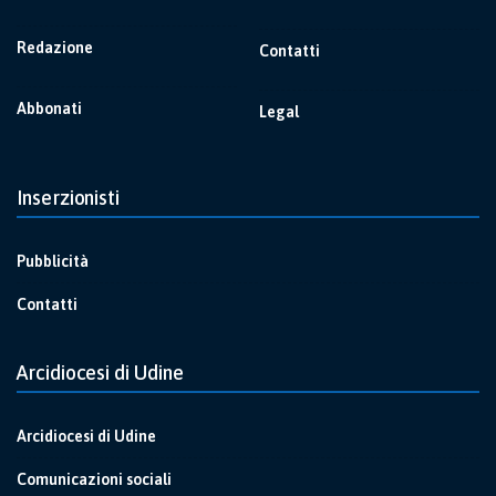
Redazione
Contatti
Abbonati
Legal
Inserzionisti
Pubblicità
Contatti
Arcidiocesi di Udine
Arcidiocesi di Udine
Comunicazioni sociali