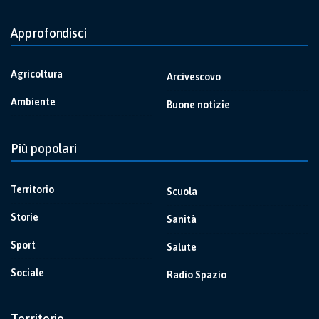
Approfondisci
Agricoltura
Arcivescovo
Ambiente
Buone notizie
Più popolari
Territorio
Scuola
Storie
Sanità
Sport
Salute
Sociale
Radio Spazio
Territorio