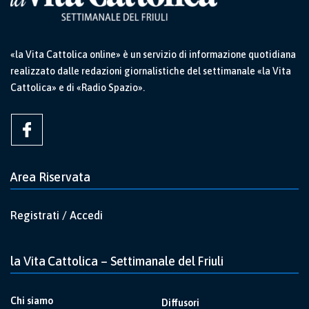
«la Vita Cattolica online» è un servizio di informazione quotidiana
realizzato dalle redazioni giornalistiche del settimanale «la Vita
Cattolica» e di «Radio Spazio».
Area Riservata
Registrati / Accedi
la Vita Cattolica – Settimanale del Friuli
Chi siamo
Diffusori