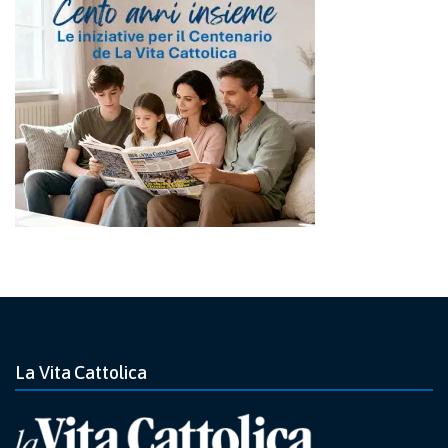
La Vita Cattolica