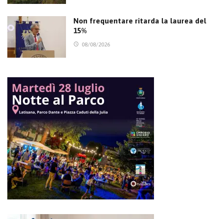
Non frequentare ritarda la laurea del
15%
08/08/2026