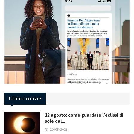
Ultime notizie
12 agosto: come guardare l’eclissi di
sole dal…
10/08/2026