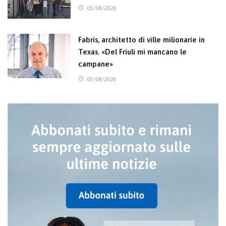
05/08/2026
Fabris, architetto di ville milionarie in
Texas. «Del Friuli mi mancano le
campane»
03/08/2026