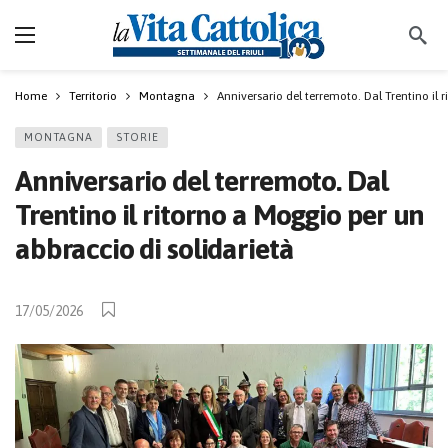
Home
Territorio
Montagna
Anniversario del terremoto. Dal Trentino il 
MONTAGNA
STORIE
Anniversario del terremoto. Dal
Trentino il ritorno a Moggio per un
abbraccio di solidarietà
17/05/2026