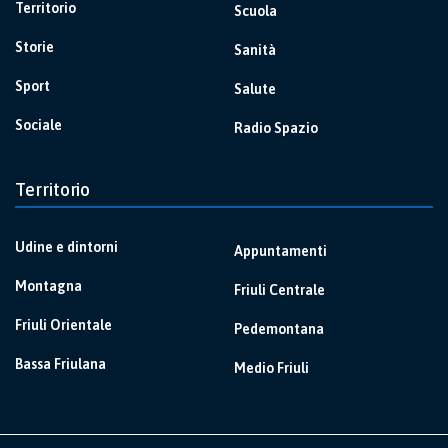
Territorio
Scuola
Storie
Sanità
Sport
Salute
Sociale
Radio Spazio
Territorio
Udine e dintorni
Appuntamenti
Montagna
Friuli Centrale
Friuli Orientale
Pedemontana
Bassa Friulana
Medio Friuli