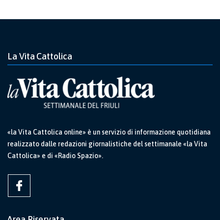
La Vita Cattolica
«la Vita Cattolica online» è un servizio di informazione quotidiana
realizzato dalle redazioni giornalistiche del settimanale «la Vita
Cattolica» e di «Radio Spazio».
Area Riservata