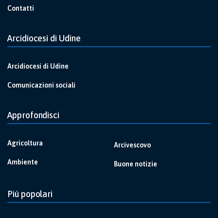
Contatti
Arcidiocesi di Udine
Arcidiocesi di Udine
Comunicazioni sociali
Approfondisci
Agricoltura
Arcivescovo
Ambiente
Buone notizie
Più popolari