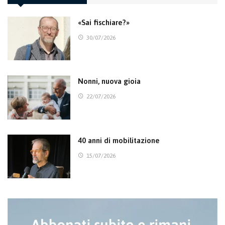
«Sai fischiare?»
30/07/2026
Nonni, nuova gioia
22/07/2026
40 anni di mobilitazione
15/07/2026