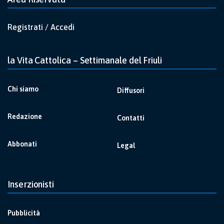
Registrati / Accedi
la Vita Cattolica – Settimanale del Friuli
Chi siamo
Diffusori
Redazione
Contatti
Abbonati
Legal
Inserzionisti
Pubblicità