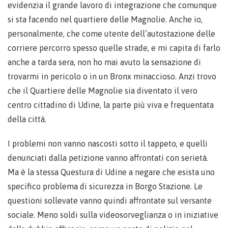
evidenzia il grande lavoro di integrazione che comunque
si sta facendo nel quartiere delle Magnolie. Anche io,
personalmente, che come utente dell’autostazione delle
corriere percorro spesso quelle strade, e mi capita di farlo
anche a tarda sera, non ho mai avuto la sensazione di
trovarmi in pericolo o in un Bronx minaccioso. Anzi trovo
che il Quartiere delle Magnolie sia diventato il vero
centro cittadino di Udine, la parte più viva e frequentata
della città.
I problemi non vanno nascosti sotto il tappeto, e quelli
denunciati dalla petizione vanno affrontati con serietà.
Ma è la stessa Questura di Udine a negare che esista uno
specifico problema di sicurezza in Borgo Stazione. Le
questioni sollevate vanno quindi affrontate sul versante
sociale. Meno soldi sulla videosorveglianza o in iniziative