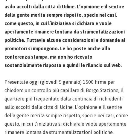
asilo accolti dalla città di Udine. L’opinione e il sentire
della gente merita sempre rispetto, specie nei casi,
come questo, in cui l’iniziativa si dichiara e vuole
apertamente rimanere lontana da strumentalizzazioni
politiche. Tuttavia alcune considerazioni e domande ai
promotori si impongono. Le ho poste anche alla
conferenza stampa, ma non ho ricevuto
sostanzialmente risposta e quindi le rilancio sul web.
Presentate oggi (giovedì 5 gennaio) 1500 firme per
chiedere un controllo più capillare di Borgo Stazione, il
quartiere più frequentato dalla centinaia di richiedenti
asilo accolti dalla città di Udine. L’opinione e il sentire
della gente merita sempre rispetto, specie nei casi, come
questo, in cui l’iniziativa si dichiara e vuole apertamente
rimanere lontana da strumentalizzazioni politiche.