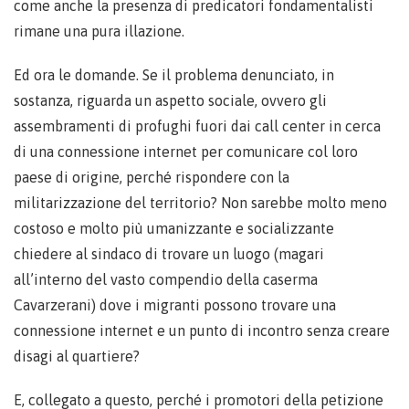
come anche la presenza di predicatori fondamentalisti
rimane una pura illazione.
Ed ora le domande. Se il problema denunciato, in
sostanza, riguarda un aspetto sociale, ovvero gli
assembramenti di profughi fuori dai call center in cerca
di una connessione internet per comunicare col loro
paese di origine, perché rispondere con la
militarizzazione del territorio? Non sarebbe molto meno
costoso e molto più umanizzante e socializzante
chiedere al sindaco di trovare un luogo (magari
all’interno del vasto compendio della caserma
Cavarzerani) dove i migranti possono trovare una
connessione internet e un punto di incontro senza creare
disagi al quartiere?
E, collegato a questo, perché i promotori della petizione