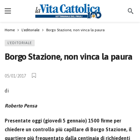
Home
L'editoriale
Borgo Stazione, non vinca la paura
L'EDITORIALE
Borgo Stazione, non vinca la paura
05/01/2017
di
Roberto Pensa
Presentate oggi (giovedì 5 gennaio) 1500 firme per
chiedere un controllo più capillare di Borgo Stazione, il
quartiere più frequentato dalla centinaia di richiedenti