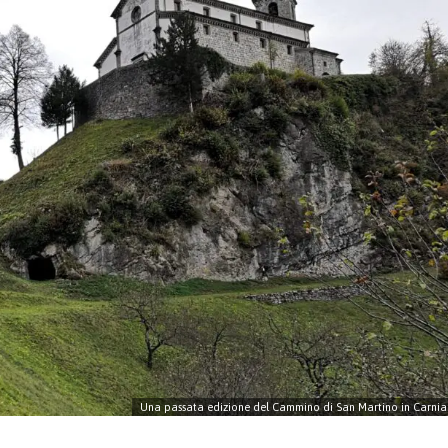
Una passata edizione del Cammino di San Martino in Carnia