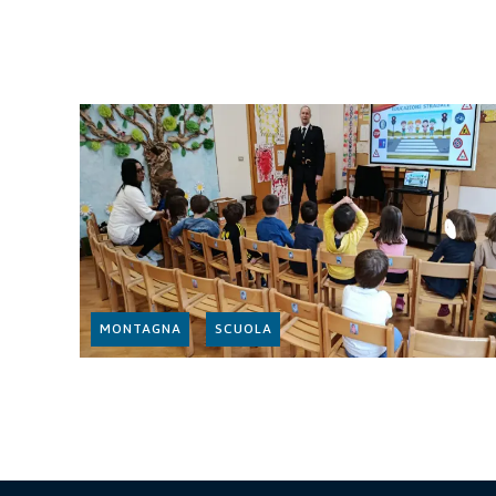
MONTAGNA
SCUOLA