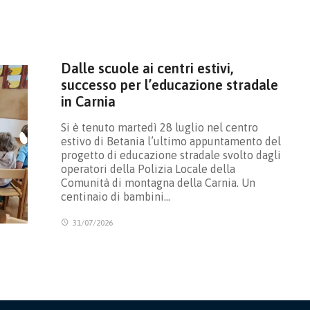
Dalle scuole ai centri estivi,
successo per l’educazione stradale
in Carnia
Si è tenuto martedì 28 luglio nel centro
estivo di Betania l’ultimo appuntamento del
progetto di educazione stradale svolto dagli
operatori della Polizia Locale della
Comunità di montagna della Carnia. Un
centinaio di bambini…
31/07/2026