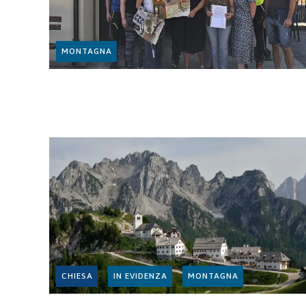
MONTAGNA
CHIESA
IN EVIDENZA
MONTAGNA