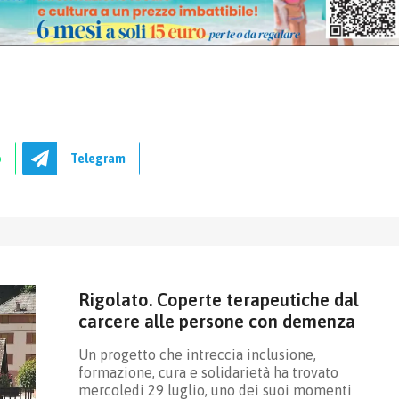
p
Telegram
Rigolato. Coperte terapeutiche dal
carcere alle persone con demenza
Un progetto che intreccia inclusione,
formazione, cura e solidarietà ha trovato
mercoledi 29 luglio, uno dei suoi momenti