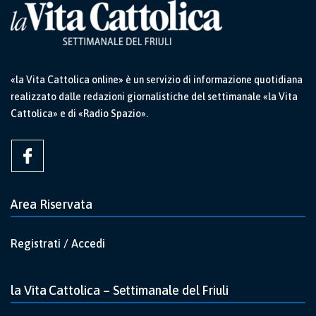
«la Vita Cattolica online» è un servizio di informazione quotidiana
realizzato dalle redazioni giornalistiche del settimanale «la Vita
Cattolica» e di «Radio Spazio».
Area Riservata
Registrati / Accedi
la Vita Cattolica – Settimanale del Friuli