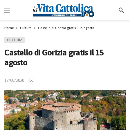
Home
Cultura
Castello di Gorizia gratis il 15 agosto
CULTURA
Castello di Gorizia gratis il 15
agosto
12/08/2020