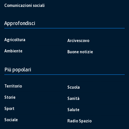
Comunicazioni sociali
Approfondisci
Agricoltura
Arcivescovo
Ambiente
Buone notizie
Più popolari
Territorio
Scuola
Storie
Sanità
Sport
Salute
Sociale
Radio Spazio