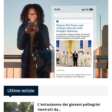
Ultime notizie
L’entusiasmo dei giovani pellegrini
rientrati da…