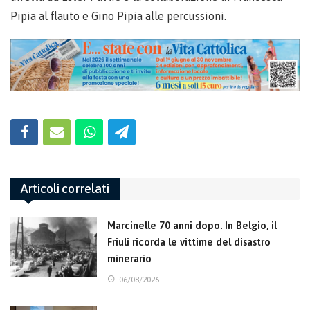
Pipia al flauto e Gino Pipia alle percussioni.
Articoli correlati
Marcinelle 70 anni dopo. In Belgio, il
Friuli ricorda le vittime del disastro
minerario
06/08/2026