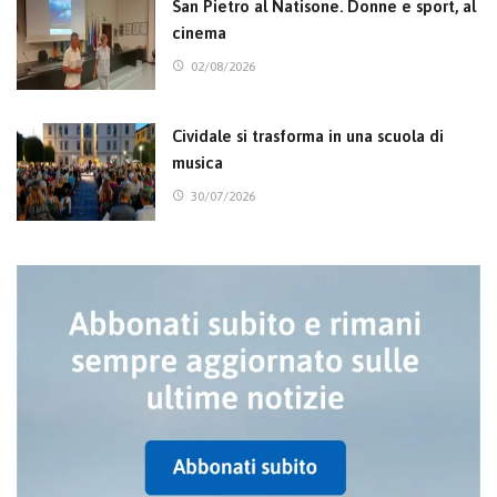
San Pietro al Natisone. Donne e sport, al
cinema
02/08/2026
Cividale si trasforma in una scuola di
musica
30/07/2026