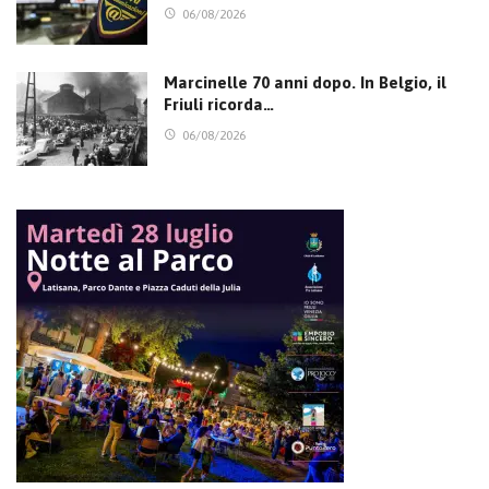
06/08/2026
Marcinelle 70 anni dopo. In Belgio, il
Friuli ricorda…
06/08/2026