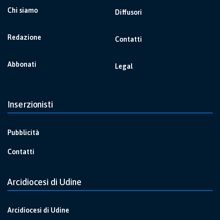
Chi siamo
Diffusori
Redazione
Contatti
Abbonati
Legal
Inserzionisti
Pubblicità
Contatti
Arcidiocesi di Udine
Arcidiocesi di Udine