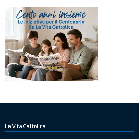
La Vita Cattolica