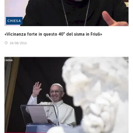
CHIESA
«Vicinanza forte in questo 40° del sisma in Friuli»
24/08/2016