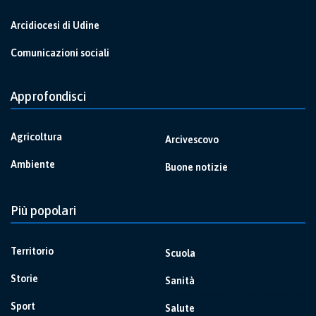
Arcidiocesi di Udine
Comunicazioni sociali
Approfondisci
Agricoltura
Arcivescovo
Ambiente
Buone notizie
Più popolari
Territorio
Scuola
Storie
Sanità
Sport
Salute