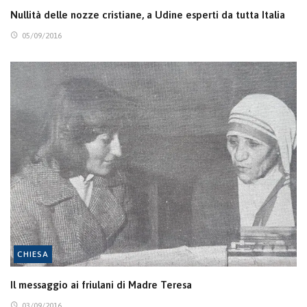
Nullità delle nozze cristiane, a Udine esperti da tutta Italia
05/09/2016
CHIESA
Il messaggio ai friulani di Madre Teresa
03/09/2016