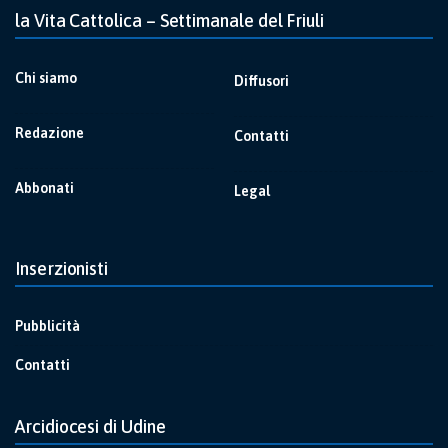
la Vita Cattolica – Settimanale del Friuli
Chi siamo
Diffusori
Redazione
Contatti
Abbonati
Legal
Inserzionisti
Pubblicità
Contatti
Arcidiocesi di Udine