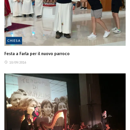
CHIESA
Festa a Farla per il nuovo parroco
10/09/2016