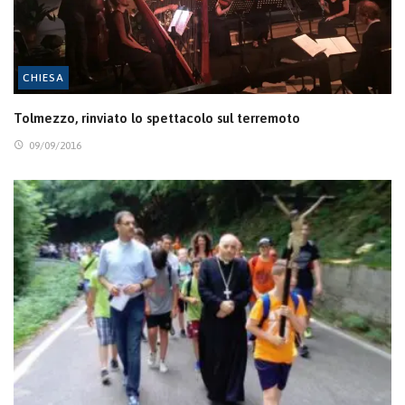
CHIESA
Tolmezzo, rinviato lo spettacolo sul terremoto
09/09/2016