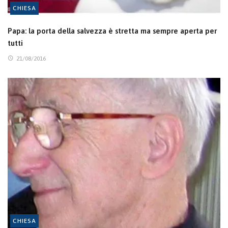
CHIESA
Papa: la porta della salvezza è stretta ma sempre aperta per
tutti
21/08/2016
CHIESA