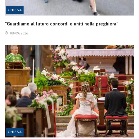
CHIESA
“Guardiamo al futuro concordi e uniti nella preghiera”
08/09/2016
CHIESA