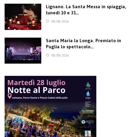
Lignano. La Santa Messa in spiaggia,
lunedì 10 e 31…
08/08/2026
Santa Maria la Longa. Premiato in
Puglia lo spettacolo…
08/08/2026