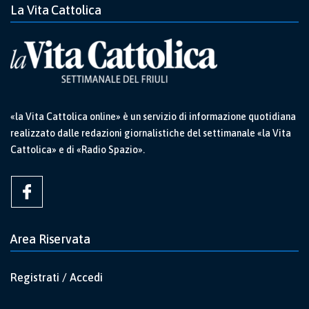
La Vita Cattolica
«la Vita Cattolica online» è un servizio di informazione quotidiana
realizzato dalle redazioni giornalistiche del settimanale «la Vita
Cattolica» e di «Radio Spazio».
Area Riservata
Registrati / Accedi