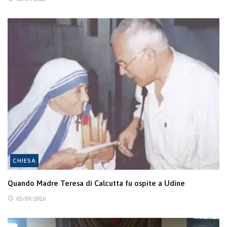
CHIESA
Quando Madre Teresa di Calcutta fu ospite a Udine
03/09/2016