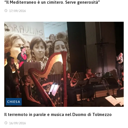
“Il Mediterraneo è un cimitero. Serve generosità”
17/09/2016
CHIESA
Il terremoto in parole e musica nel Duomo di Tolmezzo
16/09/2016