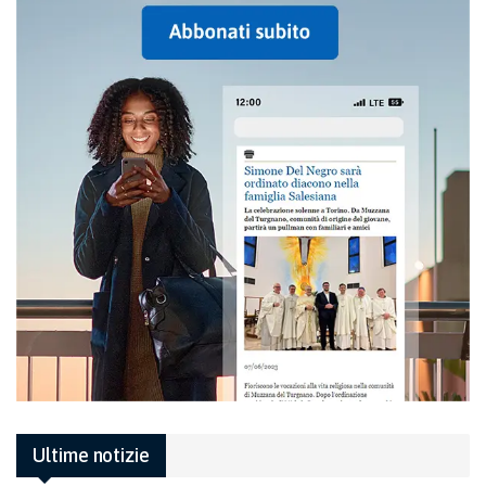
Ultime notizie