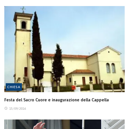
CHIESA
Festa del Sacro Cuore e inaugurazione della Cappella
15/09/2016