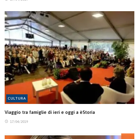
CULTURA
Viaggio tra famiglie di ieri e oggi a èStoria
17/04/2019