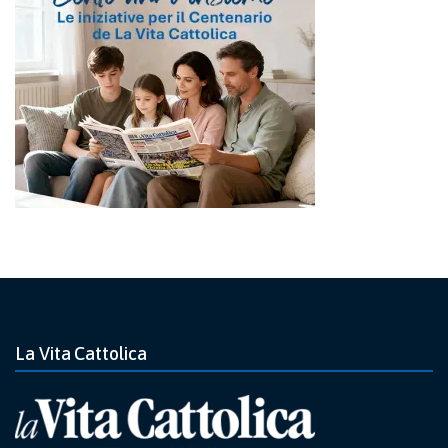
La Vita Cattolica