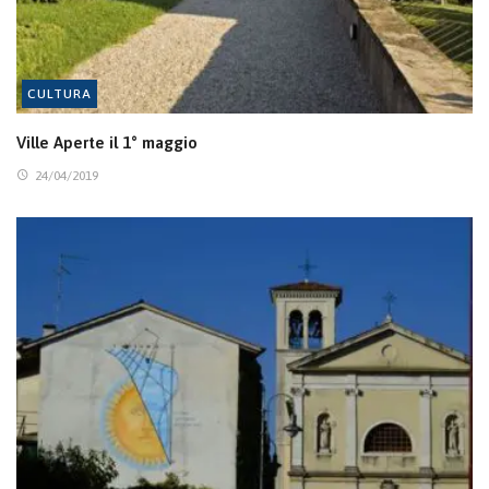
CULTURA
Ville Aperte il 1° maggio
24/04/2019