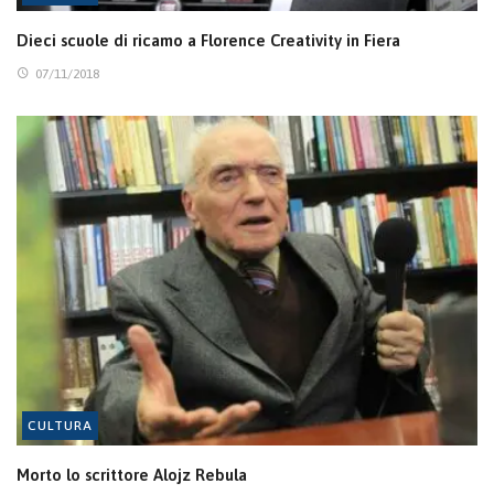
Dieci scuole di ricamo a Florence Creativity in Fiera
07/11/2018
CULTURA
Morto lo scrittore Alojz Rebula