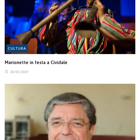
CULTURA
Marionette in festa a Cividale
20/03/2019