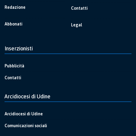
Redazione
Contatti
Abbonati
Legal
Inserzionisti
Pubblicità
Contatti
Arcidiocesi di Udine
Arcidiocesi di Udine
Comunicazioni sociali