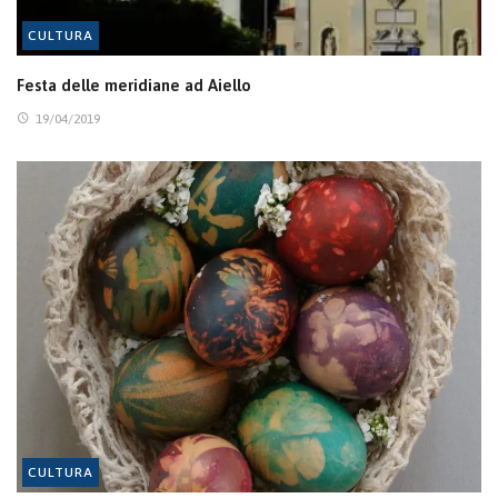
CULTURA
Festa delle meridiane ad Aiello
19/04/2019
CULTURA