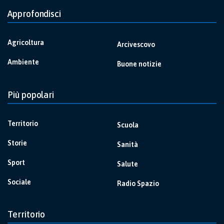
Approfondisci
Agricoltura
Arcivescovo
Ambiente
Buone notizie
Più popolari
Territorio
Scuola
Storie
Sanità
Sport
Salute
Sociale
Radio Spazio
Territorio