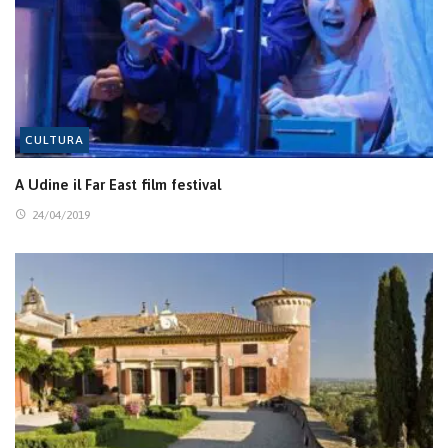
CULTURA
A Udine il Far East film festival
24/04/2019