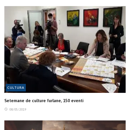
CULTURA
Setemane de culture furlane, 150 eventi
08/05/2019