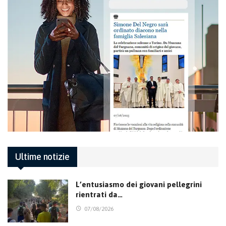
Ultime notizie
L’entusiasmo dei giovani pellegrini
rientrati da…
07/08/2026