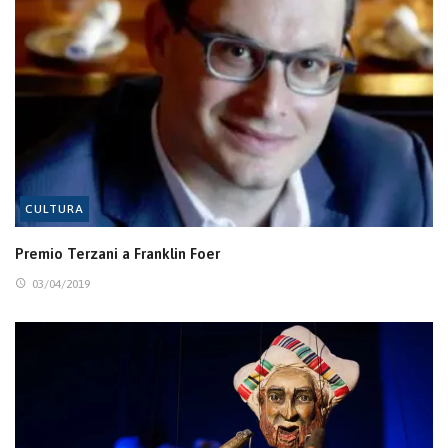
CULTURA
Premio Terzani a Franklin Foer
03/04/2019