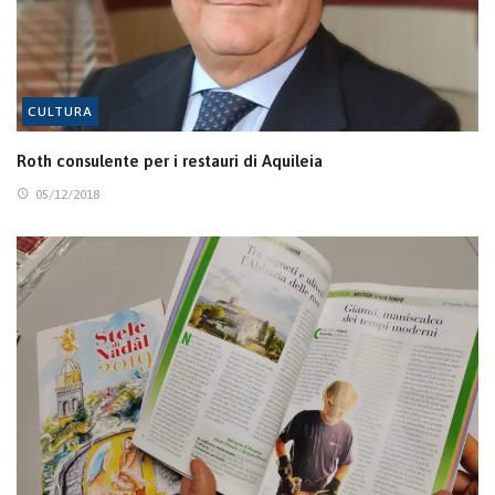
CULTURA
Roth consulente per i restauri di Aquileia
05/12/2018