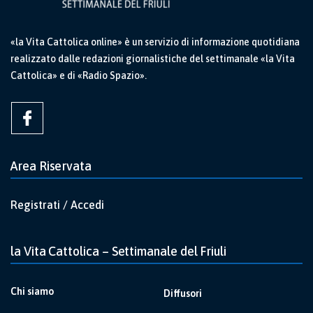
«la Vita Cattolica online» è un servizio di informazione quotidiana
realizzato dalle redazioni giornalistiche del settimanale «la Vita
Cattolica» e di «Radio Spazio».
Area Riservata
Registrati / Accedi
la Vita Cattolica – Settimanale del Friuli
Chi siamo
Diffusori