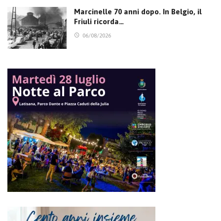
Marcinelle 70 anni dopo. In Belgio, il
Friuli ricorda…
06/08/2026