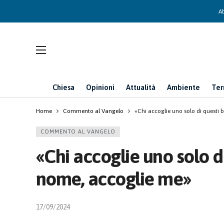
Ab
Chiesa
Opinioni
Attualità
Ambiente
Ter
Home
Commento al Vangelo
«Chi accoglie uno solo di questi
COMMENTO AL VANGELO
«Chi accoglie uno solo d
nome, accoglie me»
17/09/2024