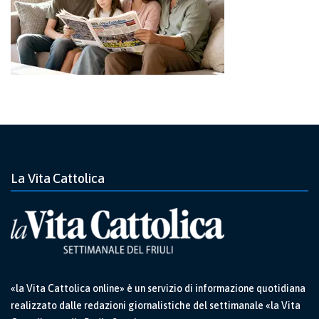
La Vita Cattolica
«la Vita Cattolica online» è un servizio di informazione quotidiana
realizzato dalle redazioni giornalistiche del settimanale «la Vita