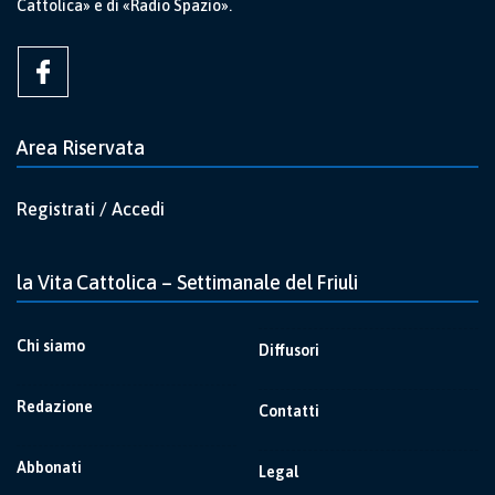
Cattolica» e di «Radio Spazio».
Area Riservata
Registrati / Accedi
la Vita Cattolica – Settimanale del Friuli
Chi siamo
Diffusori
Redazione
Contatti
Abbonati
Legal