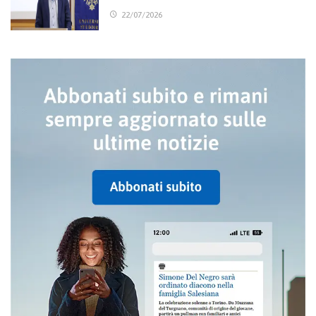
22/07/2026