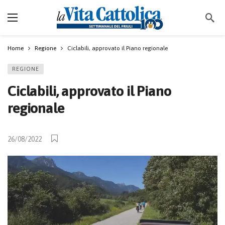
Home
Regione
Ciclabili, approvato il Piano regionale
REGIONE
Ciclabili, approvato il Piano
regionale
26/08/2022