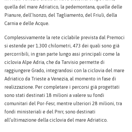
quella del mare Adriatico, la pedemontana, quelle delle
Pianure, dell’Isonzo, del Tagliamento, del Friuli, della
Carnia e delle Acque.
Complessivamente la rete ciclabile prevista dal Premoci
si estende per 1.300 chilometri, 473 dei quali sono già
percorribili, in gran parte lungo assi principali come la
ciclovia Alpe Adria, che da Tarvisio permette di
raggiungere Grado, integrandosi con la ciclovia del mare
Adriatico da Trieste a Venezia, al momento in fase di
realizzazione. Per completare i percorsi già progettati
sono stati destinati 18 milioni a valere su fondi
comunitari del Por-Fesr, mentre ulteriori 28 milioni, tra
fondi ministeriali e del Pnrr, sono destinati
all’ultimazione della ciclovia del mare Adriatico.