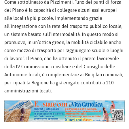
Come sottolineato da Pizzimenti, “uno dei punti di forza
del Piano è la capacità di collegare alcuni assi europei
alle località più piccole, implementando grazie
all’integrazione con la rete del trasporto pubblico locale,
un sistema basato sull’intermodalità. In questo modo si
promuove, in un’ottica green, la mobilità ciclabile anche
come mezzo di trasporto per raggiungere scuole e luoghi
di lavoro”. Il Piano, che ha ottenuto il parere favorevole
della IV Commissione consiliare e del Consiglio delle
Autonomie locali, è complementare ai Biciplan comunali,
per i quali la Regione ha già erogato contributi a 110
amministrazioni locali.