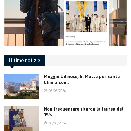
Ultime notizie
Moggio Udinese, S. Messa per Santa
Chiara con…
08/08/2026
Non frequentare ritarda la laurea del
15%
08/08/2026