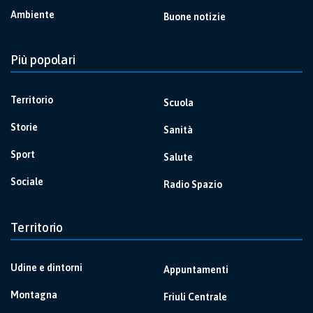
Ambiente
Buone notizie
Più popolari
Territorio
Scuola
Storie
Sanità
Sport
Salute
Sociale
Radio Spazio
Territorio
Udine e dintorni
Appuntamenti
Montagna
Friuli Centrale