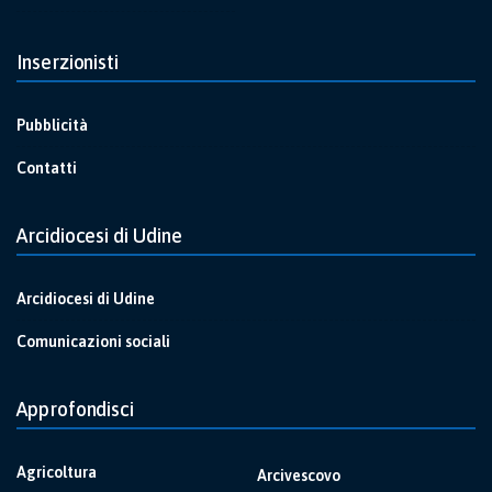
Inserzionisti
Pubblicità
Contatti
Arcidiocesi di Udine
Arcidiocesi di Udine
Comunicazioni sociali
Approfondisci
Agricoltura
Arcivescovo