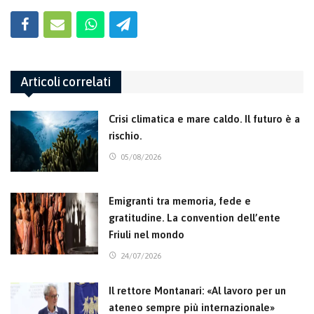
Articoli correlati
Crisi climatica e mare caldo. Il futuro è a
rischio.
05/08/2026
Emigranti tra memoria, fede e
gratitudine. La convention dell’ente
Friuli nel mondo
24/07/2026
Il rettore Montanari: «Al lavoro per un
ateneo sempre più internazionale»