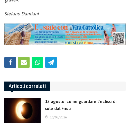
Stefano Damiani
Articoli correlati
12 agosto: come guardare l’eclissi di
sole dal Friuli
10/08/2026