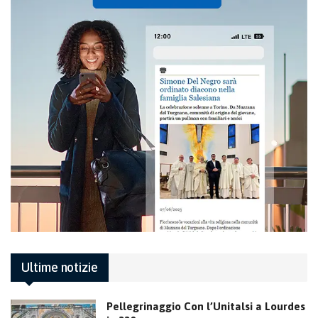
Ultime notizie
Pellegrinaggio Con l’Unitalsi a Lourdes