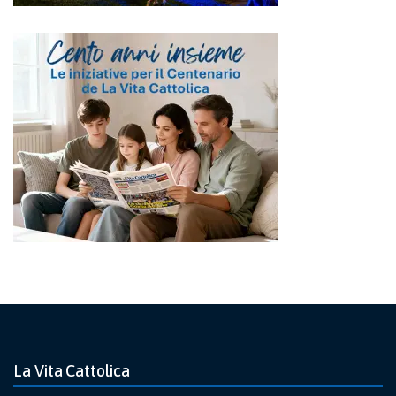
La Vita Cattolica