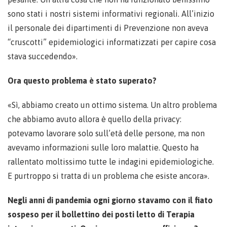
sono stati i nostri sistemi informativi regionali. All’inizio
il personale dei dipartimenti di Prevenzione non aveva
“cruscotti” epidemiologici informatizzati per capire cosa
stava succedendo».
Ora questo problema è stato superato?
«Sì, abbiamo creato un ottimo sistema. Un altro problema
che abbiamo avuto allora è quello della privacy:
potevamo lavorare solo sull’età delle persone, ma non
avevamo informazioni sulle loro malattie. Questo ha
rallentato moltissimo tutte le indagini epidemiologiche.
E purtroppo si tratta di un problema che esiste ancora».
Negli anni di pandemia ogni giorno stavamo con il fiato
sospeso per il bollettino dei posti letto di Terapia