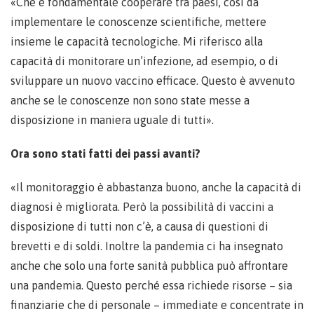
«Che è fondamentale cooperare tra paesi, così da
implementare le conoscenze scientifiche, mettere
insieme le capacità tecnologiche. Mi riferisco alla
capacità di monitorare un’infezione, ad esempio, o di
sviluppare un nuovo vaccino efficace. Questo è avvenuto
anche se le conoscenze non sono state messe a
disposizione in maniera uguale di tutti».
Ora sono stati fatti dei passi avanti?
«Il monitoraggio è abbastanza buono, anche la capacità di
diagnosi è migliorata. Però la possibilità di vaccini a
disposizione di tutti non c’è, a causa di questioni di
brevetti e di soldi. Inoltre la pandemia ci ha insegnato
anche che solo una forte sanità pubblica può affrontare
una pandemia. Questo perché essa richiede risorse – sia
finanziarie che di personale – immediate e concentrate in