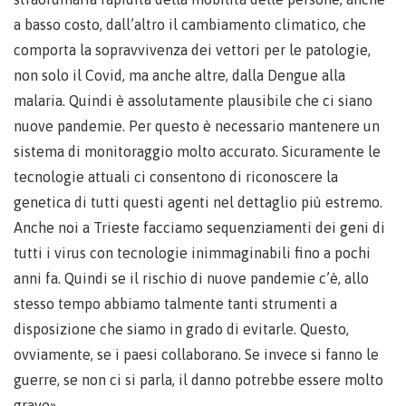
a basso costo, dall’altro il cambiamento climatico, che
comporta la sopravvivenza dei vettori per le patologie,
non solo il Covid, ma anche altre, dalla Dengue alla
malaria. Quindi è assolutamente plausibile che ci siano
nuove pandemie. Per questo è necessario mantenere un
sistema di monitoraggio molto accurato. Sicuramente le
tecnologie attuali ci consentono di riconoscere la
genetica di tutti questi agenti nel dettaglio più estremo.
Anche noi a Trieste facciamo sequenziamenti dei geni di
tutti i virus con tecnologie inimmaginabili fino a pochi
anni fa. Quindi se il rischio di nuove pandemie c’è, allo
stesso tempo abbiamo talmente tanti strumenti a
disposizione che siamo in grado di evitarle. Questo,
ovviamente, se i paesi collaborano. Se invece si fanno le
guerre, se non ci si parla, il danno potrebbe essere molto
grave».