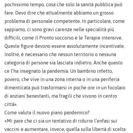
pochissimo tempo, cosa che solo la sanità pubblica può
fare. Devo dire che attualmente abbiamo un grosso
problema di personale competente. In particolare, come
sappiamo, ci sono gravi carenze nelle specialità più
difficili, come il Pronto soccorso e le Terapie intensive.
Queste figure devono essere assolutamente incentivate.
Inoltre, è necessario che nessun territorio o nessuna
categoria di persone sia lasciata indietro. Anche questo
ce l’ha insegnato la pandemia. Un bambino infetto,
povero, che vive in una zona interna o in una periferia
dimenticata può trasformarsi in poche ore in un focolaio
di anziani benestanti, ma fragili che vivono in centro
città».
Come valuta il nuovo piano pandemico?
«Mi pare che ci sia un tentativo di ridurre l’enfasi sui
vaccini e aumentare, invece, quella sulla libertà di scelta