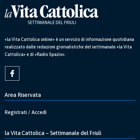
«la Vita Cattolica online» è un servizio di informazione quotidiana
realizzato dalle redazioni giornalistiche del settimanale «la Vita
Cattolica» e di «Radio Spazio».
Area Riservata
Registrati / Accedi
la Vita Cattolica – Settimanale del Friuli