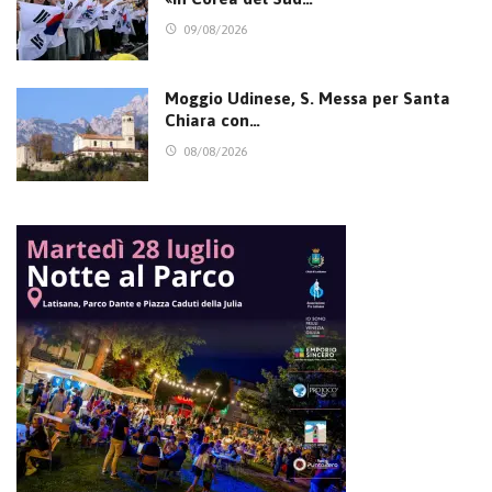
09/08/2026
Moggio Udinese, S. Messa per Santa
Chiara con…
08/08/2026