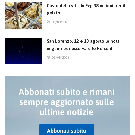
Costo della vita. In Fvg 38 milioni per il
gelato
09/08/2026
San Lorenzo, 12 e 13 agosto le notti
migliori per osservare le Perseidi
09/08/2026