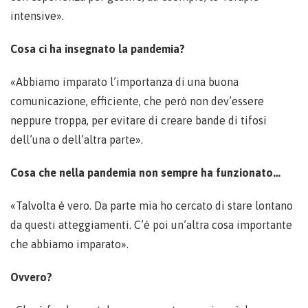
intensive».
Cosa ci ha insegnato la pandemia?
«Abbiamo imparato l’importanza di una buona
comunicazione, efficiente, che però non dev’essere
neppure troppa, per evitare di creare bande di tifosi
dell’una o dell’altra parte».
Cosa che nella pandemia non sempre ha funzionato…
«Talvolta è vero. Da parte mia ho cercato di stare lontano
da questi atteggiamenti. C’è poi un’altra cosa importante
che abbiamo imparato».
Ovvero?