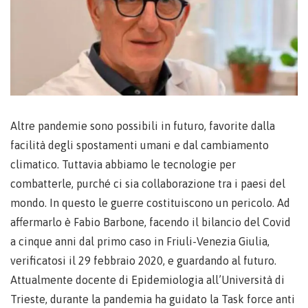
Altre pandemie sono possibili in futuro, favorite dalla
facilità degli spostamenti umani e dal cambiamento
climatico. Tuttavia abbiamo le tecnologie per
combatterle, purché ci sia collaborazione tra i paesi del
mondo. In questo le guerre costituiscono un pericolo. Ad
affermarlo è Fabio Barbone, facendo il bilancio del Covid
a cinque anni dal primo caso in Friuli-Venezia Giulia,
verificatosi il 29 febbraio 2020, e guardando al futuro.
Attualmente docente di Epidemiologia all’Università di
Trieste, durante la pandemia ha guidato la Task force anti