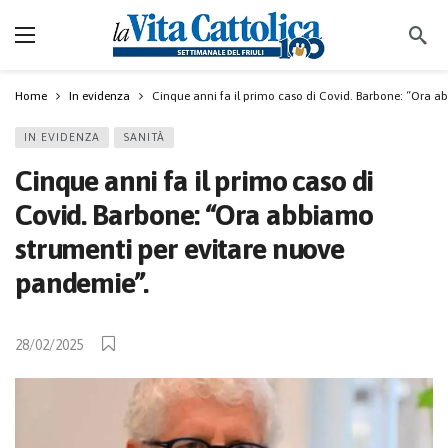
Home
In evidenza
Cinque anni fa il primo caso di Covid. Barbone: “Ora 
IN EVIDENZA
SANITÀ
Cinque anni fa il primo caso di
Covid. Barbone: “Ora abbiamo
strumenti per evitare nuove
pandemie”.
28/02/2025