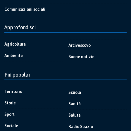
Comunicazioni sociali
Approfondisci
Agricoltura
Arcivescovo
Ambiente
Buone notizie
Più popolari
Territorio
Scuola
Storie
Sanità
Sport
Salute
Sociale
Radio Spazio