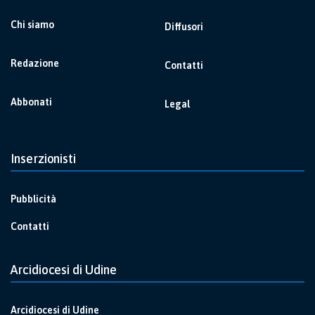
Chi siamo
Diffusori
Redazione
Contatti
Abbonati
Legal
Inserzionisti
Pubblicità
Contatti
Arcidiocesi di Udine
Arcidiocesi di Udine