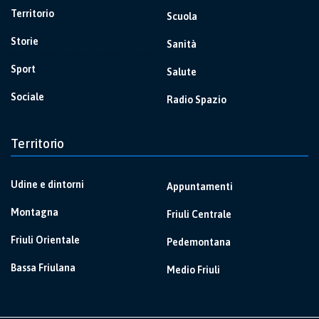
Territorio
Scuola
Storie
Sanità
Sport
Salute
Sociale
Radio Spazio
Territorio
Udine e dintorni
Appuntamenti
Montagna
Friuli Centrale
Friuli Orientale
Pedemontana
Bassa Friulana
Medio Friuli