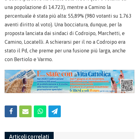
una popolazione di 14.723), mentre a Camino la
percentuale è stata più alta: 55,89% (980 votanti su 1.763
aventi diritto al voto). Una bocciatura, dunque, per la
proposta lanciata dai sindaci di Codroipo, Marchetti, e
Camino, Locatelli. A schierarsi per il no a Codroipo era
stato il Pd, che preme per una fusione più larga, anche
con Bertiolo e Varmo.
Articoli correlati