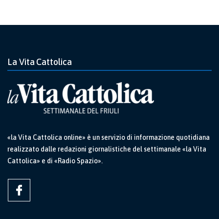
La Vita Cattolica
«la Vita Cattolica online» è un servizio di informazione quotidiana
realizzato dalle redazioni giornalistiche del settimanale «la Vita
Cattolica» e di «Radio Spazio».