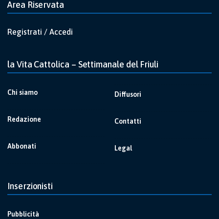
Area Riservata
Registrati / Accedi
la Vita Cattolica – Settimanale del Friuli
Chi siamo
Diffusori
Redazione
Contatti
Abbonati
Legal
Inserzionisti
Pubblicità