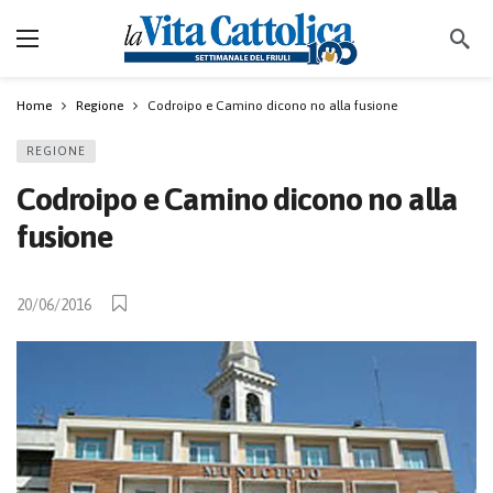
Home
Regione
Codroipo e Camino dicono no alla fusione
REGIONE
Codroipo e Camino dicono no alla
fusione
20/06/2016