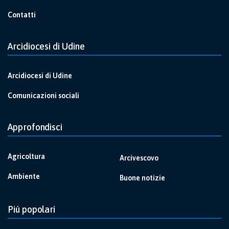
Contatti
Arcidiocesi di Udine
Arcidiocesi di Udine
Comunicazioni sociali
Approfondisci
Agricoltura
Arcivescovo
Ambiente
Buone notizie
Più popolari