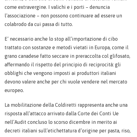
come extravergine. I valichi e i porti – denuncia
l’associazione – non possono continuare ad essere un
colabrodo da cui passa di tutto.
E’ necessario anche lo stop all’importazione di cibo
trattato con sostanze e metodi vietati in Europa, come il
grano canadese fatto seccare in preraccolta col glifosato,
affermando il rispetto del principio di reciprocità: gli
obblighi che vengono imposti ai produttori italiani
devono valere anche per chi vuole vendere nel mercato
europeo.
La mobilitazione della Coldiretti rappresenta anche una
risposta all’attacco arrivato dalla Corte dei Conti Ue
nell’Audit concluso lo scorso dicembre in merito ai
decreti italiani sull’etichettatura d’origine per pasta, riso,