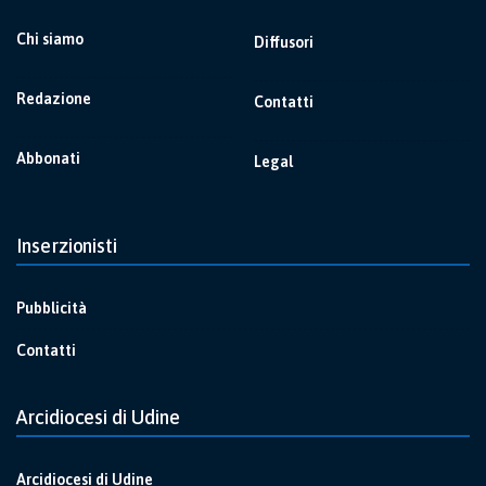
Chi siamo
Diffusori
Redazione
Contatti
Abbonati
Legal
Inserzionisti
Pubblicità
Contatti
Arcidiocesi di Udine
Arcidiocesi di Udine