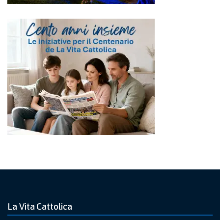
La Vita Cattolica