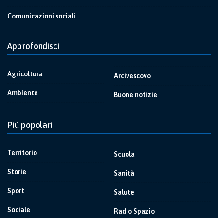
Comunicazioni sociali
Approfondisci
Agricoltura
Arcivescovo
Ambiente
Buone notizie
Più popolari
Territorio
Scuola
Storie
Sanità
Sport
Salute
Sociale
Radio Spazio