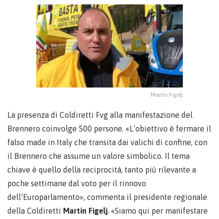
Martin Figelj
La presenza di Coldiretti Fvg alla manifestazione del
Brennero coinvolge 500 persone. «L’obiettivo è fermare il
falso made in Italy che transita dai valichi di confine, con
il Brennero che assume un valore simbolico. Il tema
chiave è quello della reciprocità, tanto più rilevante a
poche settimane dal voto per il rinnovo
dell’Europarlamento», commenta il presidente regionale
della Coldiretti
Martin
Figelj
. «Siamo qui per manifestare