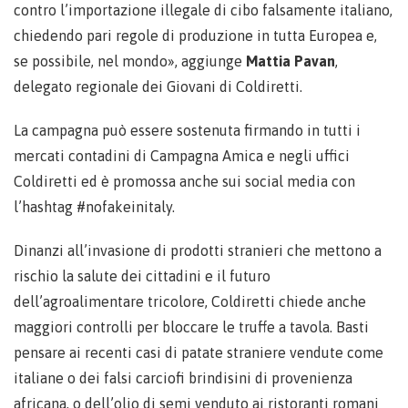
contro l’importazione illegale di cibo falsamente italiano,
chiedendo pari regole di produzione in tutta Europea e,
se possibile, nel mondo», aggiunge
Mattia Pavan
,
delegato regionale dei Giovani di Coldiretti.
La campagna può essere sostenuta firmando in tutti i
mercati contadini di Campagna Amica e negli uffici
Coldiretti ed è promossa anche sui social media con
l’hashtag #nofakeinitaly.
Dinanzi all’invasione di prodotti stranieri che mettono a
rischio la salute dei cittadini e il futuro
dell’agroalimentare tricolore, Coldiretti chiede anche
maggiori controlli per bloccare le truffe a tavola. Basti
pensare ai recenti casi di patate straniere vendute come
italiane o dei falsi carciofi brindisini di provenienza
africana, o dell’olio di semi venduto ai ristoranti romani