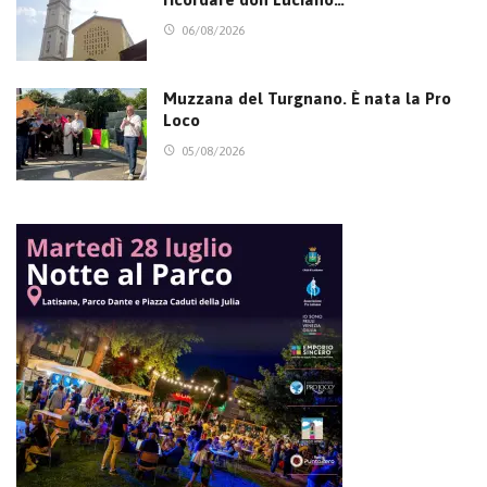
06/08/2026
Muzzana del Turgnano. È nata la Pro
Loco
05/08/2026