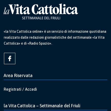
«la Vita Cattolica online» è un servizio di informazione quotidiana
realizzato dalle redazioni giornalistiche del settimanale «la Vita
Cattolica» e di «Radio Spazio».
Area Riservata
Registrati / Accedi
la Vita Cattolica – Settimanale del Friuli