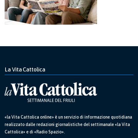
La Vita Cattolica
«la Vita Cattolica online» è un servizio di informazione quotidiana
realizzato dalle redazioni giornalistiche del settimanale «la Vita
Cattolica» e di «Radio Spazio».