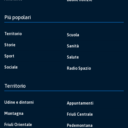
Più popolari
Territorio
Scuola
Storie
Sanità
Sport
Salute
Sociale
Radio Spazio
Territorio
Udine e dintorni
Appuntamenti
Montagna
Friuli Centrale
Friuli Orientale
Pedemontana