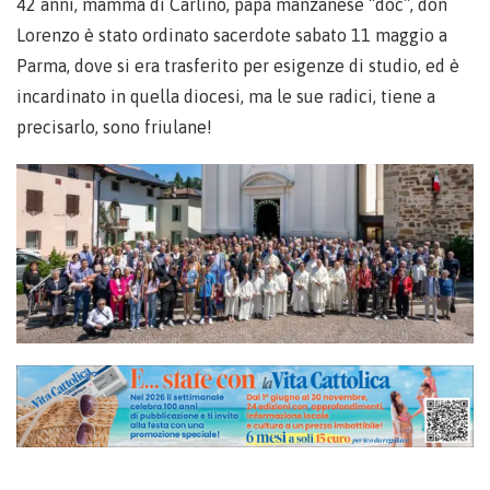
42 anni, mamma di Carlino, papà manzanese “doc”, don
Lorenzo è stato ordinato sacerdote sabato 11 maggio a
Parma, dove si era trasferito per esigenze di studio, ed è
incardinato in quella diocesi, ma le sue radici, tiene a
precisarlo, sono friulane!