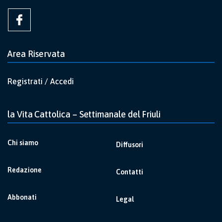
Area Riservata
Registrati / Accedi
la Vita Cattolica – Settimanale del Friuli
Chi siamo
Diffusori
Redazione
Contatti
Abbonati
Legal