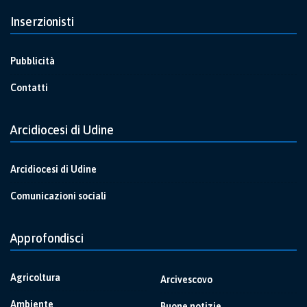
Inserzionisti
Pubblicità
Contatti
Arcidiocesi di Udine
Arcidiocesi di Udine
Comunicazioni sociali
Approfondisci
Agricoltura
Arcivescovo
Ambiente
Buone notizie