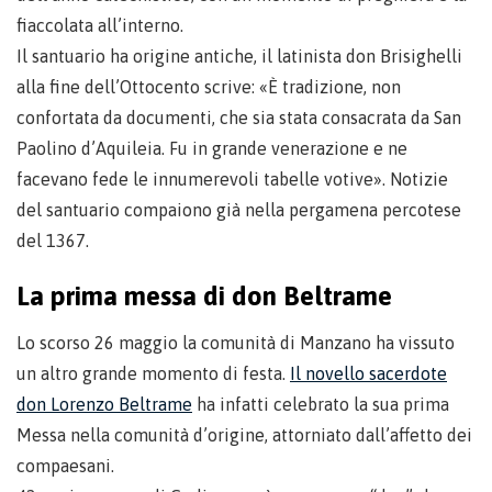
fiaccolata all’interno.
Il santuario ha origine antiche, il latinista don Brisighelli
alla fine dell’Ottocento scrive: «È tradizione, non
confortata da documenti, che sia stata consacrata da San
Paolino d’Aquileia. Fu in grande venerazione e ne
facevano fede le innumerevoli tabelle votive». Notizie
del santuario compaiono già nella pergamena percotese
del 1367.
La prima messa di don Beltrame
Lo scorso 26 maggio la comunità di Manzano ha vissuto
un altro grande momento di festa.
Il novello sacerdote
don Lorenzo Beltrame
ha infatti celebrato la sua prima
Messa nella comunità d’origine, attorniato dall’affetto dei
compaesani.