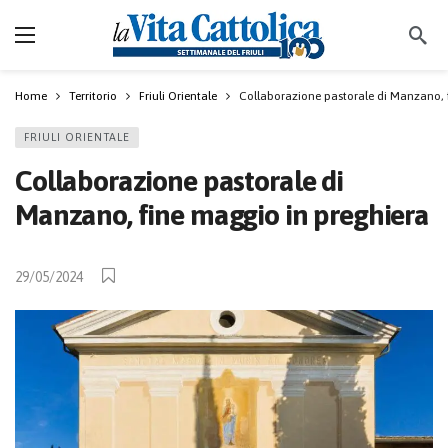
Home
Territorio
Friuli Orientale
Collaborazione pastorale di Manzano, 
FRIULI ORIENTALE
Collaborazione pastorale di
Manzano, fine maggio in preghiera
29/05/2024