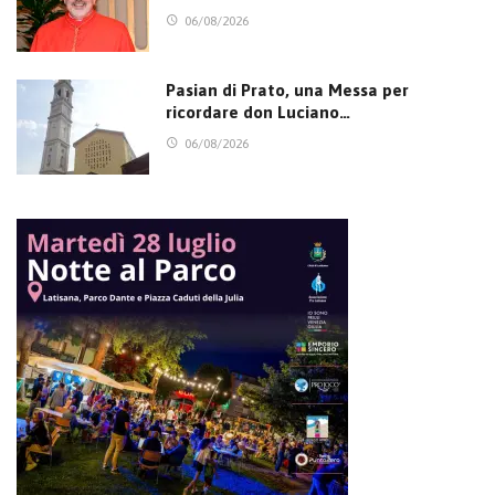
06/08/2026
Pasian di Prato, una Messa per
ricordare don Luciano…
06/08/2026