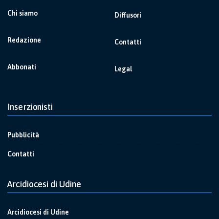
Chi siamo
Diffusori
Redazione
Contatti
Abbonati
Legal
Inserzionisti
Pubblicità
Contatti
Arcidiocesi di Udine
Arcidiocesi di Udine