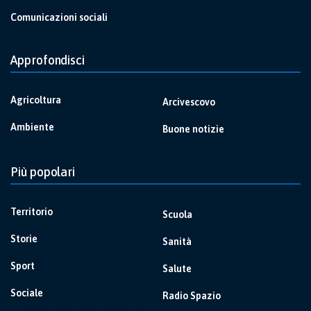
Comunicazioni sociali
Approfondisci
Agricoltura
Arcivescovo
Ambiente
Buone notizie
Più popolari
Territorio
Scuola
Storie
Sanità
Sport
Salute
Sociale
Radio Spazio