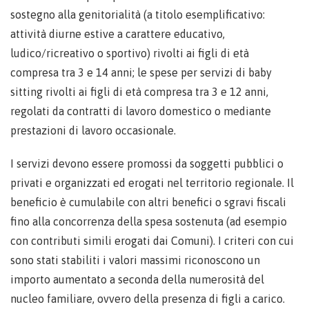
sostegno alla genitorialità (a titolo esemplificativo:
attività diurne estive a carattere educativo,
ludico/ricreativo o sportivo) rivolti ai figli di età
compresa tra 3 e 14 anni; le spese per servizi di baby
sitting rivolti ai figli di età compresa tra 3 e 12 anni,
regolati da contratti di lavoro domestico o mediante
prestazioni di lavoro occasionale.
I servizi devono essere promossi da soggetti pubblici o
privati e organizzati ed erogati nel territorio regionale. Il
beneficio è cumulabile con altri benefici o sgravi fiscali
fino alla concorrenza della spesa sostenuta (ad esempio
con contributi simili erogati dai Comuni). I criteri con cui
sono stati stabiliti i valori massimi riconoscono un
importo aumentato a seconda della numerosità del
nucleo familiare, ovvero della presenza di figli a carico.