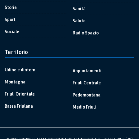
Storie
Sanità
Sport
Salute
Sociale
Radio Spazio
Territorio
Udine e dintorni
Appuntamenti
Montagna
Friuli Centrale
Friuli Orientale
Pedemontana
Bassa Friulana
Medio Friuli