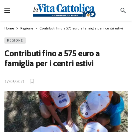
Home
Regione
Contributi fino a 575 euro a famiglia per i centri estivi
REGIONE
Contributi fino a 575 euro a
famiglia per i centri estivi
17/06/2021