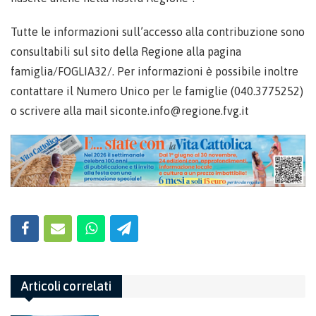
Tutte le informazioni sull’accesso alla contribuzione sono
consultabili sul sito della Regione alla pagina
famiglia/FOGLIA32/. Per informazioni è possibile inoltre
contattare il Numero Unico per le famiglie (040.3775252)
o scrivere alla mail siconte.info@regione.fvg.it
Articoli correlati