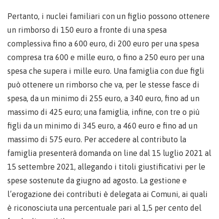
Pertanto, i nuclei familiari con un figlio possono ottenere
un rimborso di 150 euro a fronte di una spesa
complessiva fino a 600 euro, di 200 euro per una spesa
compresa tra 600 e mille euro, o fino a 250 euro per una
spesa che supera i mille euro. Una famiglia con due figli
può ottenere un rimborso che va, per le stesse fasce di
spesa, da un minimo di 255 euro, a 340 euro, fino ad un
massimo di 425 euro; una famiglia, infine, con tre o più
figli da un minimo di 345 euro, a 460 euro e fino ad un
massimo di 575 euro. Per accedere al contributo la
famiglia presenterà domanda on line dal 15 luglio 2021 al
15 settembre 2021, allegando i titoli giustificativi per le
spese sostenute da giugno ad agosto. La gestione e
l’erogazione dei contributi è delegata ai Comuni, ai quali
è riconosciuta una percentuale pari al 1,5 per cento del