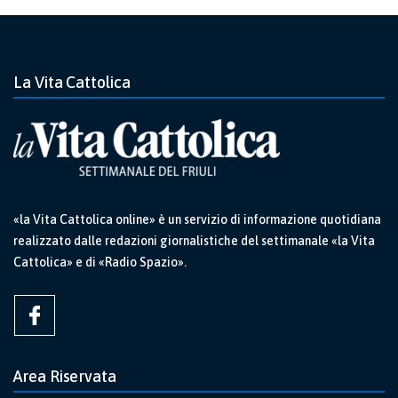
La Vita Cattolica
«la Vita Cattolica online» è un servizio di informazione quotidiana
realizzato dalle redazioni giornalistiche del settimanale «la Vita
Cattolica» e di «Radio Spazio».
Area Riservata