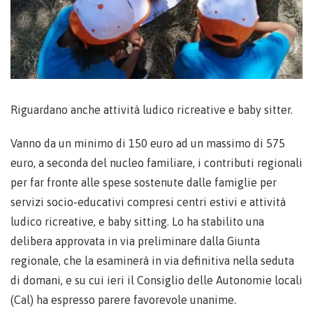
Riguardano anche attività ludico ricreative e baby sitter.
Vanno da un minimo di 150 euro ad un massimo di 575
euro, a seconda del nucleo familiare, i contributi regionali
per far fronte alle spese sostenute dalle famiglie per
servizi socio-educativi compresi centri estivi e attività
ludico ricreative, e baby sitting. Lo ha stabilito una
delibera approvata in via preliminare dalla Giunta
regionale, che la esaminerà in via definitiva nella seduta
di domani, e su cui ieri il Consiglio delle Autonomie locali
(Cal) ha espresso parere favorevole unanime.