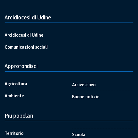
Arcidiocesi di Udine
Arcidiocesi di Udine
Comunicazioni sociali
Approfondisci
Agricoltura
Arcivescovo
Ambiente
Buone notizie
Più popolari
Territorio
Scuola