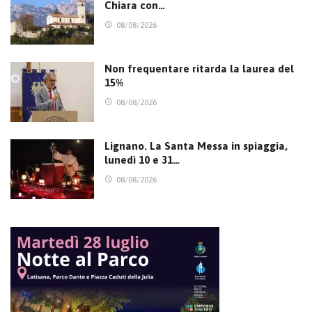
Chiara con…
08/08/2026
Non frequentare ritarda la laurea del
15%
08/08/2026
Lignano. La Santa Messa in spiaggia,
lunedì 10 e 31…
08/08/2026