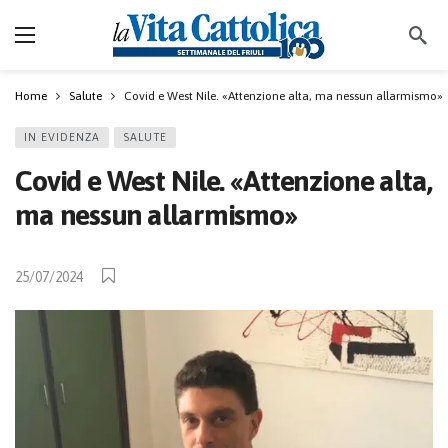
Home
Salute
Covid e West Nile. «Attenzione alta, ma nessun allarmismo»
IN EVIDENZA
SALUTE
Covid e West Nile. «Attenzione alta,
ma nessun allarmismo»
25/07/2024