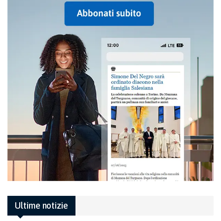
Ultime notizie