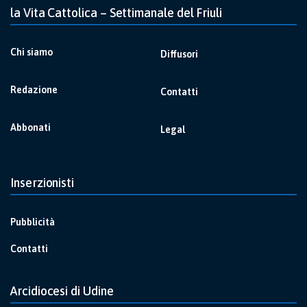
la Vita Cattolica – Settimanale del Friuli
Chi siamo
Diffusori
Redazione
Contatti
Abbonati
Legal
Inserzionisti
Pubblicità
Contatti
Arcidiocesi di Udine