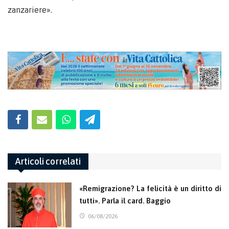
zanzariere».
Articoli correlati
«Remigrazione? La felicità è un diritto di
tutti». Parla il card. Baggio
06/08/2026