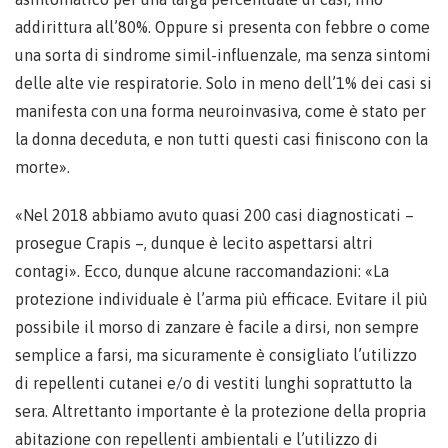
addirittura all’80%. Oppure si presenta con febbre o come
una sorta di sindrome simil-influenzale, ma senza sintomi
delle alte vie respiratorie. Solo in meno dell’1% dei casi si
manifesta con una forma neuroinvasiva, come è stato per
la donna deceduta, e non tutti questi casi finiscono con la
morte».
«Nel 2018 abbiamo avuto quasi 200 casi diagnosticati –
prosegue Crapis –, dunque è lecito aspettarsi altri
contagi». Ecco, dunque alcune raccomandazioni: «La
protezione individuale è l’arma più efficace. Evitare il più
possibile il morso di zanzare è facile a dirsi, non sempre
semplice a farsi, ma sicuramente è consigliato l’utilizzo
di repellenti cutanei e/o di vestiti lunghi soprattutto la
sera. Altrettanto importante è la protezione della propria
abitazione con repellenti ambientali e l’utilizzo di