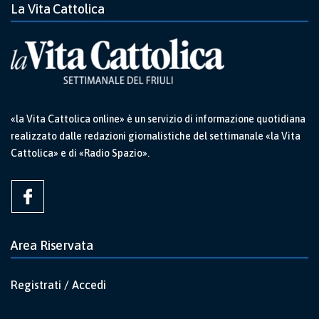
La Vita Cattolica
«la Vita Cattolica online» è un servizio di informazione quotidiana
realizzato dalle redazioni giornalistiche del settimanale «la Vita
Cattolica» e di «Radio Spazio».
Area Riservata
Registrati / Accedi