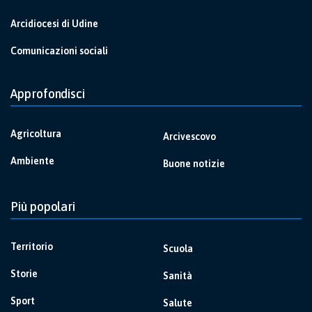
Arcidiocesi di Udine
Comunicazioni sociali
Approfondisci
Agricoltura
Arcivescovo
Ambiente
Buone notizie
Più popolari
Territorio
Scuola
Storie
Sanità
Sport
Salute