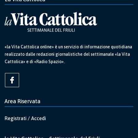
«la Vita Cattolica online» è un servizio di informazione quotidiana
realizzato dalle redazioni giornalistiche del settimanale «la Vita
Cattolica» e di «Radio Spazio».
Area Riservata
Registrati / Accedi