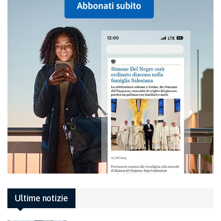
Ultime notizie