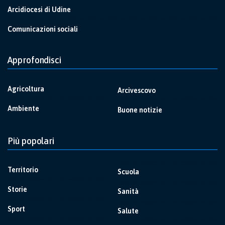
Arcidiocesi di Udine
Comunicazioni sociali
Approfondisci
Agricoltura
Arcivescovo
Ambiente
Buone notizie
Più popolari
Territorio
Scuola
Storie
Sanità
Sport
Salute