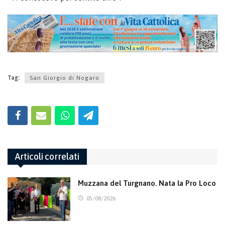
Tag:
San Giorgio di Nogaro
Articoli correlati
Muzzana del Turgnano. Nata la Pro Loco
05/08/2026