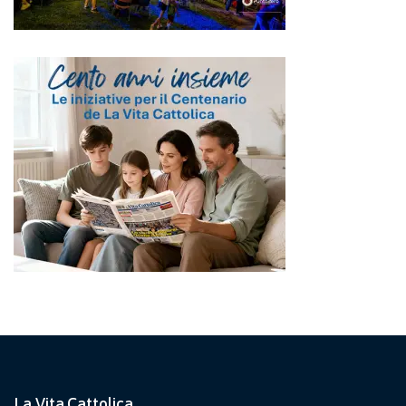
La Vita Cattolica