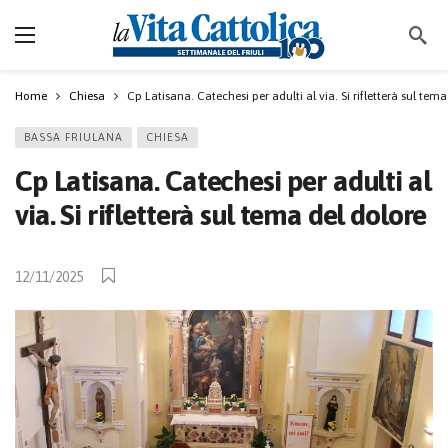
Home
Chiesa
Cp Latisana. Catechesi per adulti al via. Si rifletterà sul tema
BASSA FRIULANA
CHIESA
Cp Latisana. Catechesi per adulti al
via. Si rifletterà sul tema del dolore
12/11/2025