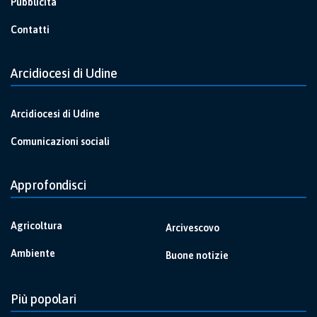
Pubblicità
Contatti
Arcidiocesi di Udine
Arcidiocesi di Udine
Comunicazioni sociali
Approfondisci
Agricoltura
Arcivescovo
Ambiente
Buone notizie
Più popolari