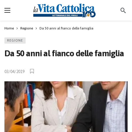
Home
Regione
Da 50 anni al fianco delle famiglia
REGIONE
Da 50 anni al fianco delle famiglia
03/04/2019