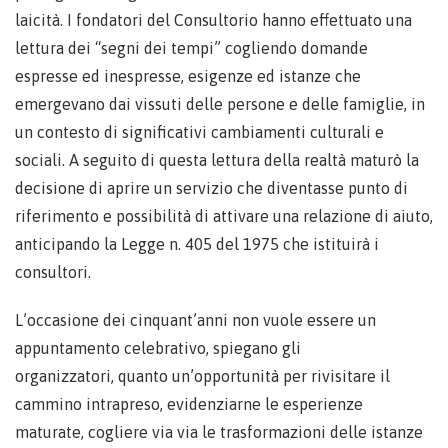
laicità. I fondatori del Consultorio hanno effettuato una
lettura dei “segni dei tempi” cogliendo domande
espresse ed inespresse, esigenze ed istanze che
emergevano dai vissuti delle persone e delle famiglie, in
un contesto di significativi cambiamenti culturali e
sociali. A seguito di questa lettura della realtà maturò la
decisione di aprire un servizio che diventasse punto di
riferimento e possibilità di attivare una relazione di aiuto,
anticipando la Legge n. 405 del 1975 che istituirà i
consultori.
L’occasione dei cinquant’anni non vuole essere un
appuntamento celebrativo, spiegano gli
organizzatori, quanto un’opportunità per rivisitare il
cammino intrapreso, evidenziarne le esperienze
maturate, cogliere via via le trasformazioni delle istanze