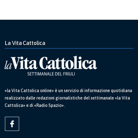
La Vita Cattolica
«la Vita Cattolica online» è un servizio di informazione quotidiana
realizzato dalle redazioni giornalistiche del settimanale «la Vita
Cattolica» e di «Radio Spazio».