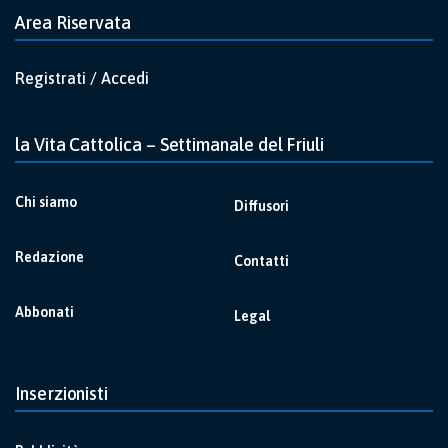
Area Riservata
Registrati / Accedi
la Vita Cattolica – Settimanale del Friuli
Chi siamo
Diffusori
Redazione
Contatti
Abbonati
Legal
Inserzionisti