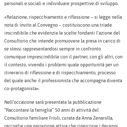
personali e sociali e individuare prospettive di sviluppo.
«Relazione, rispecchiamento e riflessione – si legge nella
nota di invito al Convegno – costituiscono una triade
inscindibile che evidenzia le scelte fondanti l’azione del
Consultorio che intende promuovere la presa in carico di
se stessi rappresentandosi sempre in confronto
comunque imprescindibile con il partner, con gli altri, con
il contesto, vivendo i problemi quale opportunità per un
itinerario di riflessione e di rispecchiamento, processo
del quale anche il professionista che accompagna diventa
co-protagonista».
Nell’occasione sarà presentata la pubblicazione
“Raccontare la famiglia” 50 anni di attività del
Consultorio familiare Friuli, curata da Anna Zenarolla,
raccoglie una narrazione attiva che ripercorre i decenni