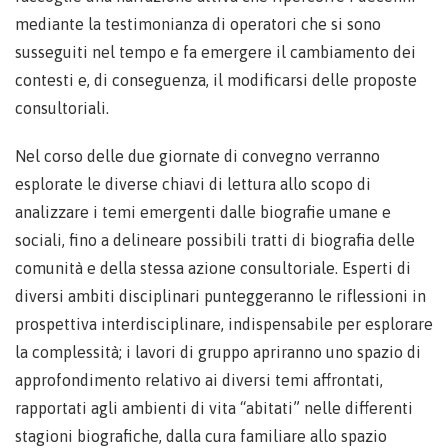
mediante la testimonianza di operatori che si sono
susseguiti nel tempo e fa emergere il cambiamento dei
contesti e, di conseguenza, il modificarsi delle proposte
consultoriali.
Nel corso delle due giornate di convegno verranno
esplorate le diverse chiavi di lettura allo scopo di
analizzare i temi emergenti dalle biografie umane e
sociali, fino a delineare possibili tratti di biografia delle
comunità e della stessa azione consultoriale. Esperti di
diversi ambiti disciplinari punteggeranno le riflessioni in
prospettiva interdisciplinare, indispensabile per esplorare
la complessità; i lavori di gruppo apriranno uno spazio di
approfondimento relativo ai diversi temi affrontati,
rapportati agli ambienti di vita “abitati” nelle differenti
stagioni biografiche, dalla cura familiare allo spazio