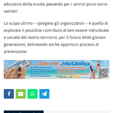
educativo della scuola, passando per i servizi psico-socio-
sanitari.
Lo scopo ultimo – spiegano gli organizzatori – è quello di
esplorare il possibile contributo al ben-essere individuale
e sociale del nostro territorio, per il futuro delle giovani
generazioni, delineando anche opportuni processi di
prevenzione.