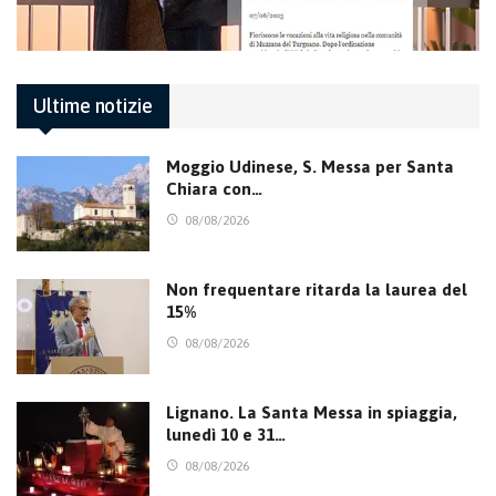
Ultime notizie
Moggio Udinese, S. Messa per Santa
Chiara con…
08/08/2026
Non frequentare ritarda la laurea del
15%
08/08/2026
Lignano. La Santa Messa in spiaggia,
lunedì 10 e 31…
08/08/2026