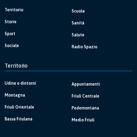
Territorio
Scuola
Storie
Sanità
Sport
Salute
Sociale
Radio Spazio
Territorio
Udine e dintorni
Appuntamenti
Montagna
Friuli Centrale
Friuli Orientale
Pedemontana
Bassa Friulana
Medio Friuli