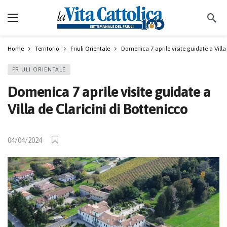
Home
Territorio
Friuli Orientale
Domenica 7 aprile visite guidate a Villa
FRIULI ORIENTALE
Domenica 7 aprile visite guidate a
Villa de Claricini di Bottenicco
04/04/2024