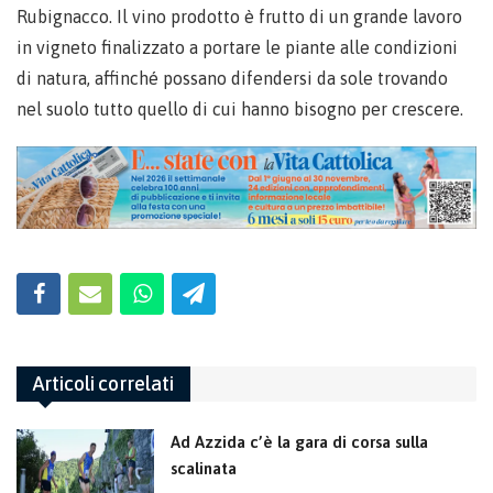
Rubignacco. Il vino prodotto è frutto di un grande lavoro
in vigneto finalizzato a portare le piante alle condizioni
di natura, affinché possano difendersi da sole trovando
nel suolo tutto quello di cui hanno bisogno per crescere.
Articoli correlati
Ad Azzida c’è la gara di corsa sulla
scalinata