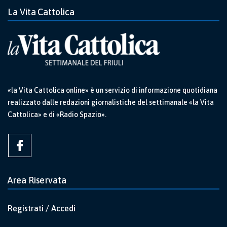
La Vita Cattolica
«la Vita Cattolica online» è un servizio di informazione quotidiana
realizzato dalle redazioni giornalistiche del settimanale «la Vita
Cattolica» e di «Radio Spazio».
Area Riservata
Registrati / Accedi