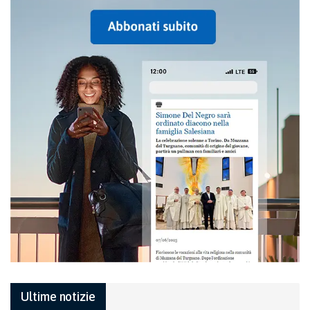
Ultime notizie