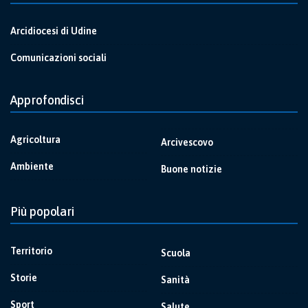
Arcidiocesi di Udine
Comunicazioni sociali
Approfondisci
Agricoltura
Arcivescovo
Ambiente
Buone notizie
Più popolari
Territorio
Scuola
Storie
Sanità
Sport
Salute