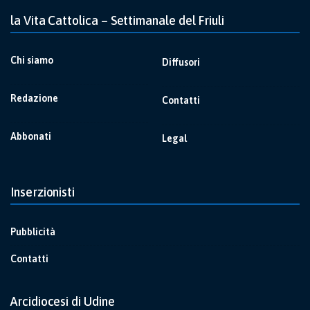
la Vita Cattolica – Settimanale del Friuli
Chi siamo
Diffusori
Redazione
Contatti
Abbonati
Legal
Inserzionisti
Pubblicità
Contatti
Arcidiocesi di Udine