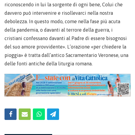
riconoscendo in lui la sorgente di ogni bene, Colui che
davvero può intervenire e risollevarci nella nostra
debolezza. In questo modo, come nella fase più acuta
della pandemia, o davanti al terrore della guerra, i
cristiani confessano davanti al Padre di essere bisognosi
del suo amore provvidente». L’orazione «per chiedere la
pioggia» è tratta dall’antico Sacramentario Veronese, una
delle fonti antiche della liturgia romana.