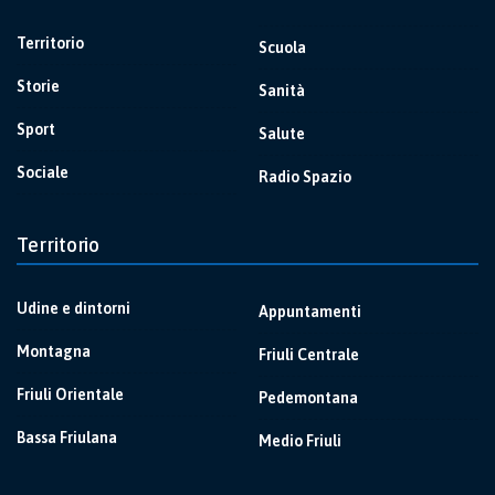
Territorio
Scuola
Storie
Sanità
Sport
Salute
Sociale
Radio Spazio
Territorio
Udine e dintorni
Appuntamenti
Montagna
Friuli Centrale
Friuli Orientale
Pedemontana
Bassa Friulana
Medio Friuli