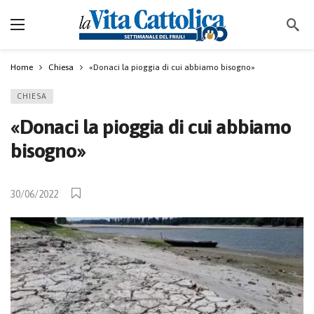
Home
Chiesa
«Donaci la pioggia di cui abbiamo bisogno»
CHIESA
«Donaci la pioggia di cui abbiamo
bisogno»
30/06/2022