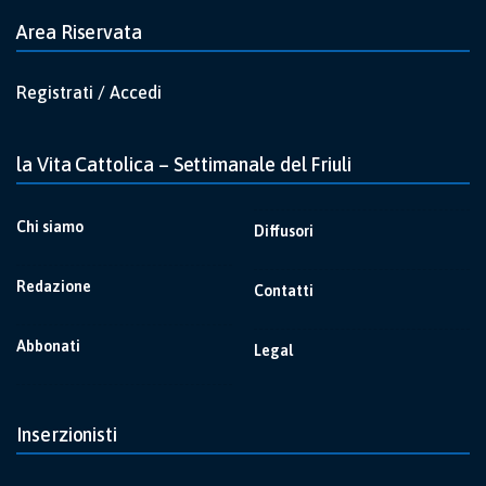
Area Riservata
Registrati / Accedi
la Vita Cattolica – Settimanale del Friuli
Chi siamo
Diffusori
Redazione
Contatti
Abbonati
Legal
Inserzionisti