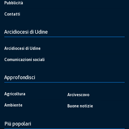
Pubblicità
Contatti
Arcidiocesi di Udine
Arcidiocesi di Udine
Comunicazioni sociali
Approfondisci
Agricoltura
Arcivescovo
Ambiente
Buone notizie
Più popolari