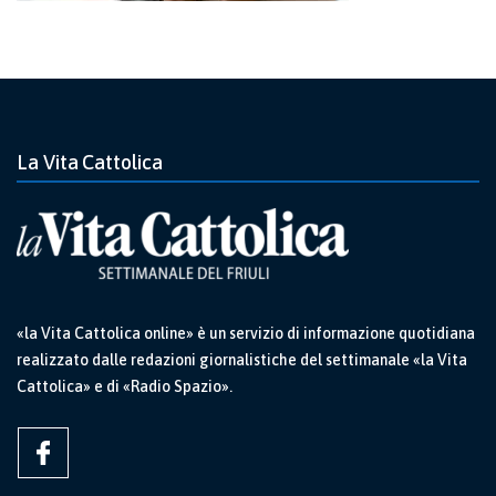
La Vita Cattolica
«la Vita Cattolica online» è un servizio di informazione quotidiana
realizzato dalle redazioni giornalistiche del settimanale «la Vita
Cattolica» e di «Radio Spazio».