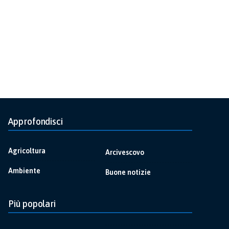
Approfondisci
Agricoltura
Arcivescovo
Ambiente
Buone notizie
Più popolari