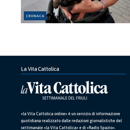
CRONACA
La Vita Cattolica
«la Vita Cattolica online» è un servizio di informazione
quotidiana realizzato dalle redazioni giornalistiche del
settimanale «la Vita Cattolica» e di «Radio Spazio».