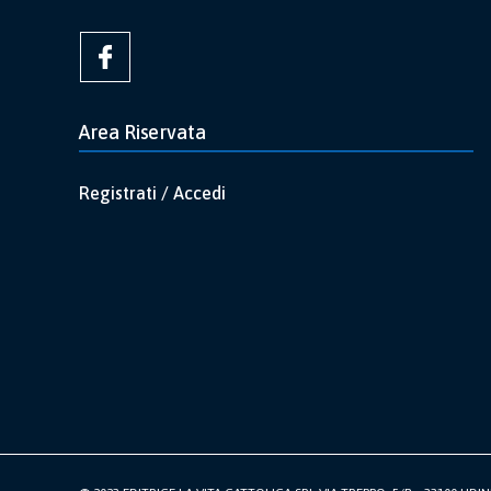
Area Riservata
Registrati / Accedi