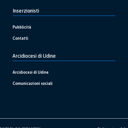
Inserzionisti
Pubblicità
Contatti
Arcidiocesi di Udine
Arcidiocesi di Udine
Comunicazioni sociali