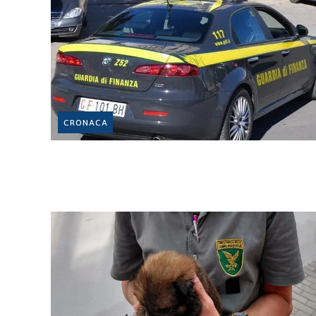
CRONACA