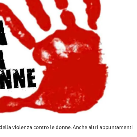
 della violenza contro le donne. Anche altri appuntamenti