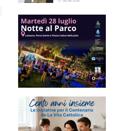
06/08/2026