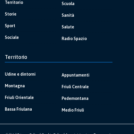
Territorio
Scuola
Storie
Sanità
Sport
Salute
Sociale
Radio Spazio
Territorio
Udine e dintorni
Appuntamenti
Montagna
Friuli Centrale
Friuli Orientale
Pedemontana
Bassa Friulana
Medio Friuli