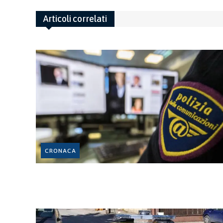
Articoli correlati
CRONACA