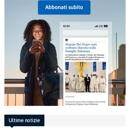
Ultime notizie