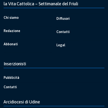
la Vita Cattolica – Settimanale del Friuli
Chi siamo
Diffusori
Redazione
Contatti
Abbonati
Legal
Inserzionisti
Pubblicità
Contatti
Arcidiocesi di Udine