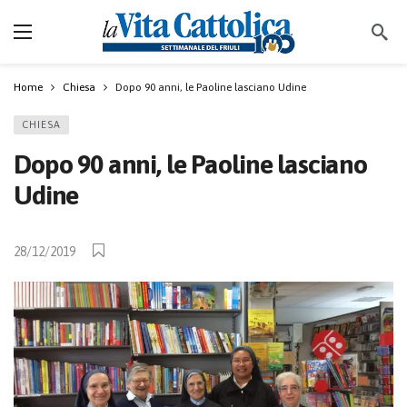
Home
Chiesa
Dopo 90 anni, le Paoline lasciano Udine
CHIESA
Dopo 90 anni, le Paoline lasciano
Udine
28/12/2019