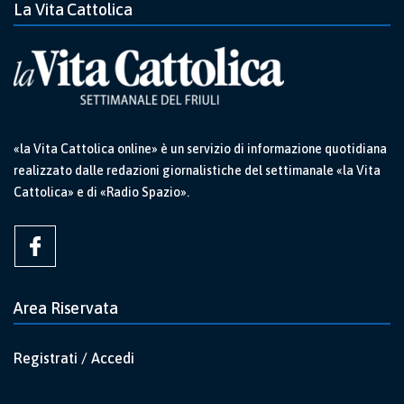
La Vita Cattolica
«la Vita Cattolica online» è un servizio di informazione quotidiana
realizzato dalle redazioni giornalistiche del settimanale «la Vita
Cattolica» e di «Radio Spazio».
Area Riservata
Registrati / Accedi