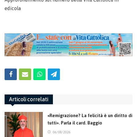
edicola
Articoli correlati
«Remigrazione? La felicità è un diritto di
tutti». Parla il card. Baggio
06/08/2026