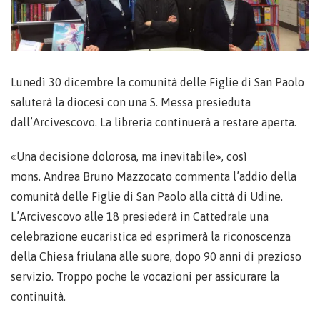
Lunedì 30 dicembre la comunità delle Figlie di San Paolo
saluterà la diocesi con una S. Messa presieduta
dall’Arcivescovo. La libreria continuerà a restare aperta.
«Una decisione dolorosa, ma inevitabile», così
mons. Andrea Bruno Mazzocato commenta l’addio della
comunità delle Figlie di San Paolo alla città di Udine.
L’Arcivescovo alle 18 presiederà in Cattedrale una
celebrazione eucaristica ed esprimerà la riconoscenza
della Chiesa friulana alle suore, dopo 90 anni di prezioso
servizio. Troppo poche le vocazioni per assicurare la
continuità.