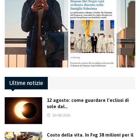
Ultime notizie
12 agosto: come guardare l’eclissi di
sole dal…
10/08/2026
Costo della vita. In Fvg 38 milioni per il