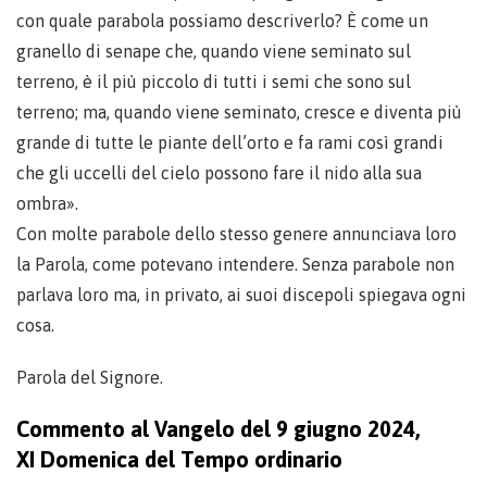
con quale parabola possiamo descriverlo? È come un
granello di senape che, quando viene seminato sul
terreno, è il più piccolo di tutti i semi che sono sul
terreno; ma, quando viene seminato, cresce e diventa più
grande di tutte le piante dell’orto e fa rami così grandi
che gli uccelli del cielo possono fare il nido alla sua
ombra».
Con molte parabole dello stesso genere annunciava loro
la Parola, come potevano intendere. Senza parabole non
parlava loro ma, in privato, ai suoi discepoli spiegava ogni
cosa.
Parola del Signore.
Commento al Vangelo del 9 giugno 2024,
XI Domenica del Tempo ordinario