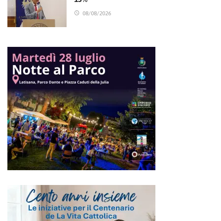
08/08/2026