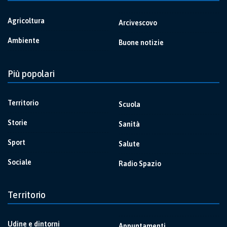
Agricoltura
Arcivescovo
Ambiente
Buone notizie
Più popolari
Territorio
Scuola
Storie
Sanità
Sport
Salute
Sociale
Radio Spazio
Territorio
Udine e dintorni
Appuntamenti