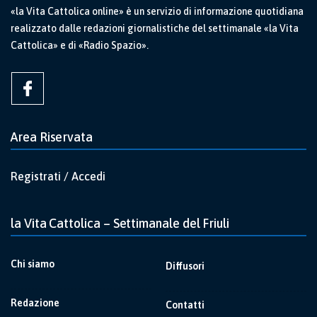
«la Vita Cattolica online» è un servizio di informazione quotidiana
realizzato dalle redazioni giornalistiche del settimanale «la Vita
Cattolica» e di «Radio Spazio».
Area Riservata
Registrati / Accedi
la Vita Cattolica – Settimanale del Friuli
Chi siamo
Diffusori
Redazione
Contatti