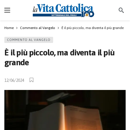
Home
Commento al Vangelo
È il più piccolo, ma diventa il più grande
COMMENTO AL VANGELO
È il più piccolo, ma diventa il più
grande
12/06/2024