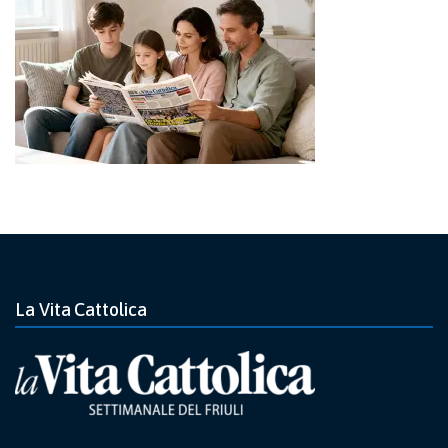
La Vita Cattolica