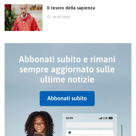
Il tesoro della sapienza
24/07/2026