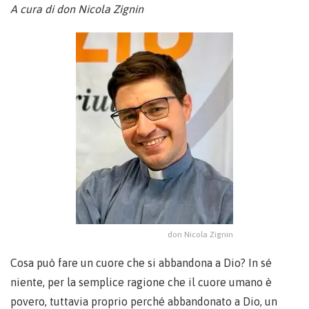
A cura di don Nicola Zignin
don Nicola Zignin
Cosa può fare un cuore che si abbandona a Dio? In sé
niente, per la semplice ragione che il cuore umano è
povero, tuttavia proprio perché abbandonato a Dio, un