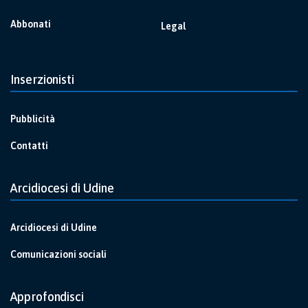
Abbonati
Legal
Inserzionisti
Pubblicità
Contatti
Arcidiocesi di Udine
Arcidiocesi di Udine
Comunicazioni sociali
Approfondisci