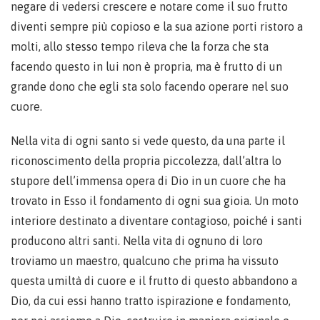
negare di vedersi crescere e notare come il suo frutto
diventi sempre più copioso e la sua azione porti ristoro a
molti, allo stesso tempo rileva che la forza che sta
facendo questo in lui non è propria, ma è frutto di un
grande dono che egli sta solo facendo operare nel suo
cuore.
Nella vita di ogni santo si vede questo, da una parte il
riconoscimento della propria piccolezza, dall’altra lo
stupore dell’immensa opera di Dio in un cuore che ha
trovato in Esso il fondamento di ogni sua gioia. Un moto
interiore destinato a diventare contagioso, poiché i santi
producono altri santi. Nella vita di ognuno di loro
troviamo un maestro, qualcuno che prima ha vissuto
questa umiltà di cuore e il frutto di questo abbandono a
Dio, da cui essi hanno tratto ispirazione e fondamento,