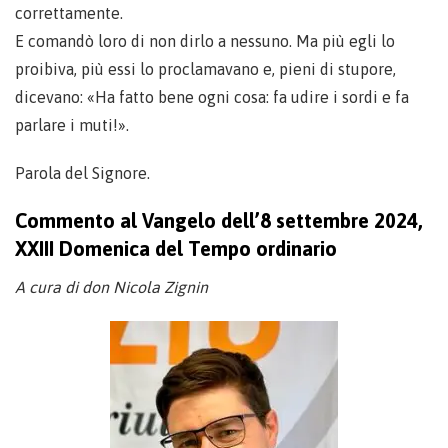
correttamente.
E comandò loro di non dirlo a nessuno. Ma più egli lo
proibiva, più essi lo proclamavano e, pieni di stupore,
dicevano: «Ha fatto bene ogni cosa: fa udire i sordi e fa
parlare i muti!».
Parola del Signore.
Commento al Vangelo dell’8 settembre 2024,
XXIII Domenica del Tempo ordinario
A cura di don Nicola Zignin