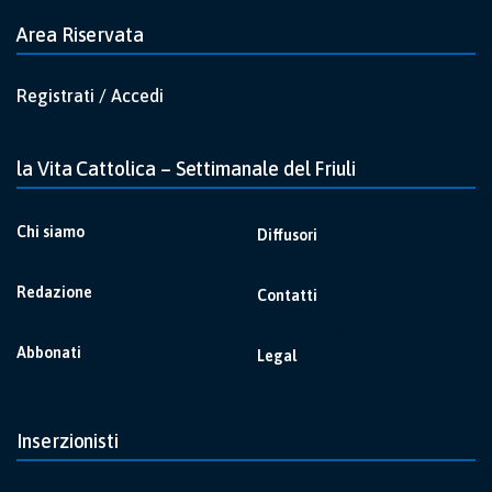
Area Riservata
Registrati / Accedi
la Vita Cattolica – Settimanale del Friuli
Chi siamo
Diffusori
Redazione
Contatti
Abbonati
Legal
Inserzionisti