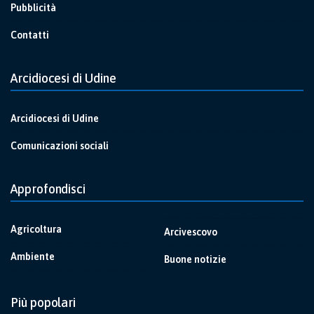
Pubblicità
Contatti
Arcidiocesi di Udine
Arcidiocesi di Udine
Comunicazioni sociali
Approfondisci
Agricoltura
Arcivescovo
Ambiente
Buone notizie
Più popolari