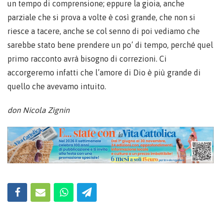
un tempo di comprensione; eppure la gioia, anche
parziale che si prova a volte è così grande, che non si
riesce a tacere, anche se col senno di poi vediamo che
sarebbe stato bene prendere un po’ di tempo, perché quel
primo racconto avrà bisogno di correzioni. Ci
accorgeremo infatti che l’amore di Dio è più grande di
quello che avevamo intuito.
don Nicola Zignin