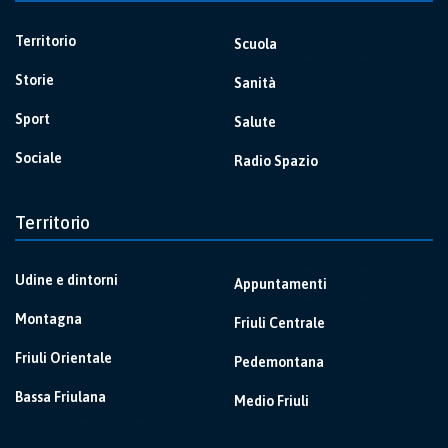
Territorio
Scuola
Storie
Sanità
Sport
Salute
Sociale
Radio Spazio
Territorio
Udine e dintorni
Appuntamenti
Montagna
Friuli Centrale
Friuli Orientale
Pedemontana
Bassa Friulana
Medio Friuli