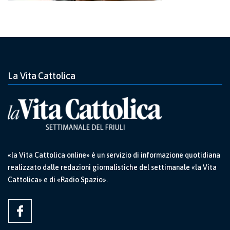
La Vita Cattolica
«la Vita Cattolica online» è un servizio di informazione quotidiana
realizzato dalle redazioni giornalistiche del settimanale «la Vita
Cattolica» e di «Radio Spazio».