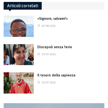
Articoli correlati
«Signore, salvami!»
05/08/2026
Discepoli senza ferie
29/07/2026
Il tesoro della sapienza
24/07/2026