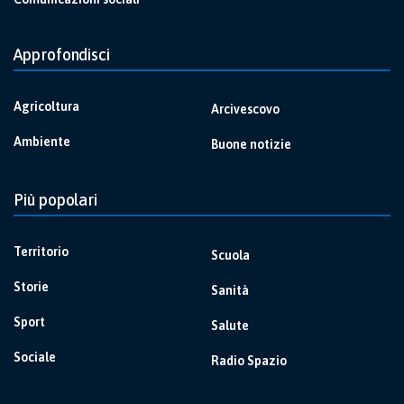
Approfondisci
Agricoltura
Arcivescovo
Ambiente
Buone notizie
Più popolari
Territorio
Scuola
Storie
Sanità
Sport
Salute
Sociale
Radio Spazio