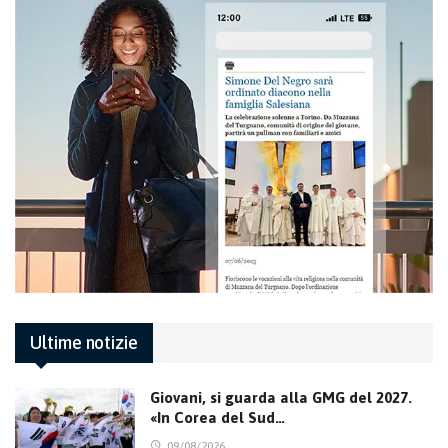
Ultime notizie
Giovani, si guarda alla GMG del 2027.
«In Corea del Sud…
09/08/2026