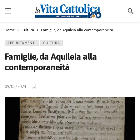
Home
Cultura
Famiglie, da Aquileia alla contemporaneità
APPUNTAMENTI
CULTURA
Famiglie, da Aquileia alla
contemporaneità
09/05/2024