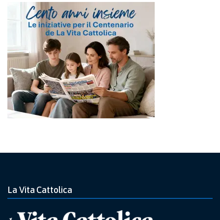
La Vita Cattolica