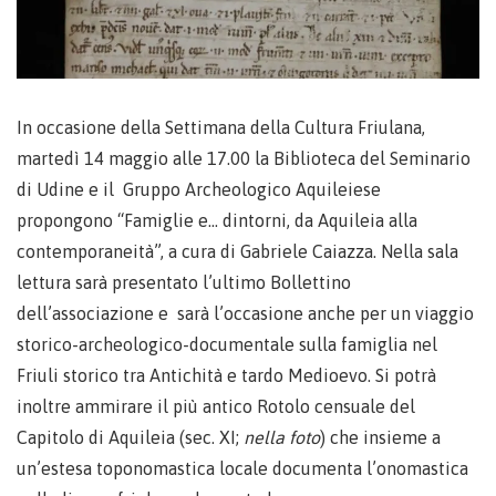
In occasione della Settimana della Cultura Friulana,
martedì 14 maggio alle 17.00 la Biblioteca del Seminario
di Udine e il Gruppo Archeologico Aquileiese
propongono “Famiglie e… dintorni, da Aquileia alla
contemporaneità”, a cura di Gabriele Caiazza. Nella sala
lettura sarà presentato l’ultimo Bollettino
dell’associazione e sarà l’occasione anche per un viaggio
storico-archeologico-documentale sulla famiglia nel
Friuli storico tra Antichità e tardo Medioevo. Si potrà
inoltre ammirare il più antico Rotolo censuale del
Capitolo di Aquileia (sec. XI;
nella foto
) che insieme a
un’estesa toponomastica locale documenta l’onomastica