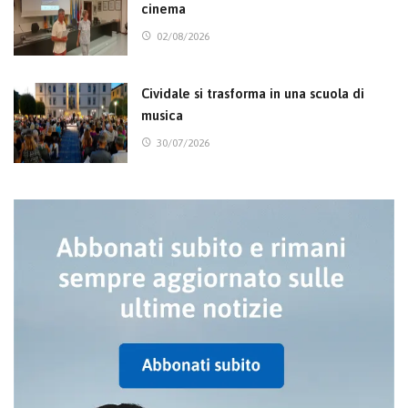
cinema
02/08/2026
Cividale si trasforma in una scuola di
musica
30/07/2026