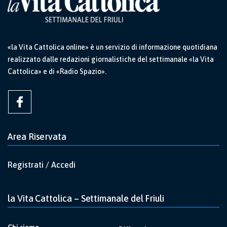
«la Vita Cattolica online» è un servizio di informazione quotidiana
realizzato dalle redazioni giornalistiche del settimanale «la Vita
Cattolica» e di «Radio Spazio».
Area Riservata
Registrati / Accedi
la Vita Cattolica – Settimanale del Friuli