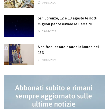
09/08/2026
San Lorenzo, 12 e 13 agosto le notti
migliori per osservare le Perseidi
09/08/2026
Non frequentare ritarda la laurea del
15%
08/08/2026