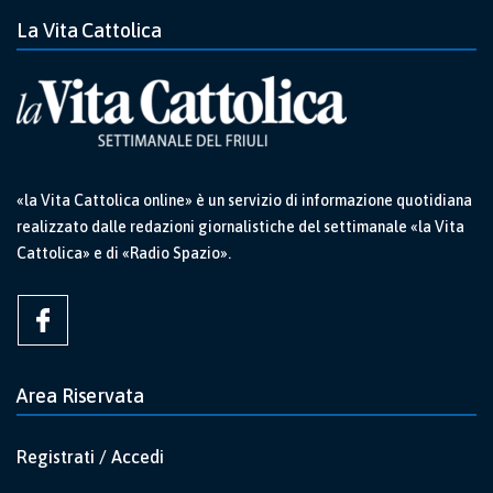
La Vita Cattolica
«la Vita Cattolica online» è un servizio di informazione quotidiana
realizzato dalle redazioni giornalistiche del settimanale «la Vita
Cattolica» e di «Radio Spazio».
Area Riservata
Registrati / Accedi