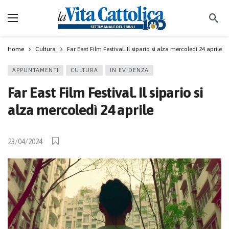
Home
Cultura
Far East Film Festival. Il sipario si alza mercoledì 24 aprile
APPUNTAMENTI
CULTURA
IN EVIDENZA
Far East Film Festival. Il sipario si
alza mercoledì 24 aprile
23/04/2024