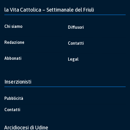
la Vita Cattolica – Settimanale del Friuli
Chi siamo
Diffusori
Redazione
Contatti
Abbonati
Legal
Inserzionisti
Pubblicità
Contatti
Arcidiocesi di Udine