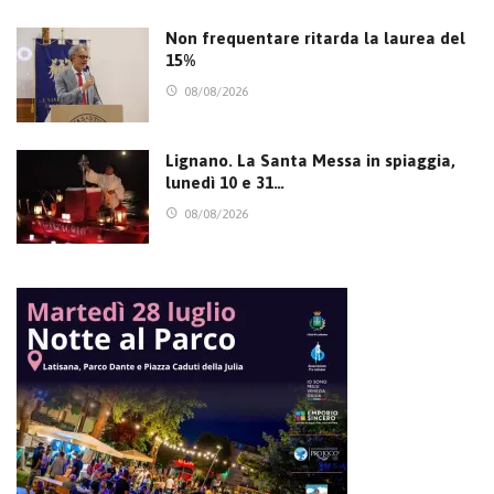
Non frequentare ritarda la laurea del
15%
08/08/2026
Lignano. La Santa Messa in spiaggia,
lunedì 10 e 31…
08/08/2026