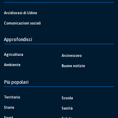
Arcidiocesi di Udine
Comunicazioni sociali
Approfondisci
Agricoltura
Arcivescovo
Ambiente
Buone notizie
Più popolari
Territorio
Scuola
Storie
Sanità
Sport