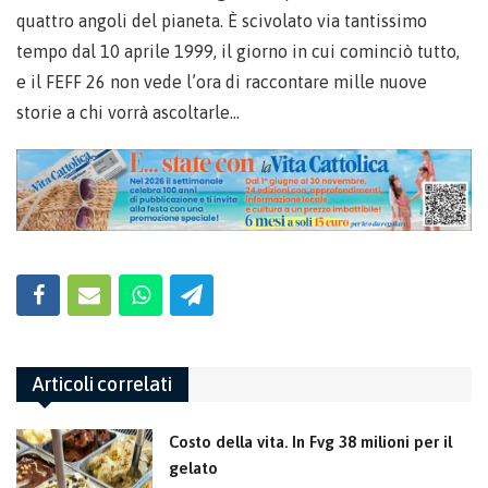
quattro angoli del pianeta. È scivolato via tantissimo
tempo dal 10 aprile 1999, il giorno in cui cominciò tutto,
e il FEFF 26 non vede l’ora di raccontare mille nuove
storie a chi vorrà ascoltarle…
Articoli correlati
Costo della vita. In Fvg 38 milioni per il
gelato