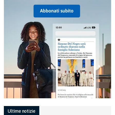
Ultime notizie