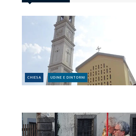
CHIESA
UDINE E DINTORNI