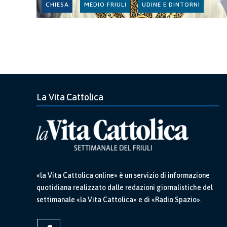
CHIESA
MEDIO FRIULI
UDINE E DINTORNI
La Vita Cattolica
«la Vita Cattolica online» è un servizio di informazione
quotidiana realizzato dalle redazioni giornalistiche del
settimanale «la Vita Cattolica» e di «Radio Spazio».