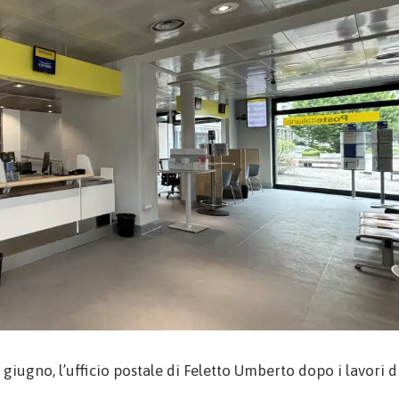
giugno, l’ufficio postale di Feletto Umberto dopo i lavori d