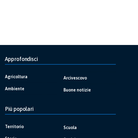
Approfondisci
Agricoltura
Arcivescovo
Ambiente
Buone notizie
Più popolari
Territorio
Scuola