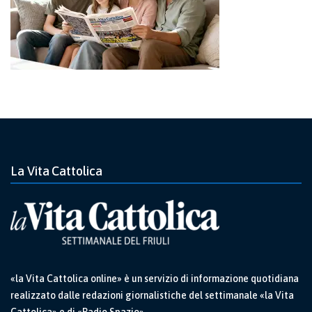
La Vita Cattolica
«la Vita Cattolica online» è un servizio di informazione quotidiana
realizzato dalle redazioni giornalistiche del settimanale «la Vita