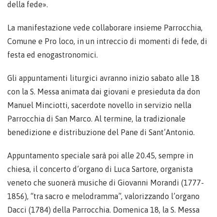
della fede».
La manifestazione vede collaborare insieme Parrocchia,
Comune e Pro loco, in un intreccio di momenti di fede, di
festa ed enogastronomici.
Gli appuntamenti liturgici avranno inizio sabato alle 18
con la S. Messa animata dai giovani e presieduta da don
Manuel Minciotti, sacerdote novello in servizio nella
Parrocchia di San Marco. Al termine, la tradizionale
benedizione e distribuzione del Pane di Sant’Antonio.
Appuntamento speciale sarà poi alle 20.45, sempre in
chiesa, il concerto d’organo di Luca Sartore, organista
veneto che suonerà musiche di Giovanni Morandi (1777-
1856), “tra sacro e melodramma”, valorizzando l’organo
Dacci (1784) della Parrocchia. Domenica 18, la S. Messa