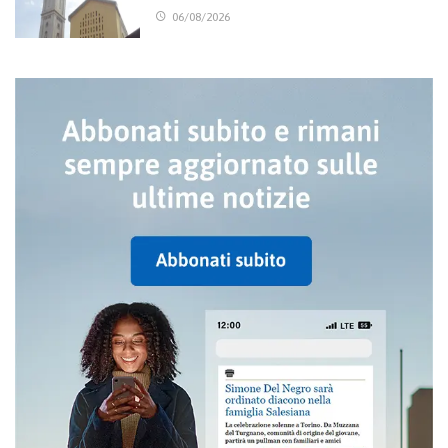
06/08/2026