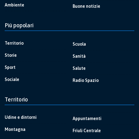
Ambiente
Buone notizie
Più popolari
Territorio
Scuola
Storie
Sanità
Sport
Salute
Sociale
Radio Spazio
Territorio
Udine e dintorni
Appuntamenti
Montagna
Friuli Centrale