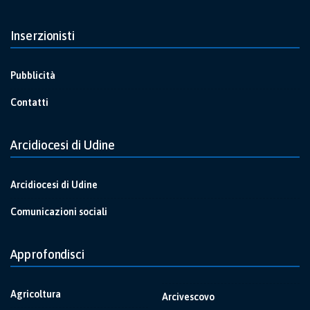
Inserzionisti
Pubblicità
Contatti
Arcidiocesi di Udine
Arcidiocesi di Udine
Comunicazioni sociali
Approfondisci
Agricoltura
Arcivescovo