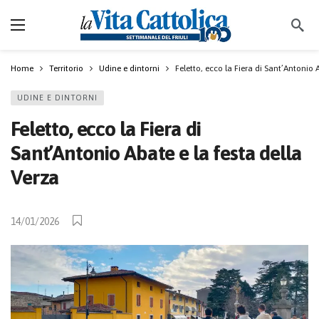
Home
Territorio
Udine e dintorni
Feletto, ecco la Fiera di Sant’Antonio 
UDINE E DINTORNI
Feletto, ecco la Fiera di
Sant’Antonio Abate e la festa della
Verza
14/01/2026