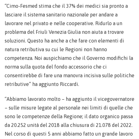
“Cimo-Fesmed stima che il 37% dei medici sia pronto a
lasciare il sistema sanitario nazionale per andare a
lavorare nel privato e nelle cooperative. Ridurlo a un
problema del Friuli Venezia Giulia non aiuta a trovare
soluzioni. Questo ha anche a che fare con elementi di
natura retributiva su cui le Regioni non hanno
competenza. Noi auspichiamo che il Governo modifichi la
norma sulla quota del fondo accessorio che ci
consentirebbe di fare una manovra incisiva sulle politiche
retributive” ha aggiunto Riccardi.
“Abbiamo lavorato molto – ha aggiunto il vicegovernatore
– sulle misure legate al personale nei limiti di quelle che
sono le competenze della Regione; il dato organico passa
da 20.252 unità del 2018 alla chiusura di 21.078 del 2022.
Nel corso di questi 5 anni abbiamo fatto un grande lavoro