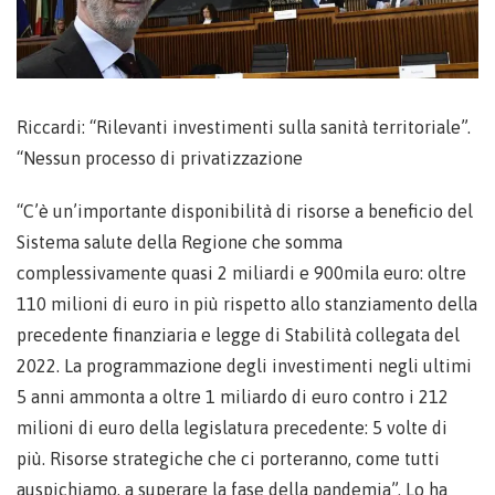
Riccardi: “Rilevanti investimenti sulla sanità territoriale”.
“Nessun processo di privatizzazione
“C’è un’importante disponibilità di risorse a beneficio del
Sistema salute della Regione che somma
complessivamente quasi 2 miliardi e 900mila euro: oltre
110 milioni di euro in più rispetto allo stanziamento della
precedente finanziaria e legge di Stabilità collegata del
2022. La programmazione degli investimenti negli ultimi
5 anni ammonta a oltre 1 miliardo di euro contro i 212
milioni di euro della legislatura precedente: 5 volte di
più. Risorse strategiche che ci porteranno, come tutti
auspichiamo, a superare la fase della pandemia”. Lo ha