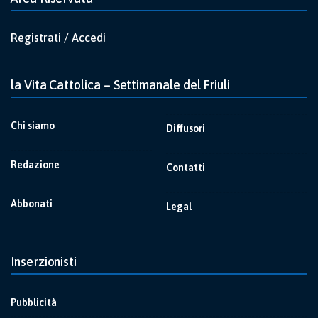
Registrati / Accedi
la Vita Cattolica – Settimanale del Friuli
Chi siamo
Diffusori
Redazione
Contatti
Abbonati
Legal
Inserzionisti
Pubblicità