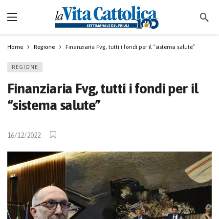
Home
Regione
Finanziaria Fvg, tutti i fondi per il “sistema salute”
REGIONE
Finanziaria Fvg, tutti i fondi per il
“sistema salute”
16/12/2022