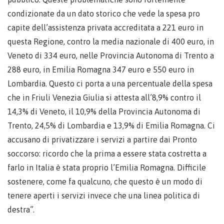
condizionate da un dato storico che vede la spesa pro
capite dell’assistenza privata accreditata a 221 euro in
questa Regione, contro la media nazionale di 400 euro, in
Veneto di 334 euro, nelle Provincia Autonoma di Trento a
288 euro, in Emilia Romagna 347 euro e 550 euro in
Lombardia. Questo ci porta a una percentuale della spesa
che in Friuli Venezia Giulia si attesta all’8,9% contro il
14,3% di Veneto, il 10,9% della Provincia Autonoma di
Trento, 24,5% di Lombardia e 13,9% di Emilia Romagna. Ci
accusano di privatizzare i servizi a partire dai Pronto
soccorso: ricordo che la prima a essere stata costretta a
farlo in Italia è stata proprio l’Emilia Romagna. Difficile
sostenere, come fa qualcuno, che questo è un modo di
tenere aperti i servizi invece che una linea politica di
destra”.