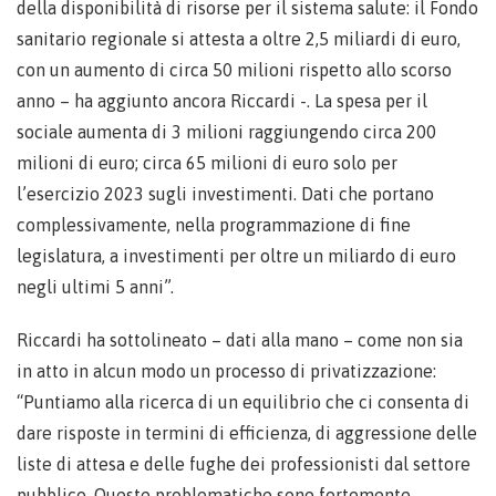
della disponibilità di risorse per il sistema salute: il Fondo
sanitario regionale si attesta a oltre 2,5 miliardi di euro,
con un aumento di circa 50 milioni rispetto allo scorso
anno – ha aggiunto ancora Riccardi -. La spesa per il
sociale aumenta di 3 milioni raggiungendo circa 200
milioni di euro; circa 65 milioni di euro solo per
l’esercizio 2023 sugli investimenti. Dati che portano
complessivamente, nella programmazione di fine
legislatura, a investimenti per oltre un miliardo di euro
negli ultimi 5 anni”.
Riccardi ha sottolineato – dati alla mano – come non sia
in atto in alcun modo un processo di privatizzazione:
“Puntiamo alla ricerca di un equilibrio che ci consenta di
dare risposte in termini di efficienza, di aggressione delle
liste di attesa e delle fughe dei professionisti dal settore
pubblico. Queste problematiche sono fortemente