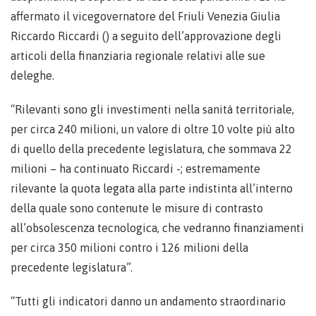
affermato il vicegovernatore del Friuli Venezia Giulia
Riccardo Riccardi () a seguito dell’approvazione degli
articoli della finanziaria regionale relativi alle sue
deleghe.
“Rilevanti sono gli investimenti nella sanità territoriale,
per circa 240 milioni, un valore di oltre 10 volte più alto
di quello della precedente legislatura, che sommava 22
milioni – ha continuato Riccardi -; estremamente
rilevante la quota legata alla parte indistinta all’interno
della quale sono contenute le misure di contrasto
all’obsolescenza tecnologica, che vedranno finanziamenti
per circa 350 milioni contro i 126 milioni della
precedente legislatura”.
“Tutti gli indicatori danno un andamento straordinario