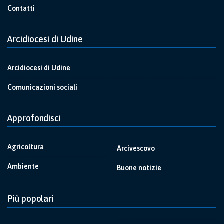
Contatti
Arcidiocesi di Udine
Arcidiocesi di Udine
Comunicazioni sociali
Approfondisci
Agricoltura
Arcivescovo
Ambiente
Buone notizie
Più popolari