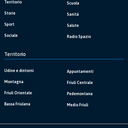
Territorio
Scuola
Storie
Sanità
Sport
Salute
Sociale
Radio Spazio
Territorio
Udine e dintorni
Appuntamenti
Montagna
Friuli Centrale
Friuli Orientale
Pedemontana
Bassa Friulana
Medio Friuli