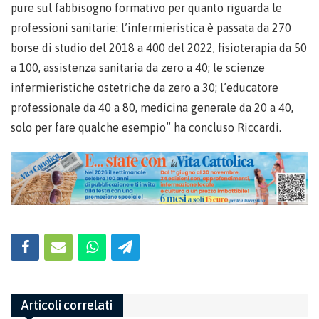
pure sul fabbisogno formativo per quanto riguarda le
professioni sanitarie: l’infermieristica è passata da 270
borse di studio del 2018 a 400 del 2022, fisioterapia da 50
a 100, assistenza sanitaria da zero a 40; le scienze
infermieristiche ostetriche da zero a 30; l’educatore
professionale da 40 a 80, medicina generale da 20 a 40,
solo per fare qualche esempio” ha concluso Riccardi.
Articoli correlati