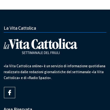
La Vita Cattolica
«la Vita Cattolica online» è un servizio di informazione quotidiana
realizzato dalle redazioni giornalistiche del settimanale «la Vita
Cattolica» e di «Radio Spazio».
Area Riservata