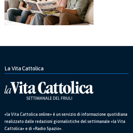
La Vita Cattolica
«la Vita Cattolica online» è un servizio di informazione quotidiana
realizzato dalle redazioni giornalistiche del settimanale «la Vita
Cattolica» e di «Radio Spazio».