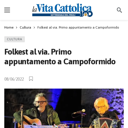
Home
Cultura
Folkest al via. Primo appuntamento a Campoformido
CULTURA
Folkest al via. Primo
appuntamento a Campoformido
08/06/2022