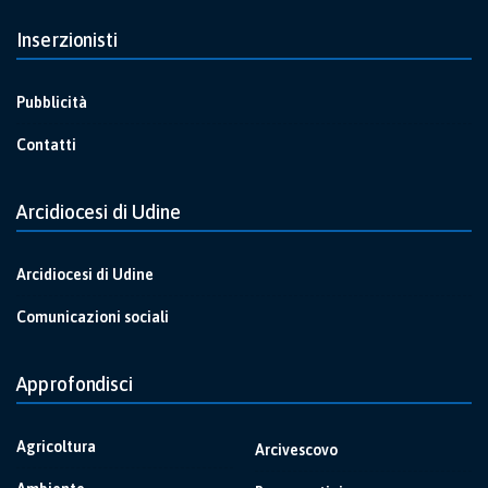
Inserzionisti
Pubblicità
Contatti
Arcidiocesi di Udine
Arcidiocesi di Udine
Comunicazioni sociali
Approfondisci
Agricoltura
Arcivescovo