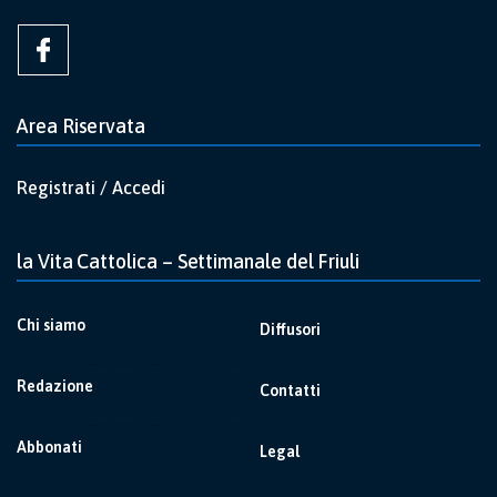
Area Riservata
Registrati / Accedi
la Vita Cattolica – Settimanale del Friuli
Chi siamo
Diffusori
Redazione
Contatti
Abbonati
Legal