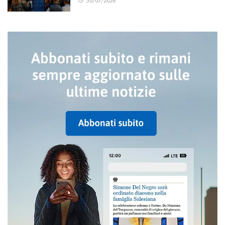
30/07/2026