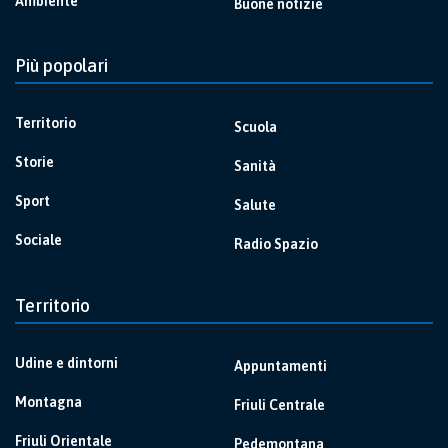
Ambiente
Buone notizie
Più popolari
Territorio
Scuola
Storie
Sanità
Sport
Salute
Sociale
Radio Spazio
Territorio
Udine e dintorni
Appuntamenti
Montagna
Friuli Centrale
Friuli Orientale
Pedemontana