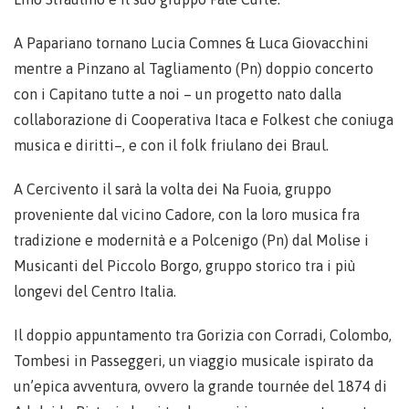
A Papariano tornano Lucia Comnes & Luca Giovacchini
mentre a Pinzano al Tagliamento (Pn) doppio concerto
con i Capitano tutte a noi – un progetto nato dalla
collaborazione di Cooperativa Itaca e Folkest che coniuga
musica e diritti–, e con il folk friulano dei Braul.
A Cercivento il sarà la volta dei Na Fuoia, gruppo
proveniente dal vicino Cadore, con la loro musica fra
tradizione e modernità e a Polcenigo (Pn) dal Molise i
Musicanti del Piccolo Borgo, gruppo storico tra i più
longevi del Centro Italia.
Il doppio appuntamento tra Gorizia con Corradi, Colombo,
Tombesi in Passeggeri, un viaggio musicale ispirato da
un’epica avventura, ovvero la grande tournée del 1874 di