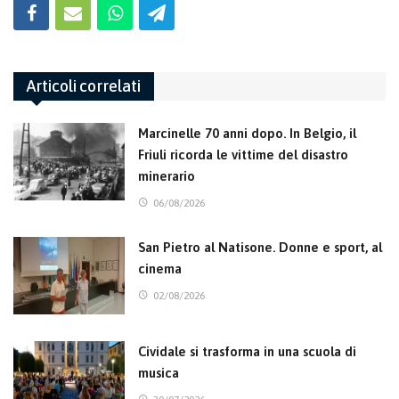
Articoli correlati
Marcinelle 70 anni dopo. In Belgio, il
Friuli ricorda le vittime del disastro
minerario
06/08/2026
San Pietro al Natisone. Donne e sport, al
cinema
02/08/2026
Cividale si trasforma in una scuola di
musica