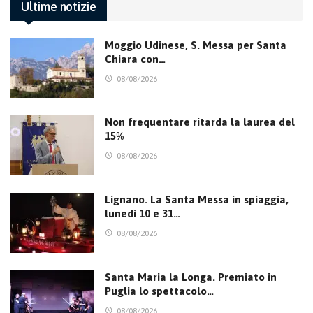
Ultime notizie
Moggio Udinese, S. Messa per Santa
Chiara con…
08/08/2026
Non frequentare ritarda la laurea del
15%
08/08/2026
Lignano. La Santa Messa in spiaggia,
lunedì 10 e 31…
08/08/2026
Santa Maria la Longa. Premiato in
Puglia lo spettacolo…
08/08/2026