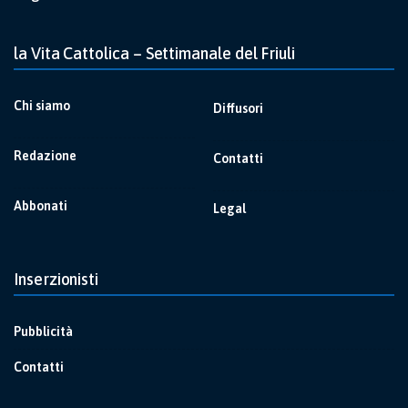
la Vita Cattolica – Settimanale del Friuli
Chi siamo
Diffusori
Redazione
Contatti
Abbonati
Legal
Inserzionisti
Pubblicità
Contatti