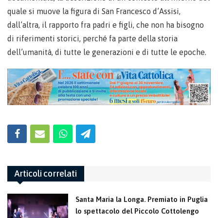
quale si muove la figura di San Francesco d’Assisi,
dall’altra, il rapporto fra padri e figli, che non ha bisogno
di riferimenti storici, perché fa parte della storia
dell’umanità, di tutte le generazioni e di tutte le epoche.
Articoli correlati
Santa Maria la Longa. Premiato in Puglia
lo spettacolo del Piccolo Cottolengo