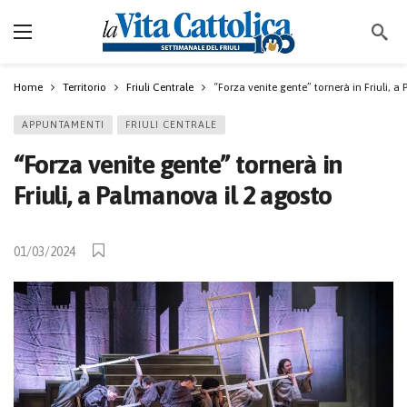
Home
Territorio
Friuli Centrale
“Forza venite gente” tornerà in Friuli, a
APPUNTAMENTI
FRIULI CENTRALE
“Forza venite gente” tornerà in
Friuli, a Palmanova il 2 agosto
01/03/2024