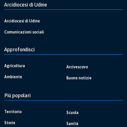
Arcidiocesi di Udine
Arcidiocesi di Udine
Comunicazioni sociali
Approfondisci
Agricoltura
Arcivescovo
Ambiente
Buone notizie
Più popolari
Territorio
Scuola
Storie
Sanità