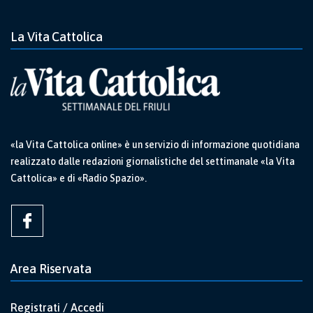
La Vita Cattolica
«la Vita Cattolica online» è un servizio di informazione quotidiana
realizzato dalle redazioni giornalistiche del settimanale «la Vita
Cattolica» e di «Radio Spazio».
Area Riservata
Registrati / Accedi