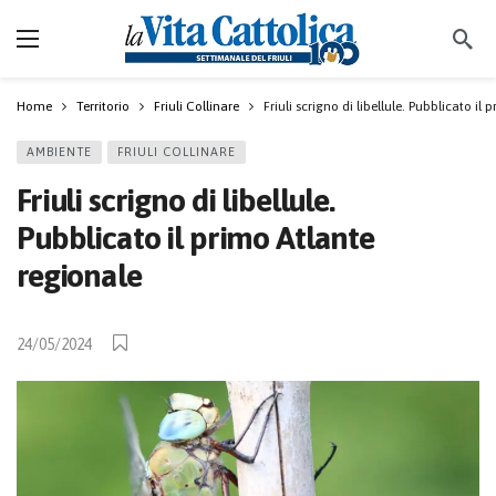
Home
Territorio
Friuli Collinare
Friuli scrigno di libellule. Pubblicato il
AMBIENTE
FRIULI COLLINARE
Friuli scrigno di libellule.
Pubblicato il primo Atlante
regionale
24/05/2024