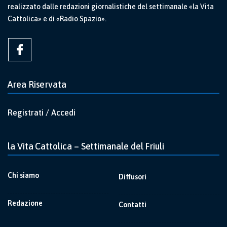
realizzato dalle redazioni giornalistiche del settimanale «la Vita
Cattolica» e di «Radio Spazio».
Area Riservata
Registrati / Accedi
la Vita Cattolica – Settimanale del Friuli
Chi siamo
Diffusori
Redazione
Contatti