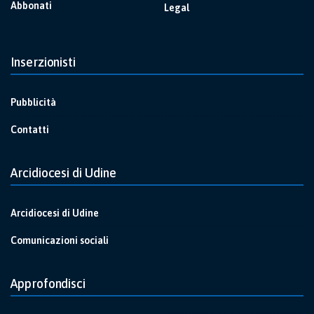
Abbonati
Legal
Inserzionisti
Pubblicità
Contatti
Arcidiocesi di Udine
Arcidiocesi di Udine
Comunicazioni sociali
Approfondisci