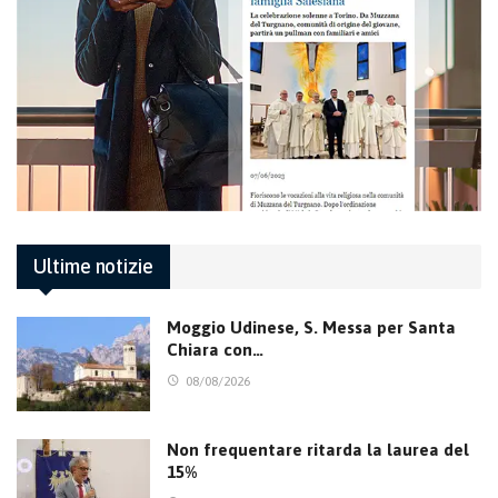
Ultime notizie
Moggio Udinese, S. Messa per Santa
Chiara con…
08/08/2026
Non frequentare ritarda la laurea del
15%