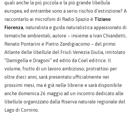
quali anche la più piccola e la più grande libellula
europea, ed entrambe sono a serio rischio d’estinzione? A
raccontarlo ai microfoni di Radio Spazio è
Tiziano
Fiorenza
, naturalista e guida naturalistica appassionato di
tematiche ambientali, autore – insieme a Ivan Chiandetti,
Renato Pontarini e Pietro Zandigiacomo – del primo
Atlante delle libellule del Friuli Venezia Giulia, intitolato
“Damigella e Dragoni” ed edito da Coel editrice. Il
volume, frutto di un lavoro ambizioso, protrattosi per
oltre dieci anni, sarà presentato ufficialmente nei
prossimi mesi, ma è già nelle librerie e sarà disponibile
anche domenica 26 maggio ad un incontro dedicato alle
libellule organizzato dalla Riserva naturale regionale del
Lago di Cornino.