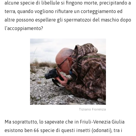
alcune specie di libellule si fingono morte, precipitando a
terra, quando vogliono rifiutare un corteggiamento ed
altre possono espellere gli spermatozoi del maschio dopo
l’accoppiamento?
Tiziano Fiorenza
Ma soprattutto, lo sapevate che in Friuli-Venezia Giulia
esistono ben 66 specie di questi insetti (odonati), tra i