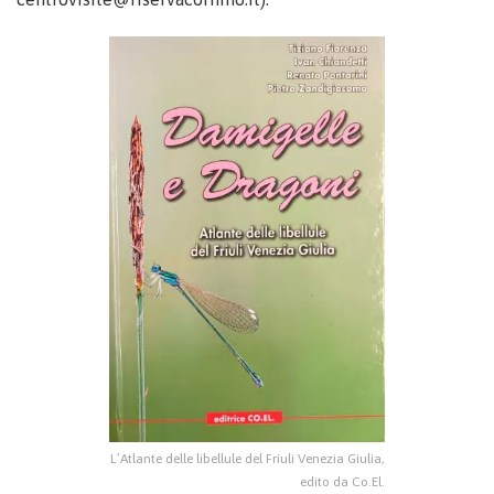
L’Atlante delle libellule del Friuli Venezia Giulia,
edito da Co.El.