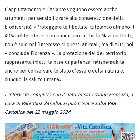
L’appuntamento e l’Atlante vogliono essere anche
strumenti per sensibilizzare alla conservazione della
biodiversità. «Proteggere le libellule, tutelando almeno il
40% del territorio, come indicano anche le Nazioni Unite,
non è solo nell’interesse di questi animali, ma di tutti noi
– conclude Fiorenza –. La protezione del del territorio
rappresenta infatti la base di partenza indispensabile
anche per conservare lo stato d’essere della natura e,
dunque, la salute umana».
L’intervista completa con il naturalista Tiziano Fiorenza, a
cura di Valentina Zanella, si può trovare sulla
Vita
Cattolica del 22 maggio 2024