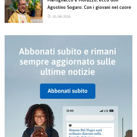
Agostino Sogaro. Con i giovani nel cuore
05/08/2026