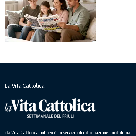
La Vita Cattolica
«la Vita Cattolica online» è un servizio di informazione quotidiana