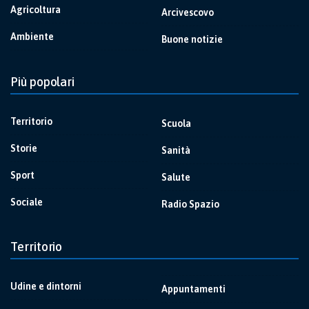
Agricoltura
Arcivescovo
Ambiente
Buone notizie
Più popolari
Territorio
Scuola
Storie
Sanità
Sport
Salute
Sociale
Radio Spazio
Territorio
Udine e dintorni
Appuntamenti