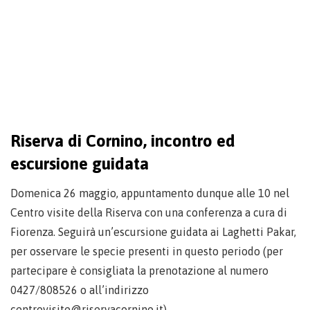
Riserva di Cornino, incontro ed
escursione guidata
Domenica 26 maggio, appuntamento dunque alle 10 nel
Centro visite della Riserva con una conferenza a cura di
Fiorenza. Seguirà un’escursione guidata ai Laghetti Pakar,
per osservare le specie presenti in questo periodo (per
partecipare è consigliata la prenotazione al numero
0427/808526 o all’indirizzo
centrovisite@riservacornino.it).