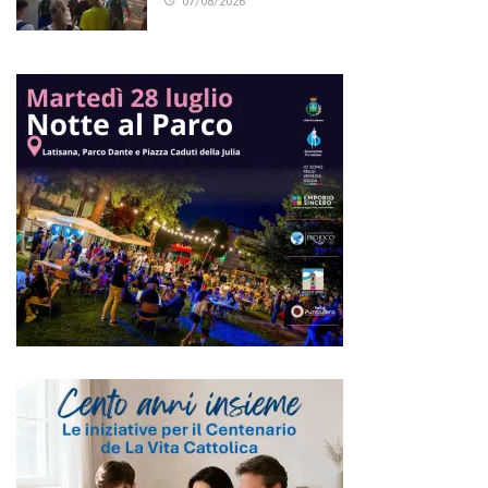
07/08/2026