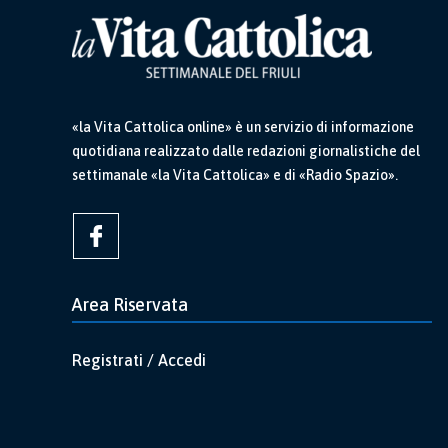
«la Vita Cattolica online» è un servizio di informazione
quotidiana realizzato dalle redazioni giornalistiche del
settimanale «la Vita Cattolica» e di «Radio Spazio».
Area Riservata
Registrati / Accedi