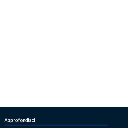
Approfondisci