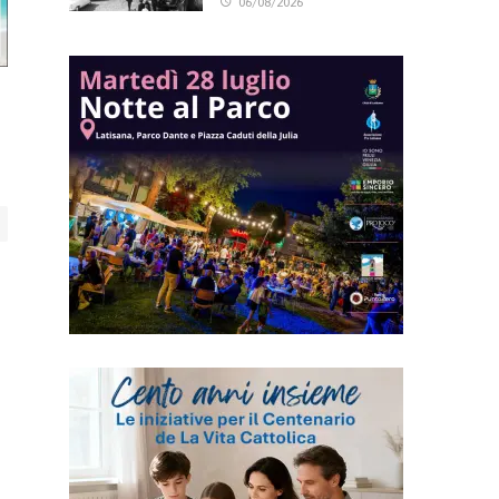
06/08/2026