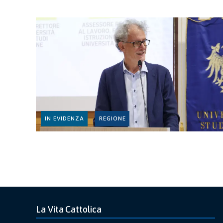
IN EVIDENZA
REGIONE
La Vita Cattolica