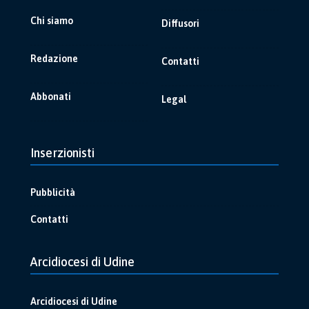
Chi siamo
Diffusori
Redazione
Contatti
Abbonati
Legal
Inserzionisti
Pubblicità
Contatti
Arcidiocesi di Udine
Arcidiocesi di Udine