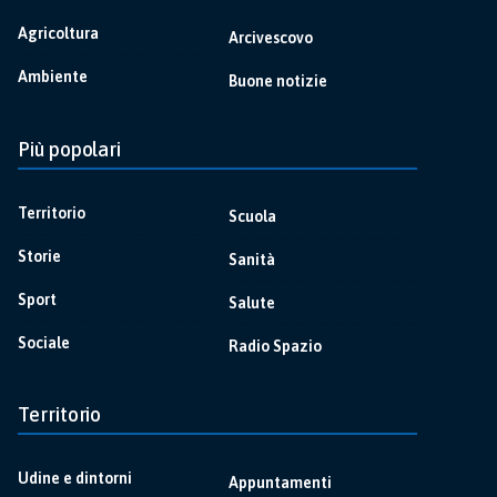
Agricoltura
Arcivescovo
Ambiente
Buone notizie
Più popolari
Territorio
Scuola
Storie
Sanità
Sport
Salute
Sociale
Radio Spazio
Territorio
Udine e dintorni
Appuntamenti