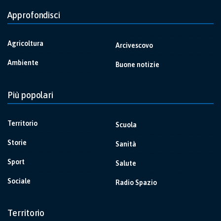
Approfondisci
Agricoltura
Arcivescovo
Ambiente
Buone notizie
Più popolari
Territorio
Scuola
Storie
Sanità
Sport
Salute
Sociale
Radio Spazio
Territorio