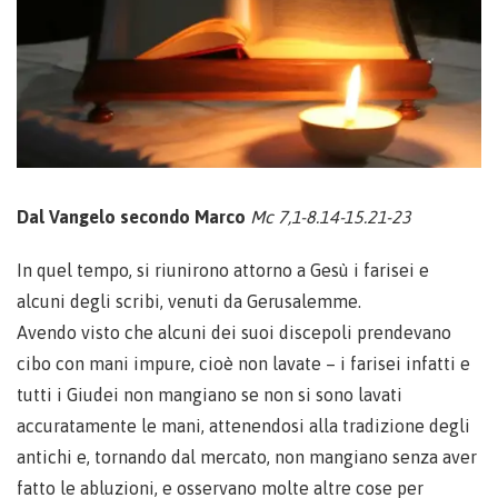
Dal Vangelo secondo Marco
Mc 7,1-8.14-15.21-23
In quel tempo, si riunirono attorno a Gesù i farisei e
alcuni degli scribi, venuti da Gerusalemme.
Avendo visto che alcuni dei suoi discepoli prendevano
cibo con mani impure, cioè non lavate – i farisei infatti e
tutti i Giudei non mangiano se non si sono lavati
accuratamente le mani, attenendosi alla tradizione degli
antichi e, tornando dal mercato, non mangiano senza aver
fatto le abluzioni, e osservano molte altre cose per