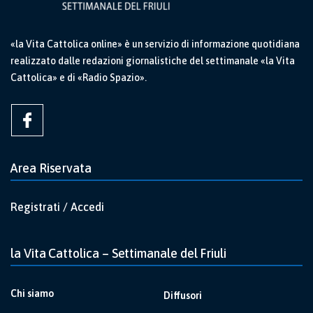
«la Vita Cattolica online» è un servizio di informazione quotidiana
realizzato dalle redazioni giornalistiche del settimanale «la Vita
Cattolica» e di «Radio Spazio».
Area Riservata
Registrati / Accedi
la Vita Cattolica – Settimanale del Friuli
Chi siamo
Diffusori