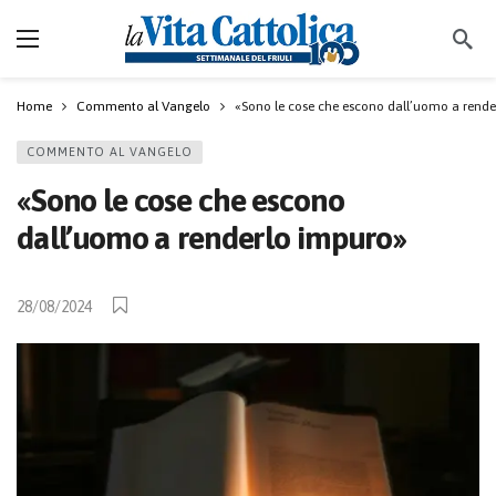
Home
Commento al Vangelo
«Sono le cose che escono dall’uomo a rend
COMMENTO AL VANGELO
«Sono le cose che escono
dall’uomo a renderlo impuro»
28/08/2024