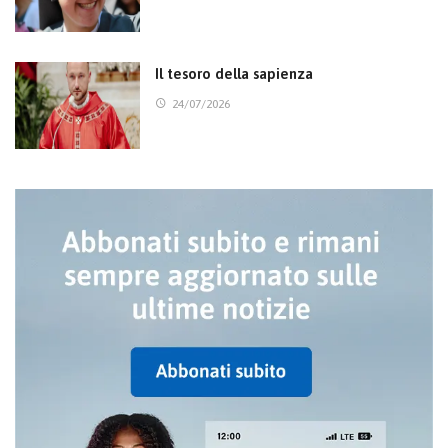
Il tesoro della sapienza
24/07/2026