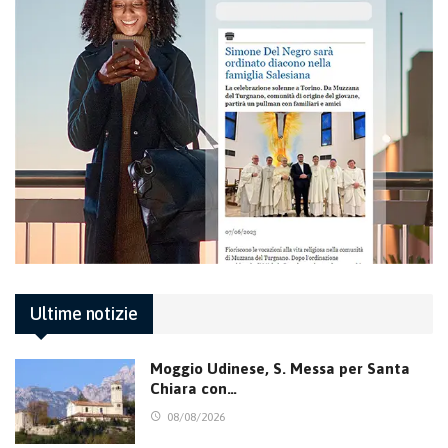
Ultime notizie
Moggio Udinese, S. Messa per Santa
Chiara con…
08/08/2026