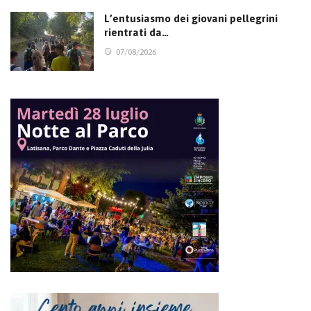
L’entusiasmo dei giovani pellegrini
rientrati da…
07/08/2026