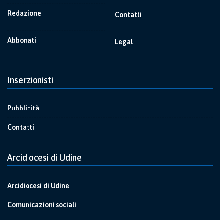
Redazione
Contatti
Abbonati
Legal
Inserzionisti
Pubblicità
Contatti
Arcidiocesi di Udine
Arcidiocesi di Udine
Comunicazioni sociali