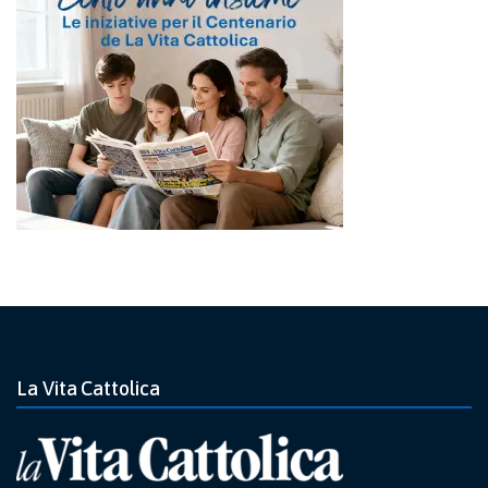
La Vita Cattolica