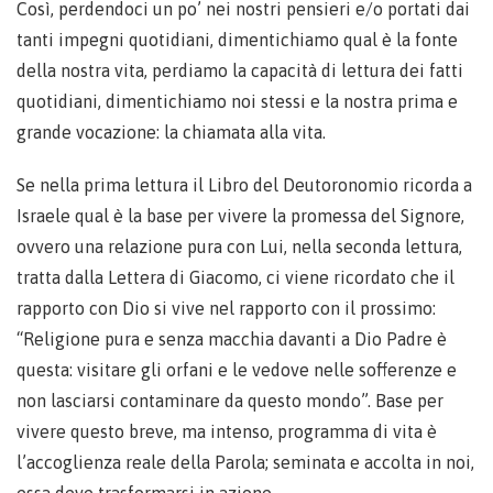
Così, perdendoci un po’ nei nostri pensieri e/o portati dai
tanti impegni quotidiani, dimentichiamo qual è la fonte
della nostra vita, perdiamo la capacità di lettura dei fatti
quotidiani, dimentichiamo noi stessi e la nostra prima e
grande vocazione: la chiamata alla vita.
Se nella prima lettura il Libro del Deutoronomio ricorda a
Israele qual è la base per vivere la promessa del Signore,
ovvero una relazione pura con Lui, nella seconda lettura,
tratta dalla Lettera di Giacomo, ci viene ricordato che il
rapporto con Dio si vive nel rapporto con il prossimo:
“Religione pura e senza macchia davanti a Dio Padre è
questa: visitare gli orfani e le vedove nelle sofferenze e
non lasciarsi contaminare da questo mondo”. Base per
vivere questo breve, ma intenso, programma di vita è
l’accoglienza reale della Parola; seminata e accolta in noi,