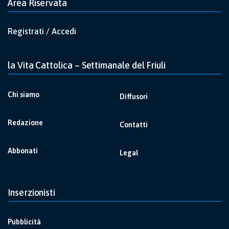
Area Riservata
Registrati / Accedi
la Vita Cattolica – Settimanale del Friuli
Chi siamo
Diffusori
Redazione
Contatti
Abbonati
Legal
Inserzionisti
Pubblicità