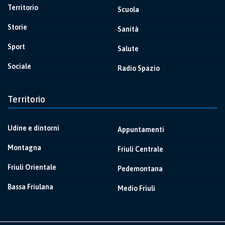
Territorio
Scuola
Storie
Sanità
Sport
Salute
Sociale
Radio Spazio
Territorio
Udine e dintorni
Appuntamenti
Montagna
Friuli Centrale
Friuli Orientale
Pedemontana
Bassa Friulana
Medio Friuli