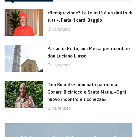
«Remigrazione? La felicità è un diritto di
tutti». Parla il card. Baggio
06/08/2026
Pasian di Prato, una Messa per ricordare
don Luciano Liusso
06/08/2026
Don Runditse nominato parroco a
Gonars, Bicinicco e Santa Maria. «Ogni
nuovo incontro è ricchezza»
05/08/2026