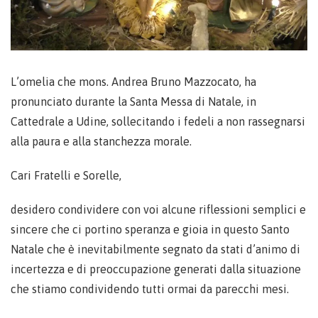
L’omelia che mons. Andrea Bruno Mazzocato, ha
pronunciato durante la Santa Messa di Natale, in
Cattedrale a Udine, sollecitando i fedeli a non rassegnarsi
alla paura e alla stanchezza morale.
Cari Fratelli e Sorelle,
desidero condividere con voi alcune riflessioni semplici e
sincere che ci portino speranza e gioia in questo Santo
Natale che è inevitabilmente segnato da stati d’animo di
incertezza e di preoccupazione generati dalla situazione
che stiamo condividendo tutti ormai da parecchi mesi.