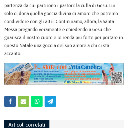
partenza da cui partirono i pastori: la culla di Gesù. Lui
solo ci dona quella goccia divina di amore che potremo
condividere con gli altri. Continuiamo, allora, la Santa
Messa pregando veramente e chiedendo a Gesù che
guarisca il nostro cuore e lo renda più forte per portare in
questo Natale una goccia del suo amore a chi ci sta
accanto.
Articoli correlati