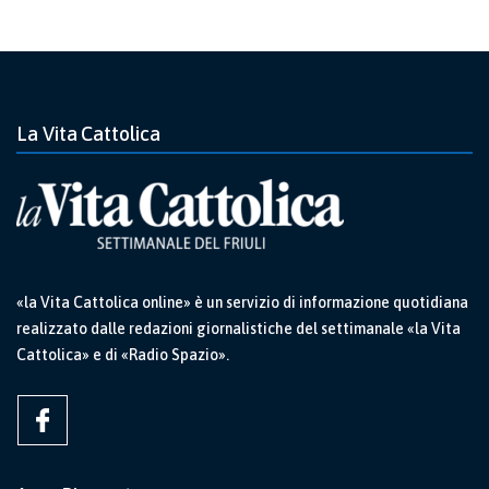
La Vita Cattolica
«la Vita Cattolica online» è un servizio di informazione quotidiana
realizzato dalle redazioni giornalistiche del settimanale «la Vita
Cattolica» e di «Radio Spazio».