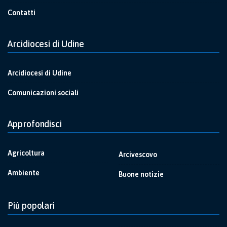
Contatti
Arcidiocesi di Udine
Arcidiocesi di Udine
Comunicazioni sociali
Approfondisci
Agricoltura
Arcivescovo
Ambiente
Buone notizie
Più popolari