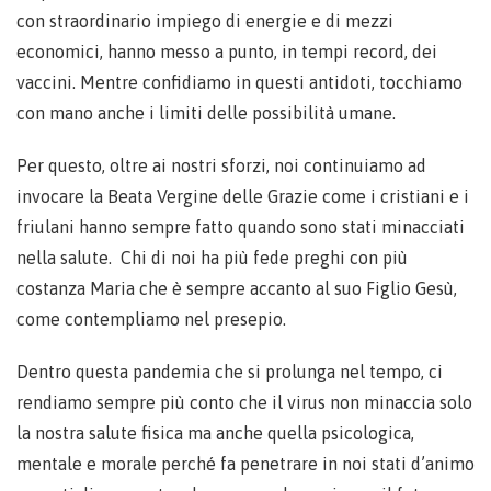
con straordinario impiego di energie e di mezzi
economici, hanno messo a punto, in tempi record, dei
vaccini. Mentre confidiamo in questi antidoti, tocchiamo
con mano anche i limiti delle possibilità umane.
Per questo, oltre ai nostri sforzi, noi continuiamo ad
invocare la Beata Vergine delle Grazie come i cristiani e i
friulani hanno sempre fatto quando sono stati minacciati
nella salute. Chi di noi ha più fede preghi con più
costanza Maria che è sempre accanto al suo Figlio Gesù,
come contempliamo nel presepio.
Dentro questa pandemia che si prolunga nel tempo, ci
rendiamo sempre più conto che il virus non minaccia solo
la nostra salute fisica ma anche quella psicologica,
mentale e morale perché fa penetrare in noi stati d’animo