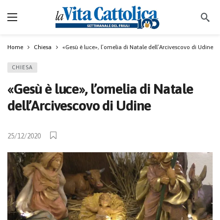
Home
Chiesa
«Gesù è luce», l’omelia di Natale dell’Arcivescovo di Udine
CHIESA
«Gesù è luce», l’omelia di Natale
dell’Arcivescovo di Udine
25/12/2020