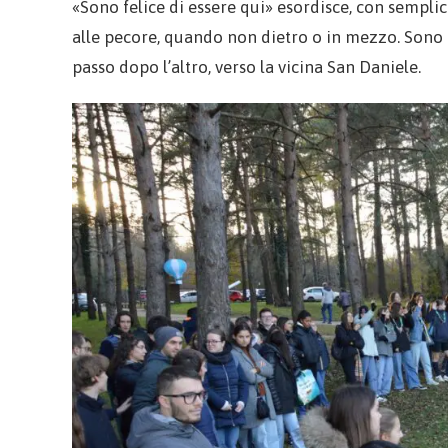
«Sono felice di essere qui» esordisce, con semplic
alle pecore, quando non dietro o in mezzo. Sono 
passo dopo l’altro, verso la vicina San Daniele.