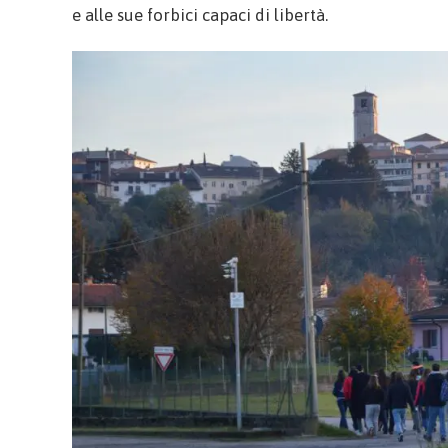
e alle sue forbici capaci di libertà.