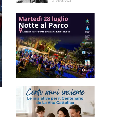
06/08/2026