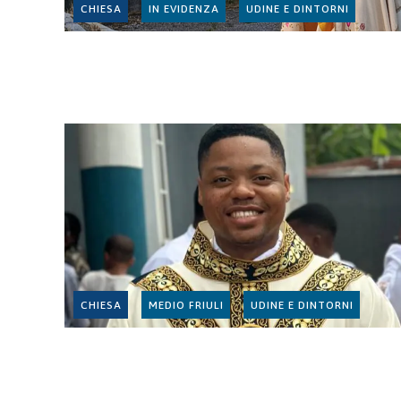
CHIESA
IN EVIDENZA
UDINE E DINTORNI
CHIESA
MEDIO FRIULI
UDINE E DINTORNI