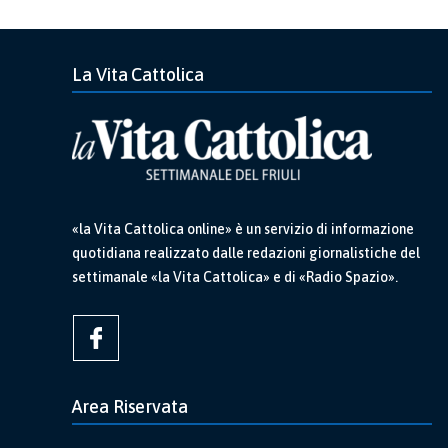
La Vita Cattolica
«la Vita Cattolica online» è un servizio di informazione
quotidiana realizzato dalle redazioni giornalistiche del
settimanale «la Vita Cattolica» e di «Radio Spazio».
Area Riservata