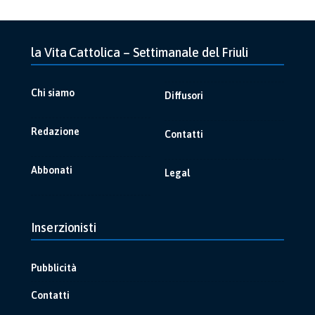
la Vita Cattolica – Settimanale del Friuli
Chi siamo
Diffusori
Redazione
Contatti
Abbonati
Legal
Inserzionisti
Pubblicità
Contatti