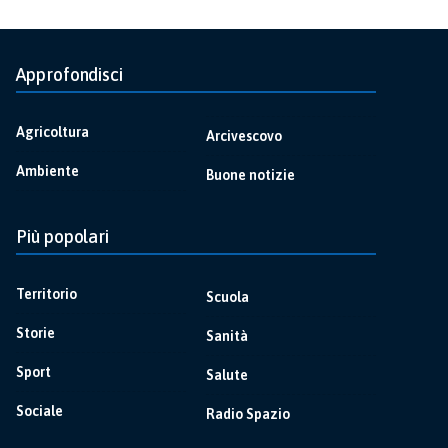
Approfondisci
Agricoltura
Arcivescovo
Ambiente
Buone notizie
Più popolari
Territorio
Scuola
Storie
Sanità
Sport
Salute
Sociale
Radio Spazio